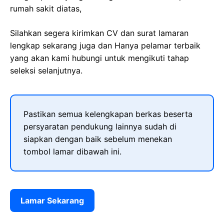
rumah sakit diatas,
Silahkan segera kirimkan CV dan surat lamaran
lengkap sekarang juga dan Hanya pelamar terbaik
yang akan kami hubungi untuk mengikuti tahap
seleksi selanjutnya.
Pastikan semua kelengkapan berkas beserta
persyaratan pendukung lainnya sudah di
siapkan dengan baik sebelum menekan
tombol lamar dibawah ini.
Lamar Sekarang