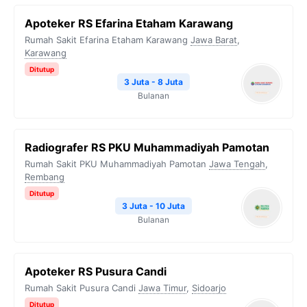
Apoteker RS Efarina Etaham Karawang
Rumah Sakit Efarina Etaham Karawang
Jawa Barat
,
Karawang
Ditutup
3 Juta - 8 Juta
Bulanan
Radiografer RS PKU Muhammadiyah Pamotan
Rumah Sakit PKU Muhammadiyah Pamotan
Jawa Tengah
,
Rembang
Ditutup
3 Juta - 10 Juta
Bulanan
Apoteker RS Pusura Candi
Rumah Sakit Pusura Candi
Jawa Timur
,
Sidoarjo
Ditutup