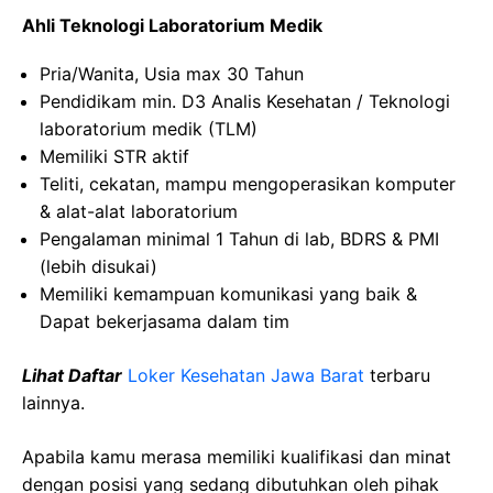
Ahli Teknologi Laboratorium Medik
Pria/Wanita, Usia max 30 Tahun
Pendidikam min. D3 Analis Kesehatan / Teknologi
laboratorium medik (TLM)
Memiliki STR aktif
Teliti, cekatan, mampu mengoperasikan komputer
& alat-alat laboratorium
Pengalaman minimal 1 Tahun di lab, BDRS & PMI
(lebih disukai)
Memiliki kemampuan komunikasi yang baik &
Dapat bekerjasama dalam tim
Lihat Daftar
Loker Kesehatan Jawa Barat
terbaru
lainnya.
Apabila kamu merasa memiliki kualifikasi dan minat
dengan posisi yang sedang dibutuhkan oleh pihak