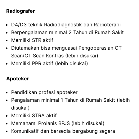
Radiografer
D4/D3 teknik Radiodiagnostik dan Radioterapi
Berpengalaman minimal 2 Tahun di Rumah Sakit
Memiliki STR aktif
Diutamakan bisa menguasai Pengoperasian CT
Scan/CT Scan Kontras (lebih disukai)
Memiliki PPR aktif (lebih disukai)
Apoteker
Pendidikan profesi apoteker
Pengalaman minimal 1 Tahun di Rumah Sakit (lebih
disukai)
Memiliki STRA aktif
Memahami Prolanis BPJS (lebih disukai)
Komunikatif dan bersedia bergabung segera