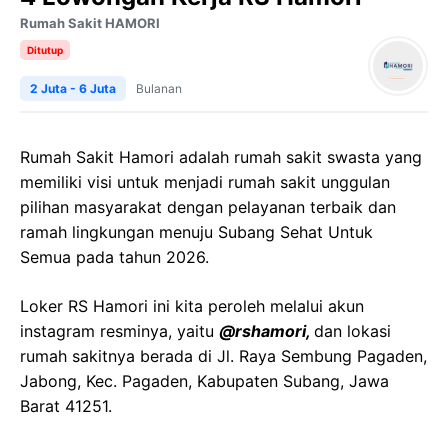
Rumah Sakit HAMORI
Ditutup
2 Juta - 6 Juta
Bulanan
Rumah Sakit Hamori adalah rumah sakit swasta yang
memiliki visi untuk menjadi rumah sakit unggulan
pilihan masyarakat dengan pelayanan terbaik dan
ramah lingkungan menuju Subang Sehat Untuk
Semua pada tahun 2026.
Loker RS Hamori ini kita peroleh melalui akun
instagram resminya, yaitu
@rshamori,
dan lokasi
rumah sakitnya berada di Jl. Raya Sembung Pagaden,
Jabong, Kec. Pagaden, Kabupaten Subang, Jawa
Barat 41251.