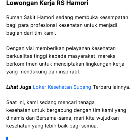
Lowongan Kerja RS Hamori
Rumah Sakit Hamori sedang membuka kesempatan
bagi para profesional kesehatan untuk menjadi
bagian dari tim kami.
Dengan visi memberikan pelayanan kesehatan
berkualitas tinggi kepada masyarakat, mereka
berkomitmen untuk menciptakan lingkungan kerja
yang mendukung dan inspiratif.
Lihat Juga
Loker Kesehatan Subang
Terbaru lainnya.
Saat ini, kami sedang mencari tenaga
kesehatan
untuk bergabung dengan tim kami yang
dinamis dan Bersama-sama, mari kita wujudkan
kesehatan yang lebih baik bagi semua.