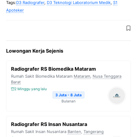
Tags:
D3 Radiografer
,
D3 Teknologi Laboratorium Medik
,
S1
Apoteker
Lowongan Kerja Sejenis
Radiografer RS Biomedika Mataram
Rumah Sakit Biomedika Mataram
Mataram
,
Nusa Tenggara
Barat
2 Minggu yang lalu
3 Juta - 8 Juta
Bulanan
Radiografer RS Insan Nusantara
Rumah Sakit Insan Nusantara
Banten
,
Tangerang