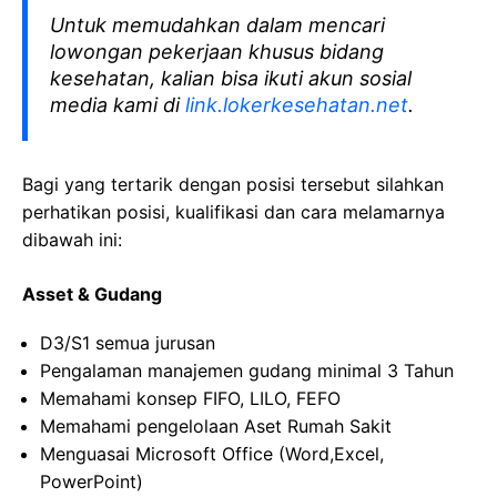
Untuk memudahkan dalam mencari
lowongan pekerjaan khusus bidang
kesehatan, kalian bisa ikuti akun sosial
media kami di
link.lokerkesehatan.net
.
Bagi yang tertarik dengan posisi tersebut silahkan
perhatikan posisi, kualifikasi dan cara melamarnya
dibawah ini:
Asset & Gudang
D3/S1 semua jurusan
Pengalaman manajemen gudang minimal 3 Tahun
Memahami konsep FIFO, LILO, FEFO
Memahami pengelolaan Aset Rumah Sakit
Menguasai Microsoft Office (Word,Excel,
PowerPoint)