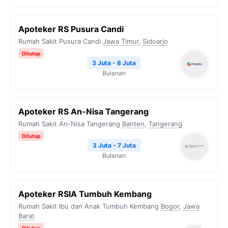
Apoteker RS Pusura Candi
Rumah Sakit Pusura Candi
Jawa Timur
,
Sidoarjo
Ditutup
3 Juta - 8 Juta
Bulanan
Apoteker RS An-Nisa Tangerang
Rumah Sakit An-Nisa Tangerang
Banten
,
Tangerang
Ditutup
3 Juta - 7 Juta
Bulanan
Apoteker RSIA Tumbuh Kembang
Rumah Sakit Ibu dan Anak Tumbuh Kembang
Bogor
,
Jawa
Barat