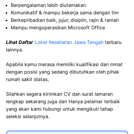
Berpengalaman lebih diutamakan
Komunikatif & mampu bekerja sama dengan tim
Berkepribadian baik, jujur, disiplin, rajin & ramah
Mampu mengoperasikan Microsoft Office
Lihat Daftar
Loker Kesehatan Jawa Tengah
terbaru
lainnya.
Apabila kamu merasa memiliki kualifikasi dan minat
dengan posisi yang sedang dibutuhkan oleh pihak
rumah sakit diatas,
Silahkan segera kirimkan CV dan surat lamaran
lengkap sekarang juga dan Hanya pelamar terbaik
yang akan kami hubungi untuk mengikuti tahap
seleksi selanjutnya.