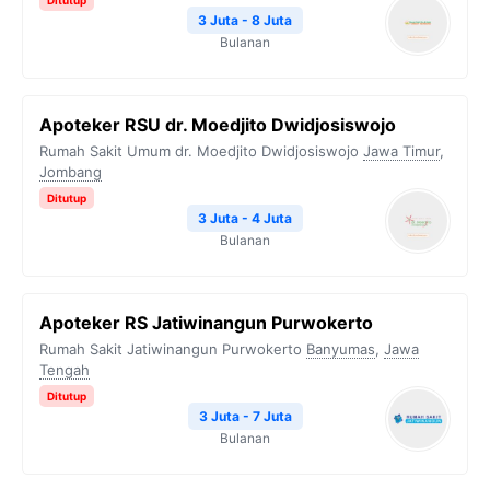
Ditutup
3 Juta - 8 Juta
Bulanan
Apoteker RSU dr. Moedjito Dwidjosiswojo
Rumah Sakit Umum dr. Moedjito Dwidjosiswojo
Jawa Timur
,
Jombang
Ditutup
3 Juta - 4 Juta
Bulanan
Apoteker RS Jatiwinangun Purwokerto
Rumah Sakit Jatiwinangun Purwokerto
Banyumas
,
Jawa
Tengah
Ditutup
3 Juta - 7 Juta
Bulanan