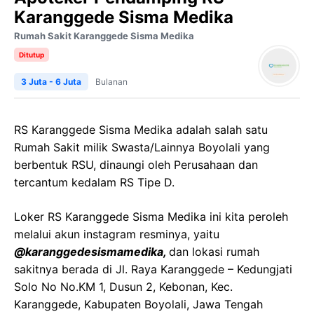
Karanggede Sisma Medika
Rumah Sakit Karanggede Sisma Medika
Ditutup
3 Juta - 6 Juta
Bulanan
RS Karanggede Sisma Medika adalah salah satu
Rumah Sakit milik Swasta/Lainnya Boyolali yang
berbentuk RSU, dinaungi oleh Perusahaan dan
tercantum kedalam RS Tipe D.
Loker RS Karanggede Sisma Medika ini kita peroleh
melalui akun instagram resminya, yaitu
@karanggedesismamedika,
dan lokasi rumah
sakitnya berada di Jl. Raya Karanggede – Kedungjati
Solo No No.KM 1, Dusun 2, Kebonan, Kec.
Karanggede, Kabupaten Boyolali, Jawa Tengah