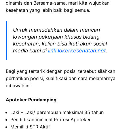
dinamis dan Bersama-sama, mari kita wujudkan
kesehatan yang lebih baik bagi semua.
Untuk memudahkan dalam mencari
lowongan pekerjaan khusus bidang
kesehatan, kalian bisa ikuti akun sosial
media kami di
link.lokerkesehatan.net
.
Bagi yang tertarik dengan posisi tersebut silahkan
perhatikan posisi, kualifikasi dan cara melamarnya
dibawah ini:
Apoteker Pendamping
Laki – Laki/ perempuan maksimal 35 tahun
Pendidikan minimal Profesi Apoteker
Memiliki STR Aktif