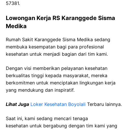
57381.
Lowongan Kerja RS Karanggede Sisma
Medika
Rumah Sakit Karanggede Sisma Medika sedang
membuka kesempatan bagi para profesional
kesehatan untuk menjadi bagian dari tim kami.
Dengan visi memberikan pelayanan kesehatan
berkualitas tinggi kepada masyarakat, mereka
berkomitmen untuk menciptakan lingkungan kerja
yang mendukung dan inspiratif.
Lihat Juga
Loker Kesehatan Boyolali
Terbaru lainnya.
Saat ini, kami sedang mencari tenaga
kesehatan
untuk bergabung dengan tim kami yang