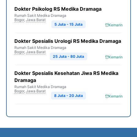
Dokter Psikolog RS Medika Dramaga
Rumah Sakit Medika Dramaga
Bogor
,
Jawa Barat
5 Juta - 15 Juta
Kemarin
Dokter Spesialis Urologi RS Medika Dramaga
Rumah Sakit Medika Dramaga
Bogor
,
Jawa Barat
25 Juta - 80 Juta
Kemarin
Dokter Spesialis Kesehatan Jiwa RS Medika
Dramaga
Rumah Sakit Medika Dramaga
Bogor
,
Jawa Barat
8 Juta - 20 Juta
Kemarin