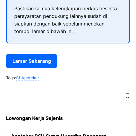
Pastikan semua kelengkapan berkas beserta
persyaratan pendukung lainnya sudah di
siapkan dengan baik sebelum menekan
tombol lamar dibawah ini.
Lamar Sekarang
Tags:
S1 Apoteker
Lowongan Kerja Sejenis