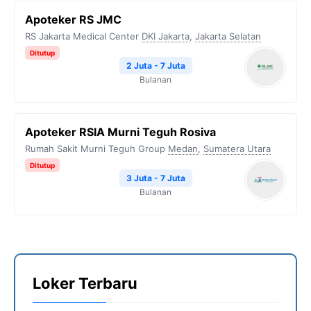
Apoteker RS JMC
RS Jakarta Medical Center
DKI Jakarta
,
Jakarta Selatan
Ditutup
2 Juta - 7 Juta
Bulanan
Apoteker RSIA Murni Teguh Rosiva
Rumah Sakit Murni Teguh Group
Medan
,
Sumatera Utara
Ditutup
3 Juta - 7 Juta
Bulanan
Loker Terbaru