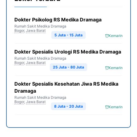
Dokter Psikolog RS Medika Dramaga
Rumah Sakit Medika Dramaga
Bogor
,
Jawa Barat
5 Juta - 15 Juta
Kemarin
Dokter Spesialis Urologi RS Medika Dramaga
Rumah Sakit Medika Dramaga
Bogor
,
Jawa Barat
25 Juta - 80 Juta
Kemarin
Dokter Spesialis Kesehatan Jiwa RS Medika
Dramaga
Rumah Sakit Medika Dramaga
Bogor
,
Jawa Barat
8 Juta - 20 Juta
Kemarin