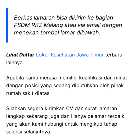
Berkas lamaran bisa dikirim ke bagian
PSDM RKZ Malang atau via email dengan
menekan tombol lamar dibawah.
Lihat Daftar
Loker Kesehatan Jawa Timur
terbaru
lainnya.
Apabila kamu merasa memiliki kualifikasi dan minat
dengan posisi yang sedang dibutuhkan oleh pihak
rumah sakit diatas,
Silahkan segera kirimkan CV dan surat lamaran
lengkap sekarang juga dan Hanya pelamar terbaik
yang akan kami hubungi untuk mengikuti tahap
seleksi selanjutnya.