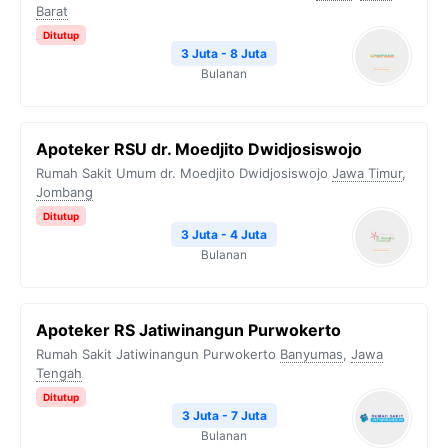
Barat
Ditutup
3 Juta - 8 Juta
Bulanan
Apoteker RSU dr. Moedjito Dwidjosiswojo
Rumah Sakit Umum dr. Moedjito Dwidjosiswojo
Jawa Timur
,
Jombang
Ditutup
3 Juta - 4 Juta
Bulanan
Apoteker RS Jatiwinangun Purwokerto
Rumah Sakit Jatiwinangun Purwokerto
Banyumas
,
Jawa
Tengah
Ditutup
3 Juta - 7 Juta
Bulanan