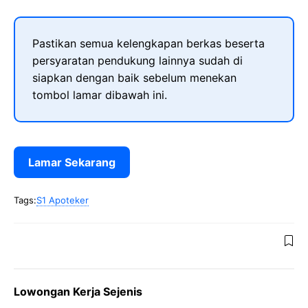
Pastikan semua kelengkapan berkas beserta
persyaratan pendukung lainnya sudah di
siapkan dengan baik sebelum menekan
tombol lamar dibawah ini.
Lamar Sekarang
Tags:
S1 Apoteker
Lowongan Kerja Sejenis