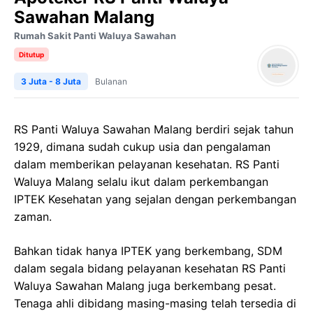
Sawahan Malang
Rumah Sakit Panti Waluya Sawahan
Ditutup
3 Juta - 8 Juta
Bulanan
RS Panti Waluya Sawahan Malang berdiri sejak tahun
1929, dimana sudah cukup usia dan pengalaman
dalam memberikan pelayanan kesehatan. RS Panti
Waluya Malang selalu ikut dalam perkembangan
IPTEK Kesehatan yang sejalan dengan perkembangan
zaman.
Bahkan tidak hanya IPTEK yang berkembang, SDM
dalam segala bidang pelayanan kesehatan RS Panti
Waluya Sawahan Malang juga berkembang pesat.
Tenaga ahli dibidang masing-masing telah tersedia di