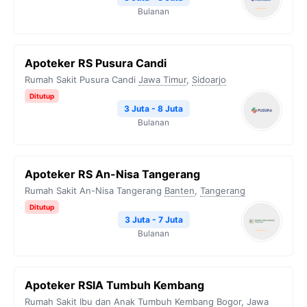
Bulanan
Apoteker RS Pusura Candi
Rumah Sakit Pusura Candi
Jawa Timur
,
Sidoarjo
Ditutup
3 Juta - 8 Juta
Bulanan
Apoteker RS An-Nisa Tangerang
Rumah Sakit An-Nisa Tangerang
Banten
,
Tangerang
Ditutup
3 Juta - 7 Juta
Bulanan
Apoteker RSIA Tumbuh Kembang
Rumah Sakit Ibu dan Anak Tumbuh Kembang
Bogor
,
Jawa