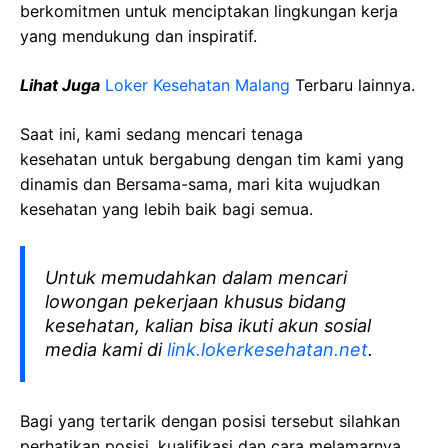
berkomitmen untuk menciptakan lingkungan kerja
yang mendukung dan inspiratif.
Lihat Juga
Loker Kesehatan Malang
Terbaru lainnya.
Saat ini, kami sedang mencari tenaga
kesehatan
untuk bergabung dengan tim kami yang
dinamis dan Bersama-sama, mari kita wujudkan
kesehatan yang lebih baik bagi semua.
Untuk memudahkan dalam mencari
lowongan pekerjaan khusus bidang
kesehatan, kalian bisa ikuti akun sosial
media kami di
link.lokerkesehatan.net
.
Bagi yang tertarik dengan posisi tersebut silahkan
perhatikan posisi, kualifikasi dan cara melamarnya