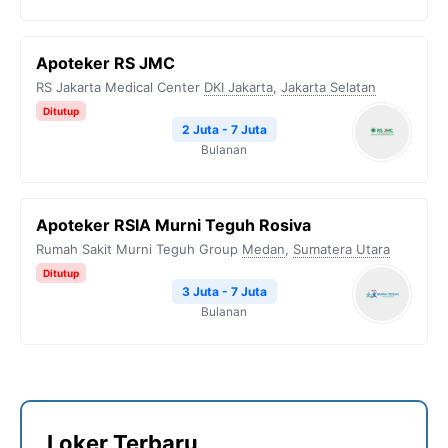
Apoteker RS JMC
RS Jakarta Medical Center
DKI Jakarta
,
Jakarta Selatan
Ditutup
2 Juta - 7 Juta
Bulanan
Apoteker RSIA Murni Teguh Rosiva
Rumah Sakit Murni Teguh Group
Medan
,
Sumatera Utara
Ditutup
3 Juta - 7 Juta
Bulanan
Loker Terbaru