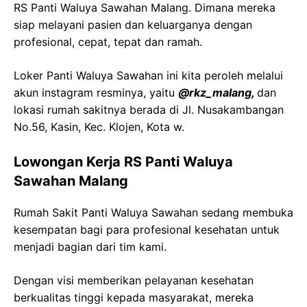
RS Panti Waluya Sawahan Malang. Dimana mereka
siap melayani pasien dan keluarganya dengan
profesional, cepat, tepat dan ramah.
Loker Panti Waluya Sawahan ini kita peroleh melalui
akun instagram resminya, yaitu
@rkz_malang,
dan
lokasi rumah sakitnya berada di Jl. Nusakambangan
No.56, Kasin, Kec. Klojen, Kota w.
Lowongan Kerja RS Panti Waluya
Sawahan Malang
Rumah Sakit Panti Waluya Sawahan sedang membuka
kesempatan bagi para profesional kesehatan untuk
menjadi bagian dari tim kami.
Dengan visi memberikan pelayanan kesehatan
berkualitas tinggi kepada masyarakat, mereka