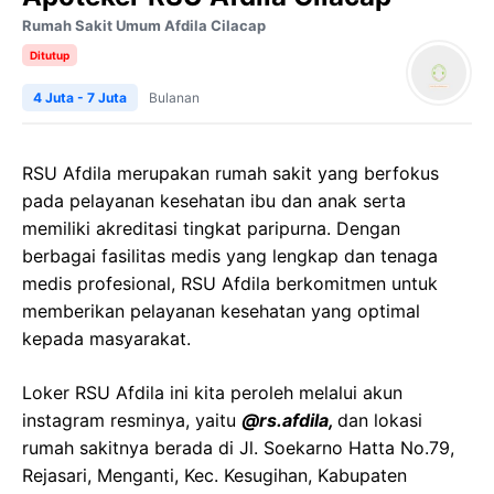
Rumah Sakit Umum Afdila Cilacap
Ditutup
4 Juta - 7 Juta
Bulanan
RSU Afdila merupakan rumah sakit yang berfokus
pada pelayanan kesehatan ibu dan anak serta
memiliki akreditasi tingkat paripurna. Dengan
berbagai fasilitas medis yang lengkap dan tenaga
medis profesional, RSU Afdila berkomitmen untuk
memberikan pelayanan kesehatan yang optimal
kepada masyarakat.
Loker RSU Afdila ini kita peroleh melalui akun
instagram resminya, yaitu
@rs.afdila,
dan lokasi
rumah sakitnya berada di Jl. Soekarno Hatta No.79,
Rejasari, Menganti, Kec. Kesugihan, Kabupaten