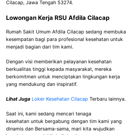
Cilacap, Jawa Tengah 53274.
Lowongan Kerja RSU Afdila Cilacap
Rumah Sakit Umum Afdila Cilacap sedang membuka
kesempatan bagi para profesional kesehatan untuk
menjadi bagian dari tim kami.
Dengan visi memberikan pelayanan kesehatan
berkualitas tinggi kepada masyarakat, mereka
berkomitmen untuk menciptakan lingkungan kerja
yang mendukung dan inspiratif.
Lihat Juga
Loker Kesehatan Cilacap
Terbaru lainnya.
Saat ini, kami sedang mencari tenaga
kesehatan
untuk bergabung dengan tim kami yang
dinamis dan Bersama-sama, mari kita wujudkan