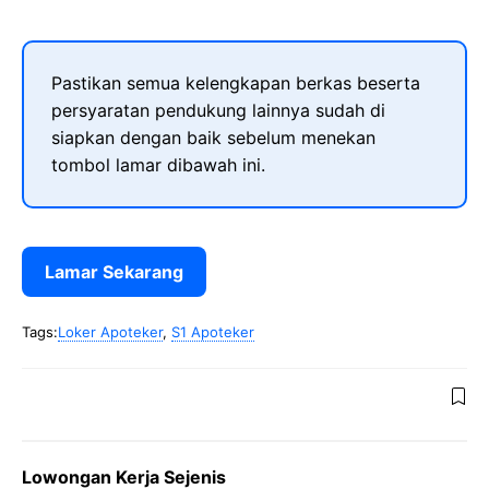
Pastikan semua kelengkapan berkas beserta
persyaratan pendukung lainnya sudah di
siapkan dengan baik sebelum menekan
tombol lamar dibawah ini.
Lamar Sekarang
Tags:
Loker Apoteker
,
S1 Apoteker
Lowongan Kerja Sejenis