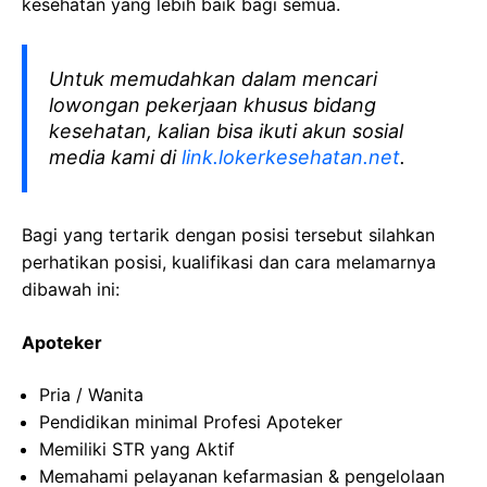
kesehatan yang lebih baik bagi semua.
Untuk memudahkan dalam mencari
lowongan pekerjaan khusus bidang
kesehatan, kalian bisa ikuti akun sosial
media kami di
link.lokerkesehatan.net
.
Bagi yang tertarik dengan posisi tersebut silahkan
perhatikan posisi, kualifikasi dan cara melamarnya
dibawah ini:
Apoteker
Pria
/ Wanita
Pendidikan minimal
Profesi
Apoteker
Memiliki
STR yang
Aktif
Memahami
pelayanan
kefarmasian
&
pengelolaan