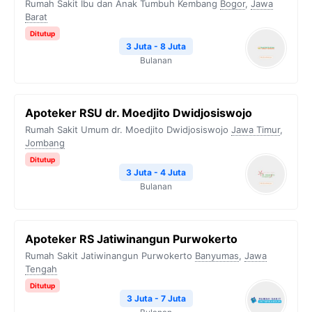
Rumah Sakit Ibu dan Anak Tumbuh Kembang
Bogor
,
Jawa
Barat
Ditutup
3 Juta - 8 Juta
Bulanan
Apoteker RSU dr. Moedjito Dwidjosiswojo
Rumah Sakit Umum dr. Moedjito Dwidjosiswojo
Jawa Timur
,
Jombang
Ditutup
3 Juta - 4 Juta
Bulanan
Apoteker RS Jatiwinangun Purwokerto
Rumah Sakit Jatiwinangun Purwokerto
Banyumas
,
Jawa
Tengah
Ditutup
3 Juta - 7 Juta