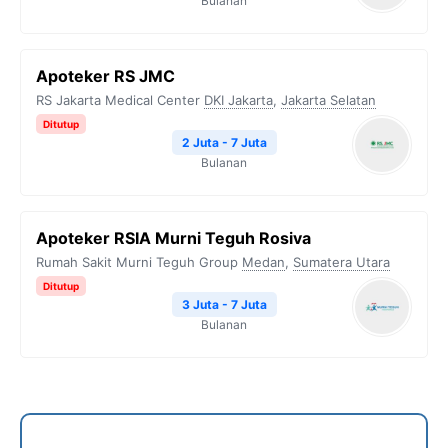
Bulanan
Apoteker RS JMC
RS Jakarta Medical Center
DKI Jakarta
,
Jakarta Selatan
Ditutup
2 Juta - 7 Juta
Bulanan
Apoteker RSIA Murni Teguh Rosiva
Rumah Sakit Murni Teguh Group
Medan
,
Sumatera Utara
Ditutup
3 Juta - 7 Juta
Bulanan