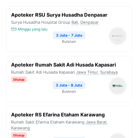
Apoteker RSU Surya Husadha Denpasar
Surya Husadha Hospital Group
Bali
,
Denpasar
3 Minggu yang lalu
3 Juta - 7 Juta
Bulanan
Apoteker Rumah Sakit Adi Husada Kapasari
Rumah Sakit Adi Husada Kapasari
Jawa Timur
,
Surabaya
Ditutup
3 Juta - 8 Juta
Bulanan
Apoteker RS Efarina Etaham Karawang
Rumah Sakit Efarina Etaham Karawang
Jawa Barat
,
Karawang
Ditutup