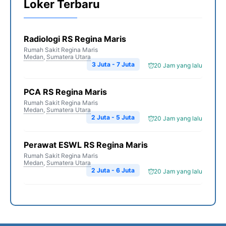
Loker Terbaru
Radiologi RS Regina Maris
Rumah Sakit Regina Maris
Medan
,
Sumatera Utara
3 Juta - 7 Juta
20 Jam yang lalu
PCA RS Regina Maris
Rumah Sakit Regina Maris
Medan
,
Sumatera Utara
2 Juta - 5 Juta
20 Jam yang lalu
Perawat ESWL RS Regina Maris
Rumah Sakit Regina Maris
Medan
,
Sumatera Utara
2 Juta - 6 Juta
20 Jam yang lalu