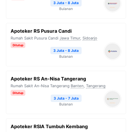
3 Juta - 8 Juta
Bulanan
Apoteker RS Pusura Candi
Rumah Sakit Pusura Candi
Jawa Timur
,
Sidoarjo
Ditutup
3 Juta - 8 Juta
Bulanan
Apoteker RS An-Nisa Tangerang
Rumah Sakit An-Nisa Tangerang
Banten
,
Tangerang
Ditutup
3 Juta - 7 Juta
Bulanan
Apoteker RSIA Tumbuh Kembang