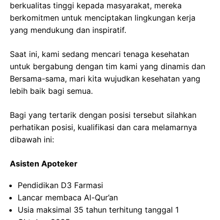
berkualitas tinggi kepada masyarakat, mereka
berkomitmen untuk menciptakan lingkungan kerja
yang mendukung dan inspiratif.
Saat ini, kami sedang mencari tenaga kesehatan
untuk bergabung dengan tim kami yang dinamis dan
Bersama-sama, mari kita wujudkan kesehatan yang
lebih baik bagi semua.
Bagi yang tertarik dengan posisi tersebut silahkan
perhatikan posisi, kualifikasi dan cara melamarnya
dibawah ini:
Asisten Apoteker
Pendidikan D3 Farmasi
Lancar membaca Al-Qur’an
Usia maksimal 35 tahun terhitung tanggal 1