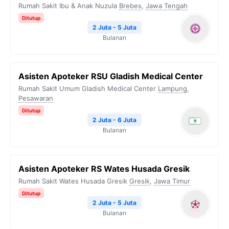
Rumah Sakit Ibu & Anak Nuzula
Brebes
,
Jawa Tengah
Ditutup
2 Juta - 5 Juta
Bulanan
Asisten Apoteker RSU Gladish Medical Center
Rumah Sakit Umum Gladish Medical Center
Lampung
,
Pesawaran
Ditutup
2 Juta - 6 Juta
Bulanan
Asisten Apoteker RS Wates Husada Gresik
Rumah Sakit Wates Husada Gresik
Gresik
,
Jawa Timur
Ditutup
2 Juta - 5 Juta
Bulanan