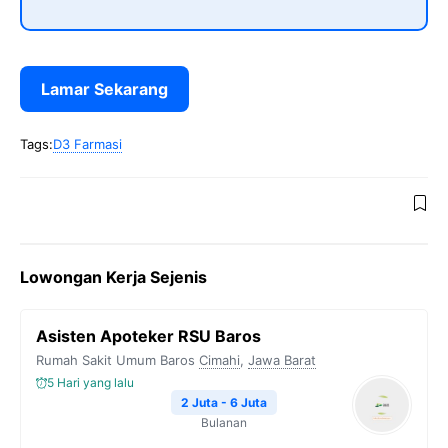
Lamar Sekarang
Tags:
D3 Farmasi
Lowongan Kerja Sejenis
Asisten Apoteker RSU Baros
Rumah Sakit Umum Baros
Cimahi
,
Jawa Barat
5 Hari yang lalu
2 Juta - 6 Juta
Bulanan