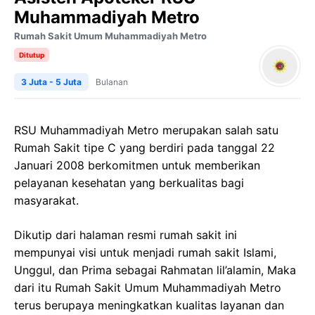
Muhammadiyah Metro
Rumah Sakit Umum Muhammadiyah Metro
Ditutup
3 Juta - 5 Juta
Bulanan
RSU Muhammadiyah Metro merupakan salah satu
Rumah Sakit tipe C yang berdiri pada tanggal 22
Januari 2008 berkomitmen untuk memberikan
pelayanan kesehatan yang berkualitas bagi
masyarakat.
Dikutip dari halaman resmi rumah sakit ini
mempunyai visi untuk menjadi rumah sakit Islami,
Unggul, dan Prima sebagai Rahmatan lil’alamin, Maka
dari itu Rumah Sakit Umum Muhammadiyah Metro
terus berupaya meningkatkan kualitas layanan dan