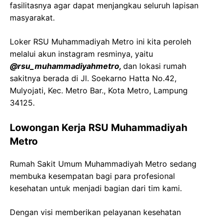
fasilitasnya agar dapat menjangkau seluruh lapisan
masyarakat.
Loker RSU Muhammadiyah Metro ini kita peroleh
melalui akun instagram resminya, yaitu
@rsu_muhammadiyahmetro,
dan lokasi rumah
sakitnya berada di Jl. Soekarno Hatta No.42,
Mulyojati, Kec. Metro Bar., Kota Metro, Lampung
34125.
Lowongan Kerja RSU Muhammadiyah
Metro
Rumah Sakit Umum Muhammadiyah Metro sedang
membuka kesempatan bagi para profesional
kesehatan untuk menjadi bagian dari tim kami.
Dengan visi memberikan pelayanan kesehatan