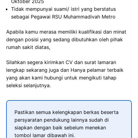
Oktober 2025
Tidak mempunyai suami/ istri yang berstatus
sebagai Pegawai RSU Muhammadivah Metro
Apabila kamu merasa memiliki kualifikasi dan minat
dengan posisi yang sedang dibutuhkan oleh pihak
rumah sakit diatas,
Silahkan segera kirimkan CV dan surat lamaran
lengkap sekarang juga dan Hanya pelamar terbaik
yang akan kami hubungi untuk mengikuti tahap
seleksi selanjutnya.
Pastikan semua kelengkapan berkas beserta
persyaratan pendukung lainnya sudah di
siapkan dengan baik sebelum menekan
tombol lamar dibawah ini.