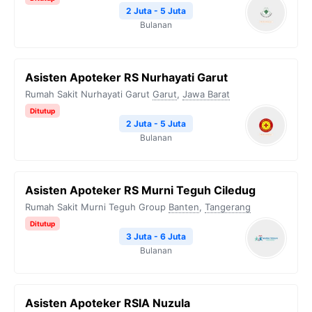
2 Juta - 5 Juta
Bulanan
Asisten Apoteker RS Nurhayati Garut
Rumah Sakit Nurhayati Garut
Garut
,
Jawa Barat
Ditutup
2 Juta - 5 Juta
Bulanan
Asisten Apoteker RS Murni Teguh Ciledug
Rumah Sakit Murni Teguh Group
Banten
,
Tangerang
Ditutup
3 Juta - 6 Juta
Bulanan
Asisten Apoteker RSIA Nuzula