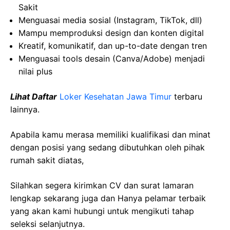
Sakit
Menguasai media sosial (Instagram, TikTok, dll)
Mampu memproduksi design dan konten digital
Kreatif, komunikatif, dan up-to-date dengan tren
Menguasai tools desain (Canva/Adobe) menjadi
nilai plus
Lihat Daftar
Loker Kesehatan Jawa Timur
terbaru
lainnya.
Apabila kamu merasa memiliki kualifikasi dan minat
dengan posisi yang sedang dibutuhkan oleh pihak
rumah sakit diatas,
Silahkan segera kirimkan CV dan surat lamaran
lengkap sekarang juga dan Hanya pelamar terbaik
yang akan kami hubungi untuk mengikuti tahap
seleksi selanjutnya.