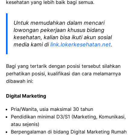
kesehatan yang lebih baik bagi semua.
Untuk memudahkan dalam mencari
lowongan pekerjaan khusus bidang
kesehatan, kalian bisa ikuti akun sosial
media kami di
link.lokerkesehatan.net
.
Bagi yang tertarik dengan posisi tersebut silahkan
perhatikan posisi, kualifikasi dan cara melamarnya
dibawah ini:
Digital Marketing
Pria/Wanita, usia maksimal 30 tahun
Pendidikan minimal D3/S1 (Marketing, Komunikasi,
atau sejenis)
Berpengalaman di bidang Digital Marketing Rumah