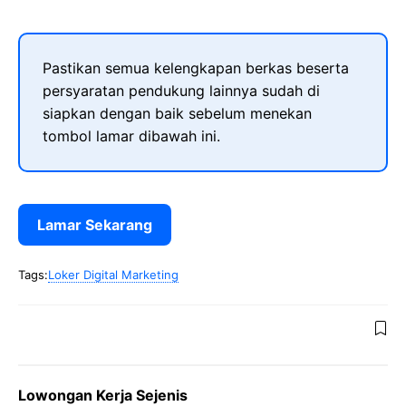
Pastikan semua kelengkapan berkas beserta
persyaratan pendukung lainnya sudah di
siapkan dengan baik sebelum menekan
tombol lamar dibawah ini.
Lamar Sekarang
Tags:
Loker Digital Marketing
Lowongan Kerja Sejenis