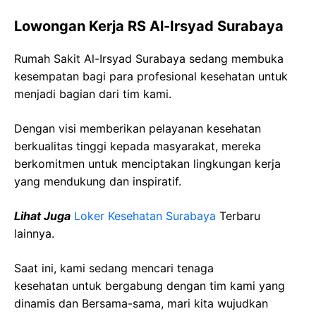
Lowongan Kerja RS Al-Irsyad Surabaya
Rumah Sakit Al-Irsyad Surabaya sedang membuka
kesempatan bagi para profesional kesehatan untuk
menjadi bagian dari tim kami.
Dengan visi memberikan pelayanan kesehatan
berkualitas tinggi kepada masyarakat, mereka
berkomitmen untuk menciptakan lingkungan kerja
yang mendukung dan inspiratif.
Lihat Juga
Loker Kesehatan Surabaya
Terbaru
lainnya.
Saat ini, kami sedang mencari tenaga
kesehatan
untuk bergabung dengan tim kami yang
dinamis dan Bersama-sama, mari kita wujudkan