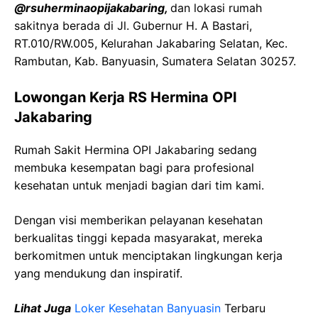
@rsuherminaopijakabaring,
dan lokasi rumah
sakitnya berada di Jl. Gubernur H. A Bastari,
RT.010/RW.005, Kelurahan Jakabaring Selatan, Kec.
Rambutan, Kab. Banyuasin, Sumatera Selatan 30257.
Lowongan Kerja RS Hermina OPI
Jakabaring
Rumah Sakit Hermina OPI Jakabaring sedang
membuka kesempatan bagi para profesional
kesehatan untuk menjadi bagian dari tim kami.
Dengan visi memberikan pelayanan kesehatan
berkualitas tinggi kepada masyarakat, mereka
berkomitmen untuk menciptakan lingkungan kerja
yang mendukung dan inspiratif.
Lihat Juga
Loker Kesehatan Banyuasin
Terbaru