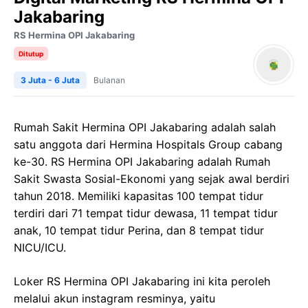
Jakabaring
RS Hermina OPI Jakabaring
Ditutup
3 Juta - 6 Juta
Bulanan
Rumah Sakit Hermina OPI Jakabaring adalah salah
satu anggota dari Hermina Hospitals Group cabang
ke-30. RS Hermina OPI Jakabaring adalah Rumah
Sakit Swasta Sosial-Ekonomi yang sejak awal berdiri
tahun 2018. Memiliki kapasitas 100 tempat tidur
terdiri dari 71 tempat tidur dewasa, 11 tempat tidur
anak, 10 tempat tidur Perina, dan 8 tempat tidur
NICU/ICU.
Loker RS Hermina OPI Jakabaring ini kita peroleh
melalui akun instagram resminya, yaitu