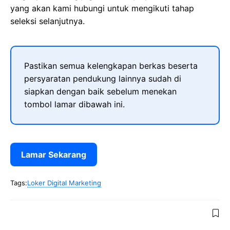
yang akan kami hubungi untuk mengikuti tahap
seleksi selanjutnya.
Pastikan semua kelengkapan berkas beserta
persyaratan pendukung lainnya sudah di
siapkan dengan baik sebelum menekan
tombol lamar dibawah ini.
Lamar Sekarang
Tags:
Loker Digital Marketing