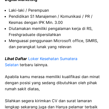
Laki-laki / Perempuan
Pendidikan S1 Manajemen / Komunikasi / PR /
Kesmas dengan IPK Min. 3.00
Diutamakan memiliki pengalaman kerja di RS,
Freshgraduate dipersilahkan
Menguasai penggunaan Microsoft office, SIMRS,
dan perangkat lunak yang relevan
Lihat Daftar
Loker Kesehatan Sumatera
Selatan
terbaru lainnya.
Apabila kamu merasa memiliki kualifikasi dan minat
dengan posisi yang sedang dibutuhkan oleh pihak
rumah sakit diatas,
Silahkan segera kirimkan CV dan surat lamaran
lengkap sekarang juga dan Hanya pelamar terbaik