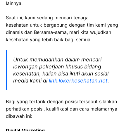
lainnya.
Saat ini, kami sedang mencari tenaga
kesehatan
untuk bergabung dengan tim kami yang
dinamis dan Bersama-sama, mari kita wujudkan
kesehatan yang lebih baik bagi semua.
Untuk memudahkan dalam mencari
lowongan pekerjaan khusus bidang
kesehatan, kalian bisa ikuti akun sosial
media kami di
link.lokerkesehatan.net
.
Bagi yang tertarik dengan posisi tersebut silahkan
perhatikan posisi, kualifikasi dan cara melamarnya
dibawah ini:
Digital Marketing