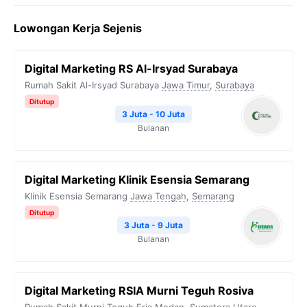
Lowongan Kerja Sejenis
Digital Marketing RS Al-Irsyad Surabaya
Rumah Sakit Al-Irsyad Surabaya
Jawa Timur
,
Surabaya
Ditutup
3 Juta - 10 Juta
Bulanan
Digital Marketing Klinik Esensia Semarang
Klinik Esensia Semarang
Jawa Tengah
,
Semarang
Ditutup
3 Juta - 9 Juta
Bulanan
Digital Marketing RSIA Murni Teguh Rosiva