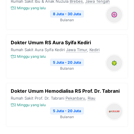
Rumah Sakit Ibu & Anak Nuzula
Brebes
,
Jawa Tengah
2 Minggu yang lalu
8 Juta - 30 Juta
Bulanan
Dokter Umum RS Aura Syifa Kediri
Rumah Sakit Aura Syifa Kediri
Jawa Timur
,
Kediri
2 Minggu yang lalu
5 Juta - 20 Juta
Bulanan
Dokter Umum Hemodialisa RS Prof. Dr. Tabrani
Rumah Sakit Prof. Dr. Tabrani
Pekanbaru
,
Riau
2 Minggu yang lalu
5 Juta - 20 Juta
Bulanan