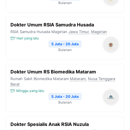
Bulanan
Dokter Umum RSIA Samudra Husada
RSIA Samudra Husada Magetan
Jawa Timur
,
Magetan
7 Hari yang lalu
5 Juta - 20 Juta
Bulanan
Dokter Umum RS Biomedika Mataram
Rumah Sakit Biomedika Mataram
Mataram
,
Nusa Tenggara
Barat
1 Minggu yang lalu
5 Juta - 20 Juta
Bulanan
Dokter Spesialis Anak RSIA Nuzula