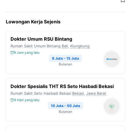
Lowongan Kerja Sejenis
Dokter Umum RSU Bintang
Rumah Sakit Umum Bintang
Bali
,
Klungkung
9 Jam yang lalu
6 Juta - 15 Juta
Bulanan
Dokter Spesialis THT RS Seto Hasbadi Bekasi
Rumah Sakit Seto Hasbadi Bekasi
Bekasi
,
Jawa Barat
4 Hari yang lalu
10 Juta - 50 Juta
Bulanan