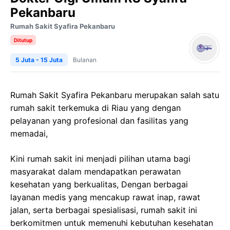
Pekanbaru
Rumah Sakit Syafira Pekanbaru
Ditutup
5 Juta - 15 Juta
Bulanan
Rumah Sakit Syafira Pekanbaru merupakan salah satu
rumah sakit terkemuka di Riau yang dengan
pelayanan yang profesional dan fasilitas yang
memadai,
Kini rumah sakit ini menjadi pilihan utama bagi
masyarakat dalam mendapatkan perawatan
kesehatan yang berkualitas, Dengan berbagai
layanan medis yang mencakup rawat inap, rawat
jalan, serta berbagai spesialisasi, rumah sakit ini
berkomitmen untuk memenuhi kebutuhan kesehatan