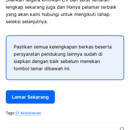
lengkap sekarang juga dan Hanya pelamar terbaik
yang akan kami hubungi untuk mengikuti tahap
seleksi selanjutnya.
Pastikan semua kelengkapan berkas beserta
persyaratan pendukung lainnya sudah di
siapkan dengan baik sebelum menekan
tombol lamar dibawah ini.
Lamar Sekarang
Tags:
S1 Kedokteran