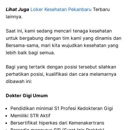
Lihat Juga
Loker Kesehatan Pekanbaru
Terbaru
lainnya.
Saat ini, kami sedang mencari tenaga kesehatan
untuk bergabung dengan tim kami yang dinamis dan
Bersama-sama, mari kita wujudkan kesehatan yang
lebih baik bagi semua.
Bagi yang tertarik dengan posisi tersebut silahkan
perhatikan posisi, kualifikasi dan cara melamarnya
dibawah ini:
Dokter Gigi Umum
Pendidikan minimal S1 Profesi Kedokteran Gigi
Memiliki STR Aktif
Bersertifikat hiperkes dari Kemenakertrans