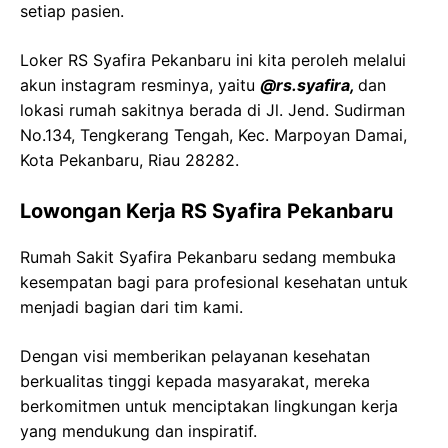
setiap pasien.
Loker RS Syafira Pekanbaru ini kita peroleh melalui
akun instagram resminya, yaitu
@rs.syafira,
dan
lokasi rumah sakitnya berada di Jl. Jend. Sudirman
No.134, Tengkerang Tengah, Kec. Marpoyan Damai,
Kota Pekanbaru, Riau 28282.
Lowongan Kerja RS Syafira Pekanbaru
Rumah Sakit Syafira Pekanbaru sedang membuka
kesempatan bagi para profesional kesehatan untuk
menjadi bagian dari tim kami.
Dengan visi memberikan pelayanan kesehatan
berkualitas tinggi kepada masyarakat, mereka
berkomitmen untuk menciptakan lingkungan kerja
yang mendukung dan inspiratif.