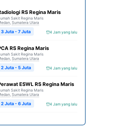
Radiologi RS Regina Maris
umah Sakit Regina Maris
Medan
,
Sumatera Utara
3 Juta - 7 Juta
4 Jam yang lalu
PCA RS Regina Maris
umah Sakit Regina Maris
Medan
,
Sumatera Utara
2 Juta - 5 Juta
4 Jam yang lalu
Perawat ESWL RS Regina Maris
umah Sakit Regina Maris
Medan
,
Sumatera Utara
2 Juta - 6 Juta
4 Jam yang lalu