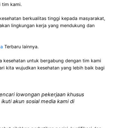
 tim kami.
esehatan berkualitas tinggi kepada masyarakat,
akan lingkungan kerja yang mendukung dan
ya
Terbaru lainnya.
ga kesehatan
untuk bergabung dengan tim kami
i kita wujudkan kesehatan yang lebih baik bagi
ncari lowongan pekerjaan khusus
 ikuti akun sosial media kami di