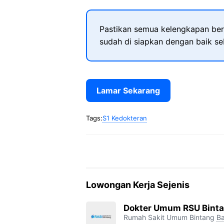
Pastikan semua kelengkapan ber
sudah di siapkan dengan baik s
Lamar Sekarang
Tags:
S1 Kedokteran
Lowongan Kerja Sejenis
Dokter Umum RSU Bint
Rumah Sakit Umum Bintang
Ba