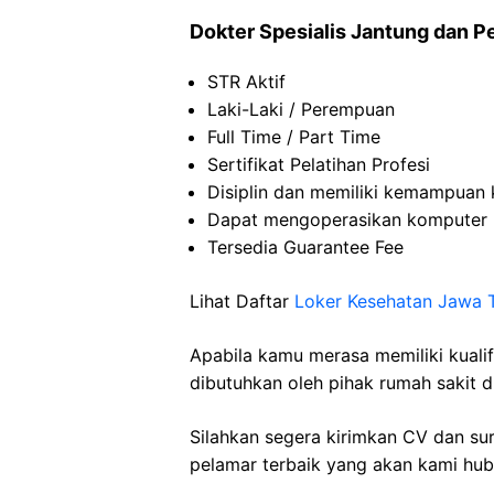
Dokter Spesialis Jantung dan 
STR Aktif
Laki-Laki / Perempuan
Full Time / Part Time
Sertifikat Pelatihan Profesi
Disiplin dan memiliki kemampuan 
Dapat mengoperasikan komputer
Tersedia Guarantee Fee
Lihat Daftar
Loker Kesehatan Jawa 
Apabila kamu merasa memiliki kuali
dibutuhkan oleh pihak rumah sakit d
Silahkan segera kirimkan CV dan su
pelamar terbaik yang akan kami hubu