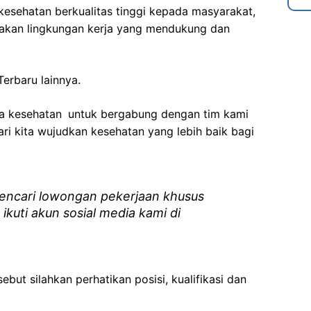
esehatan berkualitas tinggi kepada masyarakat,
akan lingkungan kerja yang mendukung dan
erbaru lainnya.
ga kesehatan
untuk bergabung dengan tim kami
i kita wujudkan kesehatan yang lebih baik bagi
ncari lowongan pekerjaan khusus
 ikuti akun sosial media kami di
ebut silahkan perhatikan posisi, kualifikasi dan