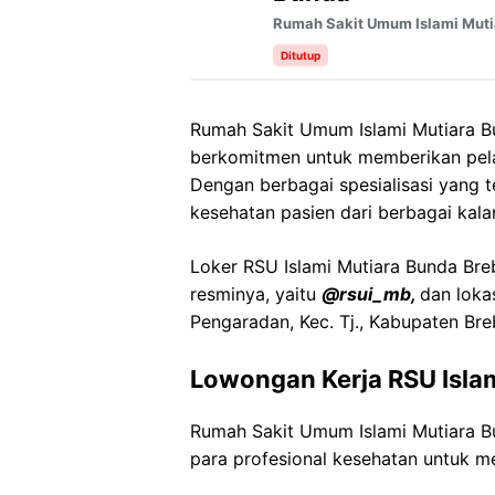
Rumah Sakit Umum Islami Muti
Ditutup
Rumah Sakit Umum Islami Mutiara Bu
berkomitmen untuk memberikan pela
Dengan berbagai spesialisasi yang t
kesehatan pasien dari berbagai kala
Loker RSU Islami Mutiara Bunda Breb
resminya, yaitu
@rsui_mb,
dan loka
Pengaradan, Kec. Tj., Kabupaten Br
Lowongan Kerja RSU Isla
Rumah Sakit Umum Islami Mutiara 
para profesional kesehatan untuk me