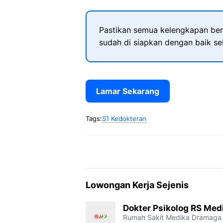
Pastikan semua kelengkapan ber
sudah di siapkan dengan baik s
Lamar Sekarang
Tags:
S1 Kedokteran
Lowongan Kerja Sejenis
Dokter Psikolog RS Me
Rumah Sakit Medika Dramaga