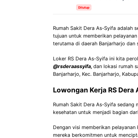
Ditutup
Rumah Sakit Dera As-Syifa adalah 
tujuan untuk memberikan pelayanan
terutama di daerah Banjarharjo dan 
Loker RS Dera As-Syifa ini kita pero
@rsderaassyifa,
dan lokasi rumah s
Banjarharjo, Kec. Banjarharjo, Kab
Lowongan Kerja RS Dera 
Rumah Sakit Dera As-Syifa sedang 
kesehatan untuk menjadi bagian dari
Dengan visi memberikan pelayanan k
mereka berkomitmen untuk mencipt