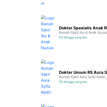
Dokter Spesialis Anak 
Rumah Sakit Ibu & Anak Nuzul
2 Minggu yang lalu
Dokter Umum RS Aura Sy
Rumah Sakit Aura Syifa Kediri
2 Minggu yang lalu