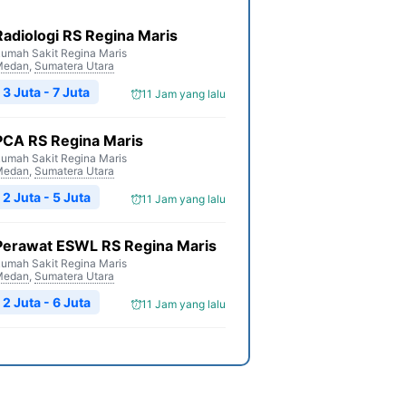
Radiologi RS Regina Maris
umah Sakit Regina Maris
Medan
,
Sumatera Utara
3 Juta - 7 Juta
11 Jam yang lalu
PCA RS Regina Maris
umah Sakit Regina Maris
Medan
,
Sumatera Utara
2 Juta - 5 Juta
11 Jam yang lalu
Perawat ESWL RS Regina Maris
umah Sakit Regina Maris
Medan
,
Sumatera Utara
2 Juta - 6 Juta
11 Jam yang lalu