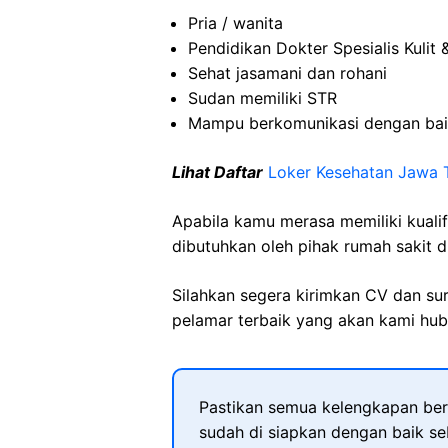
Pria / wanita
Pendidikan Dokter Spesialis Kulit 
Sehat jasamani dan rohani
Sudan memiliki STR
Mampu berkomunikasi dengan ba
Lihat Daftar
Loker Kesehatan Jawa 
Apabila kamu merasa memiliki kuali
dibutuhkan oleh pihak rumah sakit d
Silahkan segera kirimkan CV dan su
pelamar terbaik yang akan kami hubu
Pastikan semua kelengkapan ber
sudah di siapkan dengan baik s