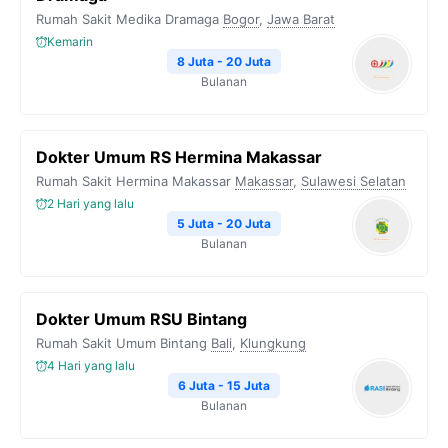
Rumah Sakit Medika Dramaga
Bogor
,
Jawa Barat
Kemarin
8 Juta - 20 Juta
Bulanan
Dokter Umum RS Hermina Makassar
Rumah Sakit Hermina Makassar
Makassar
,
Sulawesi Selatan
2 Hari yang lalu
5 Juta - 20 Juta
Bulanan
Dokter Umum RSU Bintang
Rumah Sakit Umum Bintang
Bali
,
Klungkung
4 Hari yang lalu
6 Juta - 15 Juta
Bulanan