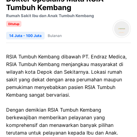
Tumbuh Kembang
Rumah Sakit Ibu dan Anak Tumbuh Kembang
Ditutup
14 Juta - 100 Juta
Bulanan
RSIA Tumbuh Kembang dibawah PT. Endraz Medica,
RSIA Tumbuh Kembang menjangkau masyarakat di
wilayah kota Depok dan Sekitarnya. Lokasi rumah
sakit yang dekat dengan area perumahan maupun
pemukiman menyebabkan pasien RSIA Tumbuh
Kembang sangat bervariasi.
Dengan demikian RSIA Tumbuh Kembang
berkewajiban memberikan pelayanan yang
komprehensif dan menawarkan banyak pilihan
terutama untuk pelayanan kepada Ibu dan Anak.