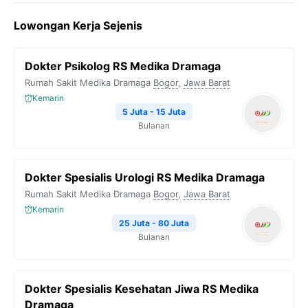
Lowongan Kerja Sejenis
Dokter Psikolog RS Medika Dramaga
Rumah Sakit Medika Dramaga
Bogor
,
Jawa Barat
Kemarin
5 Juta - 15 Juta
Bulanan
Dokter Spesialis Urologi RS Medika Dramaga
Rumah Sakit Medika Dramaga
Bogor
,
Jawa Barat
Kemarin
25 Juta - 80 Juta
Bulanan
Dokter Spesialis Kesehatan Jiwa RS Medika
Dramaga