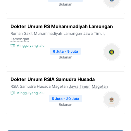
Bulanan
Dokter Umum RS Muhammadiyah Lamongan
Rumah Sakit Muhammadiyah Lamongan
Jawa Timur
,
Lamongan
1 Minggu yang lalu
6 Juta - 9 Juta
Bulanan
Dokter Umum RSIA Samudra Husada
RSIA Samudra Husada Magetan
Jawa Timur
,
Magetan
1 Minggu yang lalu
5 Juta - 20 Juta
Bulanan