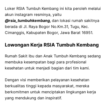
Loker RSIA Tumbuh Kembang ini kita peroleh melalui
akun instagram resminya, yaitu
@rsia_tumbuhkembang,
dan lokasi rumah sakitnya
berada di Jl. Raya Bogor No.Km.31, Tugu, Kec.
Cimanggis, Kabupaten Bogor, Jawa Barat 16951.
Lowongan Kerja RSIA Tumbuh Kembang
Rumah Sakit Ibu dan Anak Tumbuh Kembang sedang
membuka kesempatan bagi para profesional
kesehatan untuk menjadi bagian dari tim kami.
Dengan visi memberikan pelayanan kesehatan
berkualitas tinggi kepada masyarakat, mereka
berkomitmen untuk menciptakan lingkungan kerja
yang mendukung dan inspiratif.