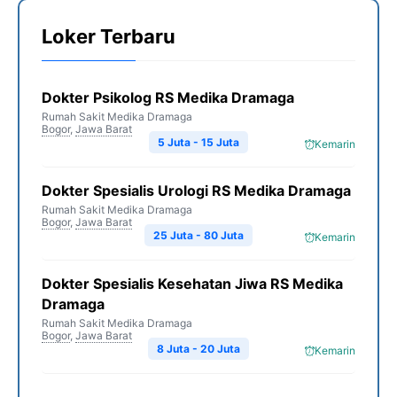
Loker Terbaru
Dokter Psikolog RS Medika Dramaga
Rumah Sakit Medika Dramaga
Bogor
,
Jawa Barat
5 Juta - 15 Juta
Kemarin
Dokter Spesialis Urologi RS Medika Dramaga
Rumah Sakit Medika Dramaga
Bogor
,
Jawa Barat
25 Juta - 80 Juta
Kemarin
Dokter Spesialis Kesehatan Jiwa RS Medika
Dramaga
Rumah Sakit Medika Dramaga
Bogor
,
Jawa Barat
8 Juta - 20 Juta
Kemarin