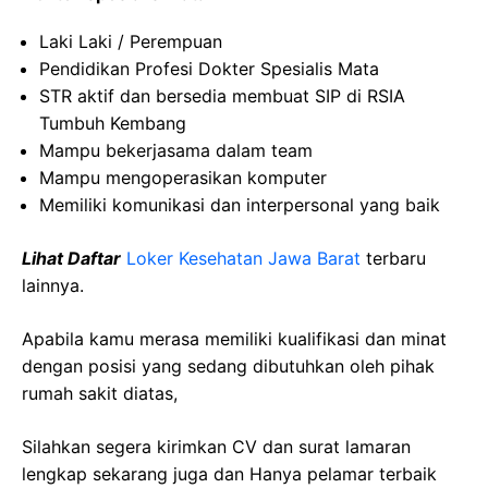
Laki Laki / Perempuan
Pendidikan Profesi Dokter Spesialis Mata
STR aktif dan bersedia membuat SIP di RSIA
Tumbuh Kembang
Mampu bekerjasama dalam team
Mampu mengoperasikan komputer
Memiliki komunikasi dan interpersonal yang baik
Lihat Daftar
Loker Kesehatan Jawa Barat
terbaru
lainnya.
Apabila kamu merasa memiliki kualifikasi dan minat
dengan posisi yang sedang dibutuhkan oleh pihak
rumah sakit diatas,
Silahkan segera kirimkan CV dan surat lamaran
lengkap sekarang juga dan Hanya pelamar terbaik