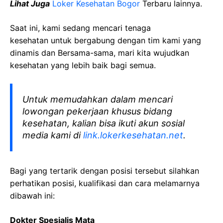
Lihat Juga
Loker Kesehatan Bogor
Terbaru lainnya.
Saat ini, kami sedang mencari tenaga
kesehatan
untuk bergabung dengan tim kami yang
dinamis dan Bersama-sama, mari kita wujudkan
kesehatan yang lebih baik bagi semua.
Untuk memudahkan dalam mencari
lowongan pekerjaan khusus bidang
kesehatan, kalian bisa ikuti akun sosial
media kami di
link.lokerkesehatan.net
.
Bagi yang tertarik dengan posisi tersebut silahkan
perhatikan posisi, kualifikasi dan cara melamarnya
dibawah ini:
Dokter Spesialis Mata