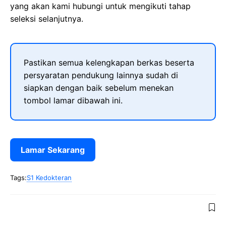
yang akan kami hubungi untuk mengikuti tahap
seleksi selanjutnya.
Pastikan semua kelengkapan berkas beserta
persyaratan pendukung lainnya sudah di
siapkan dengan baik sebelum menekan
tombol lamar dibawah ini.
Lamar Sekarang
Tags:
S1 Kedokteran