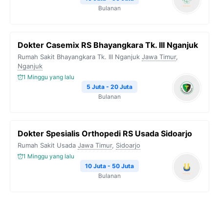
Bulanan
Dokter Casemix RS Bhayangkara Tk. III Nganjuk
Rumah Sakit Bhayangkara Tk. III Nganjuk
Jawa Timur
,
Nganjuk
1 Minggu yang lalu
5 Juta - 20 Juta
Bulanan
Dokter Spesialis Orthopedi RS Usada Sidoarjo
Rumah Sakit Usada
Jawa Timur
,
Sidoarjo
1 Minggu yang lalu
10 Juta - 50 Juta
Bulanan