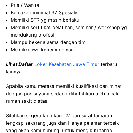
Pria / Wanita
Berijazah minimal S2 Spesialis
Memiliki STR yg masih berlaku
Memiliki sertifikat pelatihan, seminar / workshop yg
mendukung profesi
Mampu bekerja sama dengan tim
Memiliki jiwa kepemimpinan
Lihat Daftar
Loker Kesehatan Jawa Timur
terbaru
lainnya.
Apabila kamu merasa memiliki kualifikasi dan minat
dengan posisi yang sedang dibutuhkan oleh pihak
rumah sakit diatas,
Silahkan segera kirimkan CV dan surat lamaran
lengkap sekarang juga dan Hanya pelamar terbaik
yang akan kami hubungi untuk mengikuti tahap