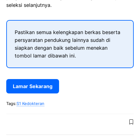
seleksi selanjutnya.
Pastikan semua kelengkapan berkas beserta
persyaratan pendukung lainnya sudah di
siapkan dengan baik sebelum menekan
tombol lamar dibawah ini.
Lamar Sekarang
Tags:
S1 Kedokteran