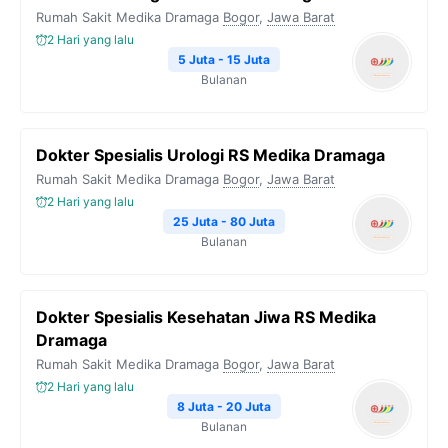
Rumah Sakit Medika Dramaga
Bogor
,
Jawa Barat
2 Hari yang lalu
5 Juta - 15 Juta
Bulanan
Dokter Spesialis Urologi RS Medika Dramaga
Rumah Sakit Medika Dramaga
Bogor
,
Jawa Barat
2 Hari yang lalu
25 Juta - 80 Juta
Bulanan
Dokter Spesialis Kesehatan Jiwa RS Medika
Dramaga
Rumah Sakit Medika Dramaga
Bogor
,
Jawa Barat
2 Hari yang lalu
8 Juta - 20 Juta
Bulanan