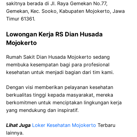
sakitnya berada di Jl. Raya Gemekan No.77,
Gemekan, Kec. Sooko, Kabupaten Mojokerto, Jawa
Timur 61361.
Lowongan Kerja RS Dian Husada
Mojokerto
Rumah Sakit Dian Husada Mojokerto sedang
membuka kesempatan bagi para profesional
kesehatan untuk menjadi bagian dari tim kami.
Dengan visi memberikan pelayanan kesehatan
berkualitas tinggi kepada masyarakat, mereka
berkomitmen untuk menciptakan lingkungan kerja
yang mendukung dan inspiratif.
Lihat Juga
Loker Kesehatan Mojokerto
Terbaru
lainnya.