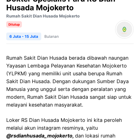
Husada Mojokerto
Rumah Sakit Dian Husada Mojokerto
Ditutup
6 Juta - 15 Juta
Bulanan
Rumah Sakit Dian Husada berada dibawah naungan
Yayasan Lembaga Pelayanan Kesehatan Mojokerto
(YLPKM) yang memiliki unit usaha berupa Rumah
Sakit Dian Husada. Dengan dukungan Sumber Daya
Manusia yang unggul serta dengan peralatan yang
modern, Rumah Sakit Dian Husada sangat siap untuk
melayani kesehatan masyarakat.
Loker RS Dian Husada Mojokerto ini kita peroleh
melalui akun instagram resminya, yaitu
@rsdianhusada_mojokerto,
dan lokasi rumah