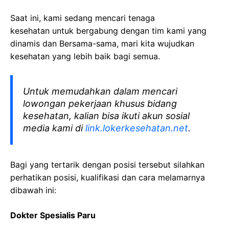
Saat ini, kami sedang mencari tenaga
kesehatan
untuk bergabung dengan tim kami yang
dinamis dan Bersama-sama, mari kita wujudkan
kesehatan yang lebih baik bagi semua.
Untuk memudahkan dalam mencari
lowongan pekerjaan khusus bidang
kesehatan, kalian bisa ikuti akun sosial
media kami di
link.lokerkesehatan.net
.
Bagi yang tertarik dengan posisi tersebut silahkan
perhatikan posisi, kualifikasi dan cara melamarnya
dibawah ini:
Dokter Spesialis Paru