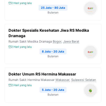
2 Hari yang lalu
25 Juta - 80 Juta
Bulanan
Dokter Spesialis Kesehatan Jiwa RS Medika
Dramaga
Rumah Sakit Medika Dramaga
Bogor
,
Jawa Barat
2 Hari yang lalu
8 Juta - 20 Juta
Bulanan
Dokter Umum RS Hermina Makassar
Rumah Sakit Hermina Makassar
Makassar
,
Sulawesi Selatan
2 Hari yang lalu
5 Juta - 20 Juta
Bulanan