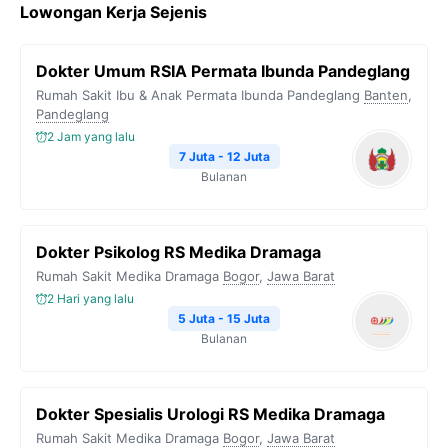
Lowongan Kerja Sejenis
Dokter Umum RSIA Permata Ibunda Pandeglang
Rumah Sakit Ibu & Anak Permata Ibunda Pandeglang
Banten
,
Pandeglang
2 Jam yang lalu
7 Juta - 12 Juta
Bulanan
Dokter Psikolog RS Medika Dramaga
Rumah Sakit Medika Dramaga
Bogor
,
Jawa Barat
2 Hari yang lalu
5 Juta - 15 Juta
Bulanan
Dokter Spesialis Urologi RS Medika Dramaga
Rumah Sakit Medika Dramaga
Bogor
,
Jawa Barat