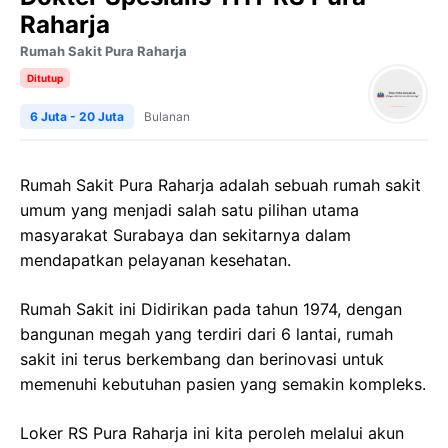
Raharja
Rumah Sakit Pura Raharja
Ditutup
6 Juta - 20 Juta
Bulanan
Rumah Sakit Pura Raharja adalah sebuah rumah sakit
umum yang menjadi salah satu pilihan utama
masyarakat Surabaya dan sekitarnya dalam
mendapatkan pelayanan kesehatan.
Rumah Sakit ini Didirikan pada tahun 1974, dengan
bangunan megah yang terdiri dari 6 lantai, rumah
sakit ini terus berkembang dan berinovasi untuk
memenuhi kebutuhan pasien yang semakin kompleks.
Loker RS Pura Raharja ini kita peroleh melalui akun