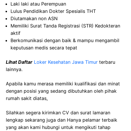
Laki laki atau Perempuan
Lulus Pendidikan Dokter Spesialis THT
Diutamakan non ASN
Memiliki Surat Tanda Registrasi (STR) Kedokteran
aktif
Berkomunikasi dengan baik & mampu mengambil
keputusan medis secara tepat
Lihat Daftar
Loker Kesehatan Jawa Timur
terbaru
lainnya.
Apabila kamu merasa memiliki kualifikasi dan minat
dengan posisi yang sedang dibutuhkan oleh pihak
rumah sakit diatas,
Silahkan segera kirimkan CV dan surat lamaran
lengkap sekarang juga dan Hanya pelamar terbaik
yang akan kami hubungi untuk mengikuti tahap