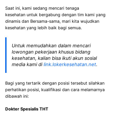
Saat ini, kami sedang mencari tenaga
kesehatan
untuk bergabung dengan tim kami yang
dinamis dan Bersama-sama, mari kita wujudkan
kesehatan yang lebih baik bagi semua.
Untuk memudahkan dalam mencari
lowongan pekerjaan khusus bidang
kesehatan, kalian bisa ikuti akun sosial
media kami di
link.lokerkesehatan.net
.
Bagi yang tertarik dengan posisi tersebut silahkan
perhatikan posisi, kualifikasi dan cara melamarnya
dibawah ini:
Dokter Spesialis THT