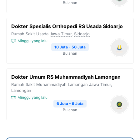
Bulanan
Dokter Spesialis Orthopedi RS Usada Sidoarjo
Rumah Sakit Usada
Jawa Timur
,
Sidoarjo
1 Minggu yang lalu
10 Juta - 50 Juta
Bulanan
Dokter Umum RS Muhammadiyah Lamongan
Rumah Sakit Muhammadiyah Lamongan
Jawa Timur
,
Lamongan
1 Minggu yang lalu
6 Juta - 9 Juta
Bulanan