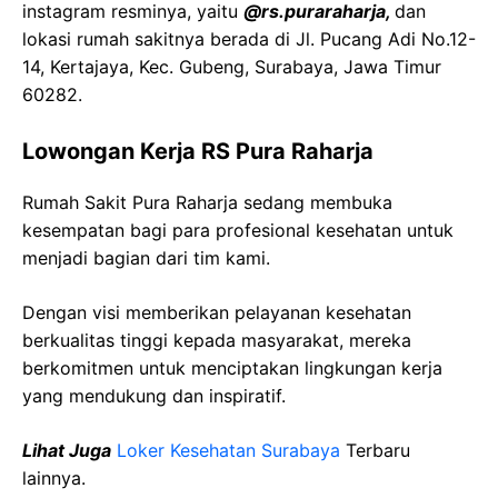
instagram resminya, yaitu
@rs.puraraharja,
dan
lokasi rumah sakitnya berada di Jl. Pucang Adi No.12-
14, Kertajaya, Kec. Gubeng, Surabaya, Jawa Timur
60282.
Lowongan Kerja RS Pura Raharja
Rumah Sakit Pura Raharja sedang membuka
kesempatan bagi para profesional kesehatan untuk
menjadi bagian dari tim kami.
Dengan visi memberikan pelayanan kesehatan
berkualitas tinggi kepada masyarakat, mereka
berkomitmen untuk menciptakan lingkungan kerja
yang mendukung dan inspiratif.
Lihat Juga
Loker Kesehatan Surabaya
Terbaru
lainnya.