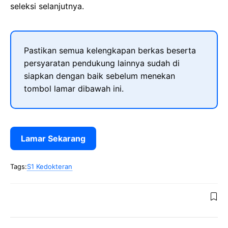
seleksi selanjutnya.
Pastikan semua kelengkapan berkas beserta
persyaratan pendukung lainnya sudah di
siapkan dengan baik sebelum menekan
tombol lamar dibawah ini.
Lamar Sekarang
Tags:
S1 Kedokteran