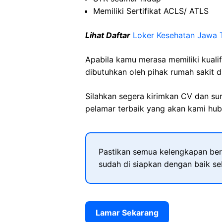
Memiliki Sertifikat ACLS/ ATLS
Lihat Daftar
Loker Kesehatan Jawa 
Apabila kamu merasa memiliki kuali
dibutuhkan oleh pihak rumah sakit d
Silahkan segera kirimkan CV dan su
pelamar terbaik yang akan kami hubu
Pastikan semua kelengkapan ber
sudah di siapkan dengan baik s
Lamar Sekarang