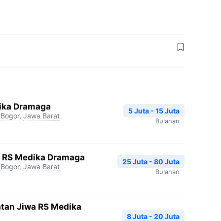
dika Dramaga
5 Juta - 15 Juta
Bogor
,
Jawa Barat
Bulanan
gi RS Medika Dramaga
25 Juta - 80 Juta
Bogor
,
Jawa Barat
Bulanan
atan Jiwa RS Medika
8 Juta - 20 Juta