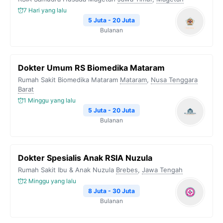
7 Hari yang lalu
5 Juta - 20 Juta
Bulanan
Dokter Umum RS Biomedika Mataram
Rumah Sakit Biomedika Mataram
Mataram
,
Nusa Tenggara
Barat
1 Minggu yang lalu
5 Juta - 20 Juta
Bulanan
Dokter Spesialis Anak RSIA Nuzula
Rumah Sakit Ibu & Anak Nuzula
Brebes
,
Jawa Tengah
2 Minggu yang lalu
8 Juta - 30 Juta
Bulanan