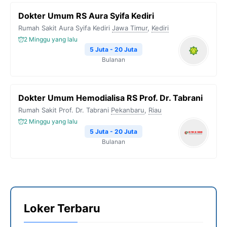
Dokter Umum RS Aura Syifa Kediri
Rumah Sakit Aura Syifa Kediri
Jawa Timur
,
Kediri
2 Minggu yang lalu
5 Juta - 20 Juta
Bulanan
Dokter Umum Hemodialisa RS Prof. Dr. Tabrani
Rumah Sakit Prof. Dr. Tabrani
Pekanbaru
,
Riau
2 Minggu yang lalu
5 Juta - 20 Juta
Bulanan
Loker Terbaru