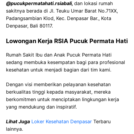
@pucukpermatahati.rsiabali,
dan lokasi rumah
sakitnya berada di Jl. Teuku Umar Barat No.71XX,
Padangsambian Klod, Kec. Denpasar Bar., Kota
Denpasar, Bali 80117.
Lowongan Kerja RSIA Pucuk Permata Hati
Rumah Sakit Ibu dan Anak Pucuk Permata Hati
sedang membuka kesempatan bagi para profesional
kesehatan untuk menjadi bagian dari tim kami.
Dengan visi memberikan pelayanan kesehatan
berkualitas tinggi kepada masyarakat, mereka
berkomitmen untuk menciptakan lingkungan kerja
yang mendukung dan inspiratif.
Lihat Juga
Loker Kesehatan Denpasar
Terbaru
lainnya.