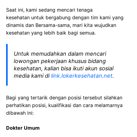
Saat ini, kami sedang mencari tenaga
kesehatan
untuk bergabung dengan tim kami yang
dinamis dan Bersama-sama, mari kita wujudkan
kesehatan yang lebih baik bagi semua.
Untuk memudahkan dalam mencari
lowongan pekerjaan khusus bidang
kesehatan, kalian bisa ikuti akun sosial
media kami di
link.lokerkesehatan.net
.
Bagi yang tertarik dengan posisi tersebut silahkan
perhatikan posisi, kualifikasi dan cara melamarnya
dibawah ini:
Dokter Umum