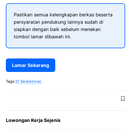
Pastikan semua kelengkapan berkas beserta
persyaratan pendukung lainnya sudah di
siapkan dengan baik sebelum menekan
tombol lamar dibawah ini.
Lamar Sekarang
Tags:
S1 Kedokteran
Lowongan Kerja Sejenis