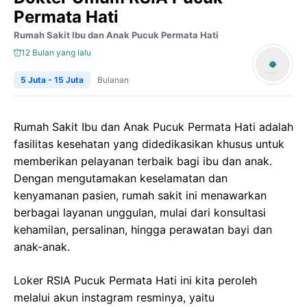
Permata Hati
Rumah Sakit Ibu dan Anak Pucuk Permata Hati
12 Bulan yang lalu
5 Juta - 15 Juta
Bulanan
Rumah Sakit Ibu dan Anak Pucuk Permata Hati adalah
fasilitas kesehatan yang didedikasikan khusus untuk
memberikan pelayanan terbaik bagi ibu dan anak.
Dengan mengutamakan keselamatan dan
kenyamanan pasien, rumah sakit ini menawarkan
berbagai layanan unggulan, mulai dari konsultasi
kehamilan, persalinan, hingga perawatan bayi dan
anak-anak.
Loker RSIA Pucuk Permata Hati ini kita peroleh
melalui akun instagram resminya, yaitu