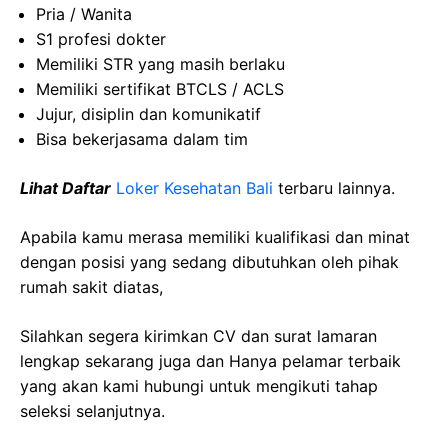
Pria / Wanita
S1 profesi dokter
Memiliki STR yang masih berlaku
Memiliki sertifikat BTCLS / ACLS
Jujur, disiplin dan komunikatif
Bisa bekerjasama dalam tim
Lihat Daftar
Loker Kesehatan Bali
terbaru lainnya.
Apabila kamu merasa memiliki kualifikasi dan minat
dengan posisi yang sedang dibutuhkan oleh pihak
rumah sakit diatas,
Silahkan segera kirimkan CV dan surat lamaran
lengkap sekarang juga dan Hanya pelamar terbaik
yang akan kami hubungi untuk mengikuti tahap
seleksi selanjutnya.