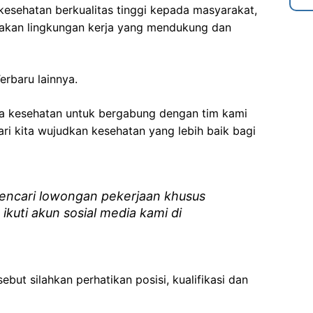
esehatan berkualitas tinggi kepada masyarakat,
akan lingkungan kerja yang mendukung dan
erbaru lainnya.
ga kesehatan
untuk bergabung dengan tim kami
i kita wujudkan kesehatan yang lebih baik bagi
ncari lowongan pekerjaan khusus
 ikuti akun sosial media kami di
ebut silahkan perhatikan posisi, kualifikasi dan