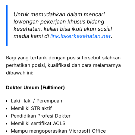
Untuk memudahkan dalam mencari
lowongan pekerjaan khusus bidang
kesehatan, kalian bisa ikuti akun sosial
media kami di
link.lokerkesehatan.net
.
Bagi yang tertarik dengan posisi tersebut silahkan
perhatikan posisi, kualifikasi dan cara melamarnya
dibawah ini:
Dokter Umum (Fulltimer)
Laki- laki / Perempuan
Memiliki STR aktif
Pendidikan Profesi Dokter
Memiliki sertifikat ACLS
Mampu mengoperasikan Microsoft Office