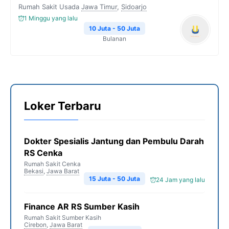
Rumah Sakit Usada
Jawa Timur
,
Sidoarjo
1 Minggu yang lalu
10 Juta - 50 Juta
Bulanan
Loker Terbaru
Dokter Spesialis Jantung dan Pembulu Darah
RS Cenka
Rumah Sakit Cenka
Bekasi
,
Jawa Barat
15 Juta - 50 Juta
24 Jam yang lalu
Finance AR RS Sumber Kasih
Rumah Sakit Sumber Kasih
Cirebon
,
Jawa Barat