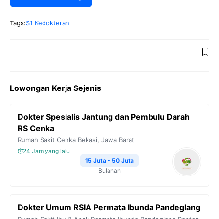
Tags:
S1 Kedokteran
Lowongan Kerja Sejenis
Dokter Spesialis Jantung dan Pembulu Darah
RS Cenka
Rumah Sakit Cenka
Bekasi
,
Jawa Barat
24 Jam yang lalu
15 Juta - 50 Juta
Bulanan
Dokter Umum RSIA Permata Ibunda Pandeglang