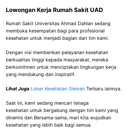
Lowongan Kerja Rumah Sakit UAD
Rumah Sakit Universitas Ahmad Dahlan sedang
membuka kesempatan bagi para profesional
kesehatan untuk menjadi bagian dari tim kami.
Dengan visi memberikan pelayanan kesehatan
berkualitas tinggi kepada masyarakat, mereka
berkomitmen untuk menciptakan lingkungan kerja
yang mendukung dan inspiratif.
Lihat Juga
Loker Kesehatan Sleman
Terbaru lainnya.
Saat ini, kami sedang mencari tenaga
kesehatan
untuk bergabung dengan tim kami yang
dinamis dan Bersama-sama, mari kita wujudkan
kesehatan yang lebih baik bagi semua.