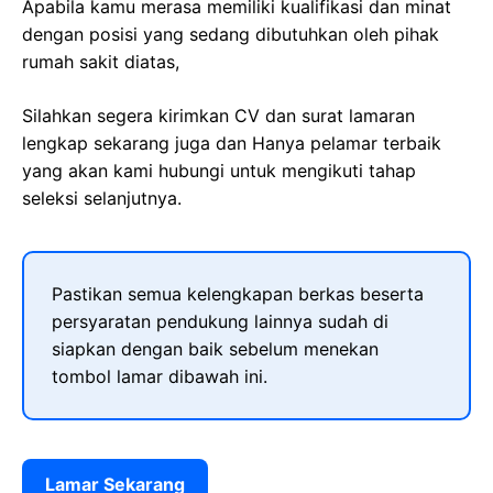
Apabila kamu merasa memiliki kualifikasi dan minat
dengan posisi yang sedang dibutuhkan oleh pihak
rumah sakit diatas,
Silahkan segera kirimkan CV dan surat lamaran
lengkap sekarang juga dan Hanya pelamar terbaik
yang akan kami hubungi untuk mengikuti tahap
seleksi selanjutnya.
Pastikan semua kelengkapan berkas beserta
persyaratan pendukung lainnya sudah di
siapkan dengan baik sebelum menekan
tombol lamar dibawah ini.
Lamar Sekarang