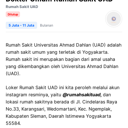
Rumah Sakit UAD
Ditutup
5 Juta - 11 Juta
Bulanan
Rumah Sakit Universitas Ahmad Dahlan (UAD) adalah
rumah sakit umum yang terletak di Yogyakarta.
Rumah sakit ini merupakan bagian dari amal usaha
yang dikembangkan oleh Universitas Ahmad Dahlan
(UAD).
Loker Rumah Sakit UAD ini kita peroleh melalui akun
instagram resminya, yaitu
@rumahsakituad,
dan
lokasi rumah sakitnya berada di Jl. Cindelaras Raya
No.33, Karangsari, Wedomartani, Kec. Ngemplak,
Kabupaten Sleman, Daerah Istimewa Yogyakarta
55584.