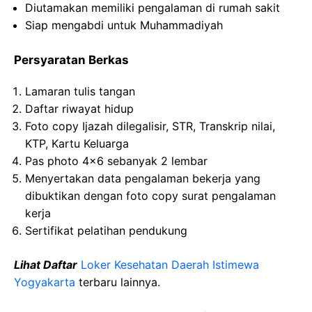
Diutamakan memiliki pengalaman di rumah sakit
Siap mengabdi untuk Muhammadiyah
Persyaratan Berkas
Lamaran tulis tangan
Daftar riwayat hidup
Foto copy Ijazah dilegalisir, STR, Transkrip nilai,
KTP, Kartu Keluarga
Pas photo 4×6 sebanyak 2 lembar
Menyertakan data pengalaman bekerja yang
dibuktikan dengan foto copy surat pengalaman
kerja
Sertifikat pelatihan pendukung
Lihat Daftar
Loker Kesehatan Daerah Istimewa
Yogyakarta
terbaru lainnya.