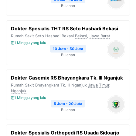
Bulanan
Dokter Spesialis THT RS Seto Hasbadi Bekasi
Rumah Sakit Seto Hasbadi Bekasi
Bekasi
,
Jawa Barat
1 Minggu yang lalu
10 Juta - 50 Juta
Bulanan
Dokter Casemix RS Bhayangkara Tk. III Nganjuk
Rumah Sakit Bhayangkara Tk. III Nganjuk
Jawa Timur
,
Nganjuk
1 Minggu yang lalu
5 Juta - 20 Juta
Bulanan
Dokter Spesialis Orthopedi RS Usada Sidoarjo