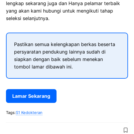
lengkap sekarang juga dan Hanya pelamar terbaik
yang akan kami hubungi untuk mengikuti tahap
seleksi selanjutnya.
Pastikan semua kelengkapan berkas beserta
persyaratan pendukung lainnya sudah di
siapkan dengan baik sebelum menekan
tombol lamar dibawah ini.
Lamar Sekarang
Tags:
S1 Kedokteran