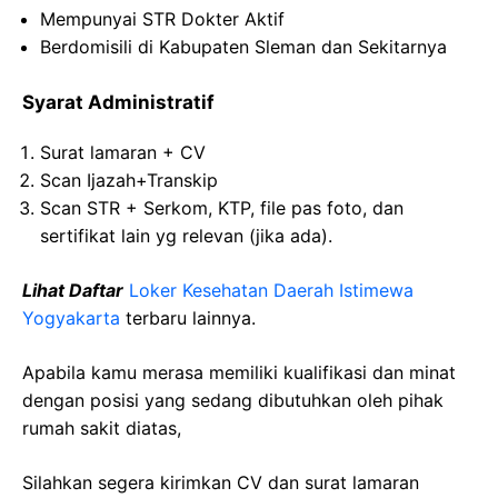
Mempunyai STR Dokter Aktif
Berdomisili di Kabupaten Sleman dan Sekitarnya
Syarat Administratif
Surat lamaran + CV
Scan Ijazah+Transkip
Scan STR + Serkom, KTP, file pas foto, dan
sertifikat lain yg relevan (jika ada).
Lihat Daftar
Loker Kesehatan Daerah Istimewa
Yogyakarta
terbaru lainnya.
Apabila kamu merasa memiliki kualifikasi dan minat
dengan posisi yang sedang dibutuhkan oleh pihak
rumah sakit diatas,
Silahkan segera kirimkan CV dan surat lamaran