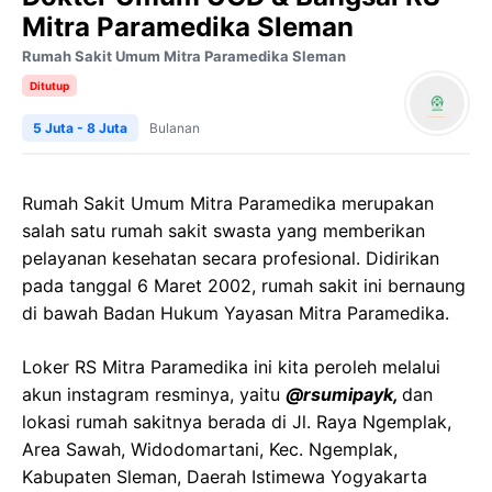
Mitra Paramedika Sleman
Rumah Sakit Umum Mitra Paramedika Sleman
Ditutup
5 Juta - 8 Juta
Bulanan
Rumah Sakit Umum Mitra Paramedika merupakan
salah satu rumah sakit swasta yang memberikan
pelayanan kesehatan secara profesional. Didirikan
pada tanggal 6 Maret 2002, rumah sakit ini bernaung
di bawah Badan Hukum Yayasan Mitra Paramedika.
Loker RS Mitra Paramedika ini kita peroleh melalui
akun instagram resminya, yaitu
@rsumipayk,
dan
lokasi rumah sakitnya berada di Jl. Raya Ngemplak,
Area Sawah, Widodomartani, Kec. Ngemplak,
Kabupaten Sleman, Daerah Istimewa Yogyakarta