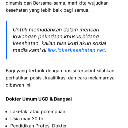
dinamis dan Bersama-sama, mari kita wujudkan
kesehatan yang lebih baik bagi semua.
Untuk memudahkan dalam mencari
lowongan pekerjaan khusus bidang
kesehatan, kalian bisa ikuti akun sosial
media kami di
link.lokerkesehatan.net
.
Bagi yang tertarik dengan posisi tersebut silahkan
perhatikan posisi, kualifikasi dan cara melamarnya
dibawah ini:
Dokter Umum UGD & Bangsal
Laki-laki atau perempuan
Usia max 30 th
Pendidikan Profesi Dokter