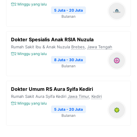
2 Minggu yang lalu
5 Juta - 20 Juta
Bulanan
Dokter Spesialis Anak RSIA Nuzula
Rumah Sakit Ibu & Anak Nuzula
Brebes
,
Jawa Tengah
2 Minggu yang lalu
8 Juta - 30 Juta
Bulanan
Dokter Umum RS Aura Syifa Kediri
Rumah Sakit Aura Syifa Kediri
Jawa Timur
,
Kediri
2 Minggu yang lalu
5 Juta - 20 Juta
Bulanan