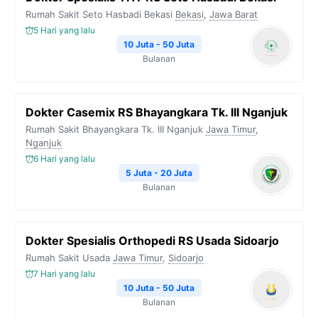
Rumah Sakit Seto Hasbadi Bekasi
Bekasi
,
Jawa Barat
5 Hari yang lalu
10 Juta - 50 Juta
Bulanan
Dokter Casemix RS Bhayangkara Tk. III Nganjuk
Rumah Sakit Bhayangkara Tk. III Nganjuk
Jawa Timur
,
Nganjuk
6 Hari yang lalu
5 Juta - 20 Juta
Bulanan
Dokter Spesialis Orthopedi RS Usada Sidoarjo
Rumah Sakit Usada
Jawa Timur
,
Sidoarjo
7 Hari yang lalu
10 Juta - 50 Juta
Bulanan