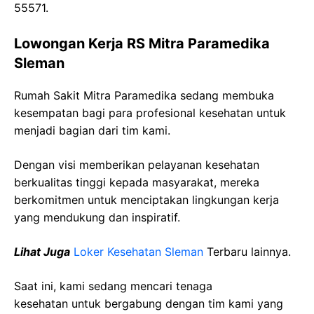
55571.
Lowongan Kerja RS Mitra Paramedika
Sleman
Rumah Sakit Mitra Paramedika sedang membuka
kesempatan bagi para profesional kesehatan untuk
menjadi bagian dari tim kami.
Dengan visi memberikan pelayanan kesehatan
berkualitas tinggi kepada masyarakat, mereka
berkomitmen untuk menciptakan lingkungan kerja
yang mendukung dan inspiratif.
Lihat Juga
Loker Kesehatan Sleman
Terbaru lainnya.
Saat ini, kami sedang mencari tenaga
kesehatan
untuk bergabung dengan tim kami yang