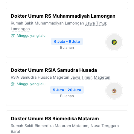
Dokter Umum RS Muhammadiyah Lamongan
Rumah Sakit Muhammadiyah Lamongan
Jawa Timur
,
Lamongan
1 Minggu yang lalu
6 Juta - 9 Juta
Bulanan
Dokter Umum RSIA Samudra Husada
RSIA Samudra Husada Magetan
Jawa Timur
,
Magetan
1 Minggu yang lalu
5 Juta - 20 Juta
Bulanan
Dokter Umum RS Biomedika Mataram
Rumah Sakit Biomedika Mataram
Mataram
,
Nusa Tenggara
Barat