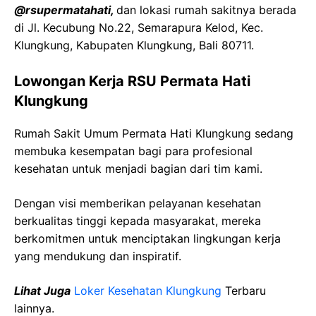
@rsupermatahati,
dan lokasi rumah sakitnya berada
di Jl. Kecubung No.22, Semarapura Kelod, Kec.
Klungkung, Kabupaten Klungkung, Bali 80711.
Lowongan Kerja RSU Permata Hati
Klungkung
Rumah Sakit Umum Permata Hati Klungkung sedang
membuka kesempatan bagi para profesional
kesehatan untuk menjadi bagian dari tim kami.
Dengan visi memberikan pelayanan kesehatan
berkualitas tinggi kepada masyarakat, mereka
berkomitmen untuk menciptakan lingkungan kerja
yang mendukung dan inspiratif.
Lihat Juga
Loker Kesehatan Klungkung
Terbaru
lainnya.