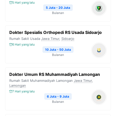
5 Hari yang lalu
5 Juta - 20 Juta
Bulanan
Dokter Spesialis Orthopedi RS Usada Sidoarjo
Rumah Sakit Usada
Jawa Timur
,
Sidoarjo
6 Hari yang lalu
10 Juta - 50 Juta
Bulanan
Dokter Umum RS Muhammadiyah Lamongan
Rumah Sakit Muhammadiyah Lamongan
Jawa Timur
,
Lamongan
7 Hari yang lalu
6 Juta - 9 Juta
Bulanan