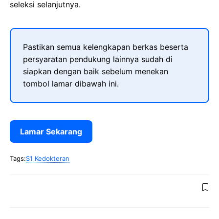
seleksi selanjutnya.
Pastikan semua kelengkapan berkas beserta
persyaratan pendukung lainnya sudah di
siapkan dengan baik sebelum menekan
tombol lamar dibawah ini.
Lamar Sekarang
Tags:
S1 Kedokteran