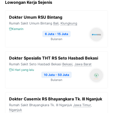
Lowongan Kerja Sejenis
Dokter Umum RSU Bintang
Rumah Sakit Umum Bintang
Bali
,
Klungkung
Kemarin
6 Juta - 15 Juta
Bulanan
Dokter Spesialis THT RS Seto Hasbadi Bekasi
Rumah Sakit Seto Hasbadi Bekasi
Bekasi
,
Jawa Barat
4 Hari yang lalu
10 Juta - 50 Juta
Bulanan
Dokter Casemix RS Bhayangkara Tk. III Nganjuk
Rumah Sakit Bhayangkara Tk. III Nganjuk
Jawa Timur
,
Nganjuk