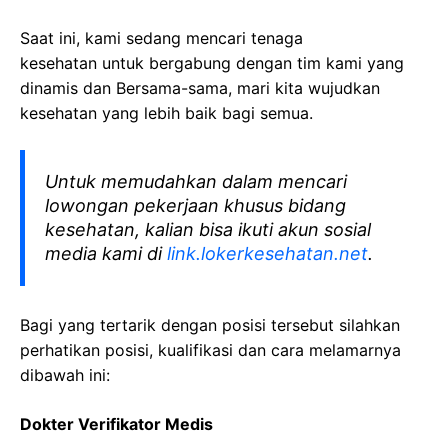
Saat ini, kami sedang mencari tenaga
kesehatan
untuk bergabung dengan tim kami yang
dinamis dan Bersama-sama, mari kita wujudkan
kesehatan yang lebih baik bagi semua.
Untuk memudahkan dalam mencari
lowongan pekerjaan khusus bidang
kesehatan, kalian bisa ikuti akun sosial
media kami di
link.lokerkesehatan.net
.
Bagi yang tertarik dengan posisi tersebut silahkan
perhatikan posisi, kualifikasi dan cara melamarnya
dibawah ini:
Dokter Verifikator Medis