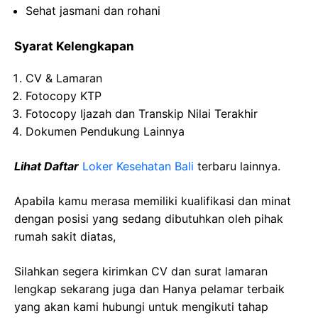
Sehat jasmani dan rohani
Syarat Kelengkapan
CV & Lamaran
Fotocopy KTP
Fotocopy Ijazah dan Transkip Nilai Terakhir
Dokumen Pendukung Lainnya
Lihat Daftar
Loker Kesehatan Bali
terbaru lainnya.
Apabila kamu merasa memiliki kualifikasi dan minat
dengan posisi yang sedang dibutuhkan oleh pihak
rumah sakit diatas,
Silahkan segera kirimkan CV dan surat lamaran
lengkap sekarang juga dan Hanya pelamar terbaik
yang akan kami hubungi untuk mengikuti tahap