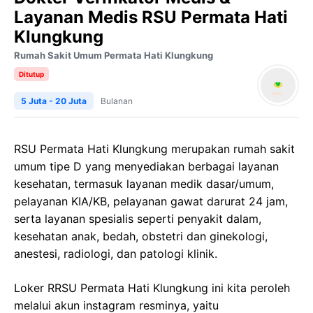
Layanan Medis RSU Permata Hati
Klungkung
Rumah Sakit Umum Permata Hati Klungkung
Ditutup
5 Juta - 20 Juta
Bulanan
RSU Permata Hati Klungkung merupakan rumah sakit
umum tipe D yang menyediakan berbagai layanan
kesehatan, termasuk layanan medik dasar/umum,
pelayanan KIA/KB, pelayanan gawat darurat 24 jam,
serta layanan spesialis seperti penyakit dalam,
kesehatan anak, bedah, obstetri dan ginekologi,
anestesi, radiologi, dan patologi klinik.
Loker RRSU Permata Hati Klungkung ini kita peroleh
melalui akun instagram resminya, yaitu