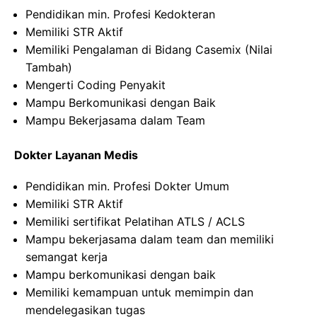
Pendidikan min. Profesi Kedokteran
Memiliki STR Aktif
Memiliki Pengalaman di Bidang Casemix (Nilai
Tambah)
Mengerti Coding Penyakit
Mampu Berkomunikasi dengan Baik
Mampu Bekerjasama dalam Team
Dokter Layanan Medis
Pendidikan min. Profesi Dokter Umum
Memiliki STR Aktif
Memiliki sertifikat Pelatihan ATLS / ACLS
Mampu bekerjasama dalam team dan memiliki
semangat kerja
Mampu berkomunikasi dengan baik
Memiliki kemampuan untuk memimpin dan
mendelegasikan tugas