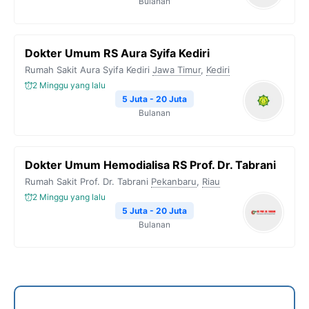
Bulanan
Dokter Umum RS Aura Syifa Kediri
Rumah Sakit Aura Syifa Kediri
Jawa Timur
,
Kediri
2 Minggu yang lalu
5 Juta - 20 Juta
Bulanan
Dokter Umum Hemodialisa RS Prof. Dr. Tabrani
Rumah Sakit Prof. Dr. Tabrani
Pekanbaru
,
Riau
2 Minggu yang lalu
5 Juta - 20 Juta
Bulanan