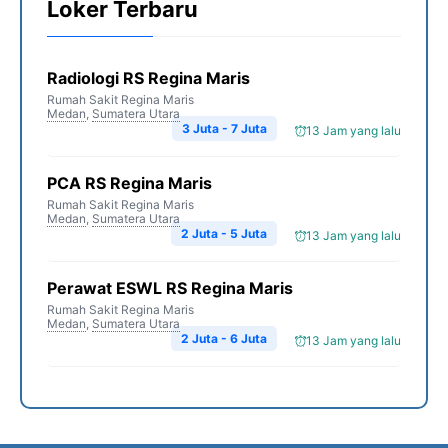
Loker Terbaru
Radiologi RS Regina Maris
Rumah Sakit Regina Maris
Medan
,
Sumatera Utara
3 Juta - 7 Juta
13 Jam yang lalu
PCA RS Regina Maris
Rumah Sakit Regina Maris
Medan
,
Sumatera Utara
2 Juta - 5 Juta
13 Jam yang lalu
Perawat ESWL RS Regina Maris
Rumah Sakit Regina Maris
Medan
,
Sumatera Utara
2 Juta - 6 Juta
13 Jam yang lalu