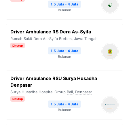
1.5 Juta - 4 Juta
Bulanan
Driver Ambulance RS Dera As-Syifa
Rumah Sakit Dera As-Syifa
Brebes
,
Jawa Tengah
Ditutup
1.5 Juta - 4 Juta
Bulanan
Driver Ambulance RSU Surya Husadha
Denpasar
Surya Husadha Hospital Group
Bali
,
Denpasar
Ditutup
1.5 Juta - 4 Juta
Bulanan