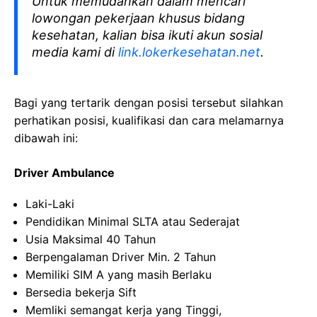
Untuk memudahkan dalam mencari
lowongan pekerjaan khusus bidang
kesehatan, kalian bisa ikuti akun sosial
media kami di
link.lokerkesehatan.net
.
Bagi yang tertarik dengan posisi tersebut silahkan
perhatikan posisi, kualifikasi dan cara melamarnya
dibawah ini:
Driver Ambulance
Laki-Laki
Pendidikan Minimal SLTA atau Sederajat
Usia Maksimal 40 Tahun
Berpengalaman Driver Min. 2 Tahun
Memiliki SIM A yang masih Berlaku
Bersedia bekerja Sift
Memliki semangat kerja yang Tinggi,