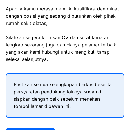
Apabila kamu merasa memiliki kualifikasi dan minat
dengan posisi yang sedang dibutuhkan oleh pihak
rumah sakit diatas,
Silahkan segera kirimkan CV dan surat lamaran
lengkap sekarang juga dan Hanya pelamar terbaik
yang akan kami hubungi untuk mengikuti tahap
seleksi selanjutnya.
Pastikan semua kelengkapan berkas beserta
persyaratan pendukung lainnya sudah di
siapkan dengan baik sebelum menekan
tombol lamar dibawah ini.