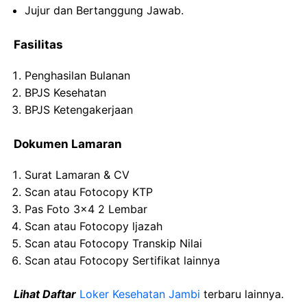
Jujur dan Bertanggung Jawab.
Fasilitas
Penghasilan Bulanan
BPJS Kesehatan
BPJS Ketengakerjaan
Dokumen Lamaran
Surat Lamaran & CV
Scan atau Fotocopy KTP
Pas Foto 3×4 2 Lembar
Scan atau Fotocopy ljazah
Scan atau Fotocopy Transkip Nilai
Scan atau Fotocopy Sertifikat lainnya
Lihat Daftar
Loker Kesehatan Jambi
terbaru lainnya.