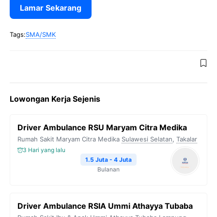
Lamar Sekarang
Tags:
SMA/SMK
Lowongan Kerja Sejenis
Driver Ambulance RSU Maryam Citra Medika
Rumah Sakit Maryam Citra Medika
Sulawesi Selatan
,
Takalar
3 Hari yang lalu
1.5 Juta - 4 Juta
Bulanan
Driver Ambulance RSIA Ummi Athayya Tubaba