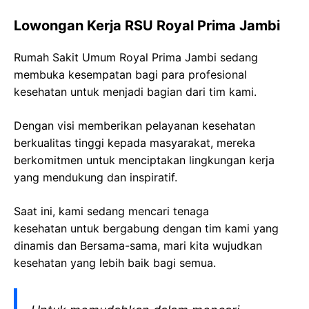
Lowongan Kerja RSU Royal Prima Jambi
Rumah Sakit Umum Royal Prima Jambi sedang
membuka kesempatan bagi para profesional
kesehatan untuk menjadi bagian dari tim kami.
Dengan visi memberikan pelayanan kesehatan
berkualitas tinggi kepada masyarakat, mereka
berkomitmen untuk menciptakan lingkungan kerja
yang mendukung dan inspiratif.
Saat ini, kami sedang mencari tenaga
kesehatan
untuk bergabung dengan tim kami yang
dinamis dan Bersama-sama, mari kita wujudkan
kesehatan yang lebih baik bagi semua.