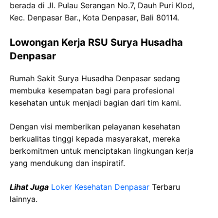
berada di Jl. Pulau Serangan No.7, Dauh Puri Klod,
Kec. Denpasar Bar., Kota Denpasar, Bali 80114.
Lowongan Kerja RSU Surya Husadha
Denpasar
Rumah Sakit Surya Husadha Denpasar sedang
membuka kesempatan bagi para profesional
kesehatan untuk menjadi bagian dari tim kami.
Dengan visi memberikan pelayanan kesehatan
berkualitas tinggi kepada masyarakat, mereka
berkomitmen untuk menciptakan lingkungan kerja
yang mendukung dan inspiratif.
Lihat Juga
Loker Kesehatan Denpasar
Terbaru
lainnya.