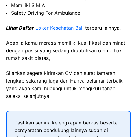
Memiliki SIM A
Safety Driving For Ambulance
Lihat Daftar
Loker Kesehatan Bali
terbaru lainnya.
Apabila kamu merasa memiliki kualifikasi dan minat
dengan posisi yang sedang dibutuhkan oleh pihak
rumah sakit diatas,
Silahkan segera kirimkan CV dan surat lamaran
lengkap sekarang juga dan Hanya pelamar terbaik
yang akan kami hubungi untuk mengikuti tahap
seleksi selanjutnya.
Pastikan semua kelengkapan berkas beserta
persyaratan pendukung lainnya sudah di