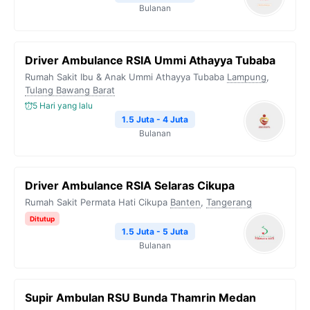
Bulanan
Driver Ambulance RSIA Ummi Athayya Tubaba
Rumah Sakit Ibu & Anak Ummi Athayya Tubaba
Lampung
,
Tulang Bawang Barat
5 Hari yang lalu
1.5 Juta - 4 Juta
Bulanan
Driver Ambulance RSIA Selaras Cikupa
Rumah Sakit Permata Hati Cikupa
Banten
,
Tangerang
Ditutup
1.5 Juta - 5 Juta
Bulanan
Supir Ambulan RSU Bunda Thamrin Medan