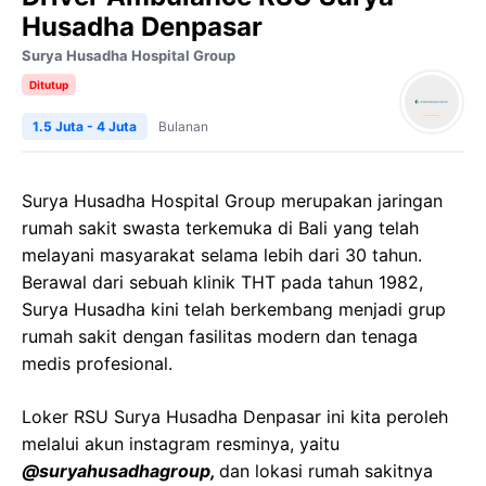
Husadha Denpasar
Surya Husadha Hospital Group
Ditutup
1.5 Juta - 4 Juta
Bulanan
Surya Husadha Hospital Group merupakan jaringan
rumah sakit swasta terkemuka di Bali yang telah
melayani masyarakat selama lebih dari 30 tahun.
Berawal dari sebuah klinik THT pada tahun 1982,
Surya Husadha kini telah berkembang menjadi grup
rumah sakit dengan fasilitas modern dan tenaga
medis profesional.
Loker RSU Surya Husadha Denpasar ini kita peroleh
melalui akun instagram resminya, yaitu
@suryahusadhagroup,
dan lokasi rumah sakitnya