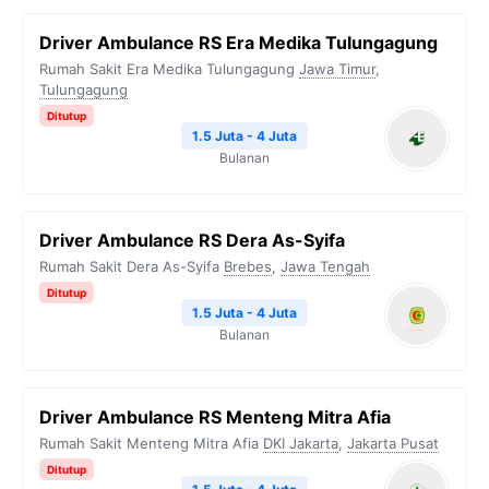
Driver Ambulance RS Era Medika Tulungagung
Rumah Sakit Era Medika Tulungagung
Jawa Timur
,
Tulungagung
Ditutup
1.5 Juta - 4 Juta
Bulanan
Driver Ambulance RS Dera As-Syifa
Rumah Sakit Dera As-Syifa
Brebes
,
Jawa Tengah
Ditutup
1.5 Juta - 4 Juta
Bulanan
Driver Ambulance RS Menteng Mitra Afia
Rumah Sakit Menteng Mitra Afia
DKI Jakarta
,
Jakarta Pusat
Ditutup