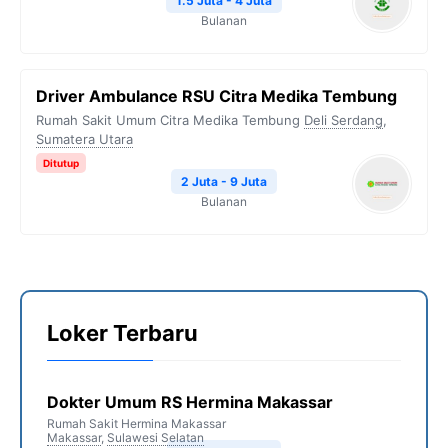
1.5 Juta - 4 Juta
Bulanan
Driver Ambulance RSU Citra Medika Tembung
Rumah Sakit Umum Citra Medika Tembung
Deli Serdang
,
Sumatera Utara
Ditutup
2 Juta - 9 Juta
Bulanan
Loker Terbaru
Dokter Umum RS Hermina Makassar
Rumah Sakit Hermina Makassar
Makassar
,
Sulawesi Selatan