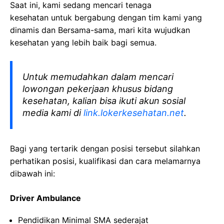
Saat ini, kami sedang mencari tenaga
kesehatan
untuk bergabung dengan tim kami yang
dinamis dan Bersama-sama, mari kita wujudkan
kesehatan yang lebih baik bagi semua.
Untuk memudahkan dalam mencari
lowongan pekerjaan khusus bidang
kesehatan, kalian bisa ikuti akun sosial
media kami di
link.lokerkesehatan.net
.
Bagi yang tertarik dengan posisi tersebut silahkan
perhatikan posisi, kualifikasi dan cara melamarnya
dibawah ini:
Driver Ambulance
Pendidikan Minimal SMA sederajat