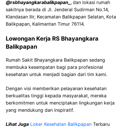
@rsbhayangkarabalikpapan_,
dan lokasi rumah
sakitnya berada di Jl. Jenderal Sudirman No.14,
Klandasan Ilir, Kecamatan Balikpapan Selatan, Kota
Balikpapan, Kalimantan Timur 76114.
Lowongan Kerja RS Bhayangkara
Balikpapan
Rumah Sakit Bhayangkara Balikpapan sedang
membuka kesempatan bagi para profesional
kesehatan untuk menjadi bagian dari tim kami.
Dengan visi memberikan pelayanan kesehatan
berkualitas tinggi kepada masyarakat, mereka
berkomitmen untuk menciptakan lingkungan kerja
yang mendukung dan inspiratif.
Lihat Juga
Loker Kesehatan Balikpapan
Terbaru