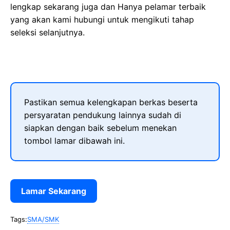
lengkap sekarang juga dan Hanya pelamar terbaik
yang akan kami hubungi untuk mengikuti tahap
seleksi selanjutnya.
Pastikan semua kelengkapan berkas beserta
persyaratan pendukung lainnya sudah di
siapkan dengan baik sebelum menekan
tombol lamar dibawah ini.
Lamar Sekarang
Tags:
SMA/SMK