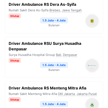
Driver Ambulance RS Dera As-Syifa
Rumah Sakit Dera As-Syifa
Brebes
,
Jawa Tengah
Ditutup
1.5 Juta - 4 Juta
Bulanan
Driver Ambulance RSU Surya Husadha
Denpasar
Surya Husadha Hospital Group
Bali
,
Denpasar
Ditutup
1.5 Juta - 4 Juta
Bulanan
Driver Ambulance RS Menteng Mitra Afia
Rumah Sakit Menteng Mitra Afia
DKI Jakarta
,
Jakarta Pusat
Ditutup
1.5 Juta - 4 Juta