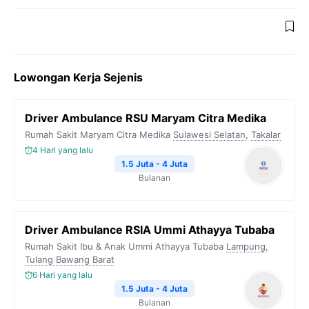
Lowongan Kerja Sejenis
Driver Ambulance RSU Maryam Citra Medika
Rumah Sakit Maryam Citra Medika
Sulawesi Selatan
,
Takalar
4 Hari yang lalu
1.5 Juta - 4 Juta
Bulanan
Driver Ambulance RSIA Ummi Athayya Tubaba
Rumah Sakit Ibu & Anak Ummi Athayya Tubaba
Lampung
,
Tulang Bawang Barat
6 Hari yang lalu
1.5 Juta - 4 Juta
Bulanan