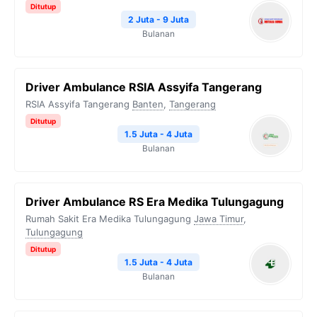
Ditutup
2 Juta - 9 Juta
Bulanan
Driver Ambulance RSIA Assyifa Tangerang
RSIA Assyifa Tangerang
Banten
,
Tangerang
Ditutup
1.5 Juta - 4 Juta
Bulanan
Driver Ambulance RS Era Medika Tulungagung
Rumah Sakit Era Medika Tulungagung
Jawa Timur
,
Tulungagung
Ditutup
1.5 Juta - 4 Juta
Bulanan