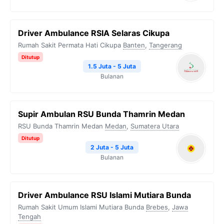
Driver Ambulance RSIA Selaras Cikupa
Rumah Sakit Permata Hati Cikupa
Banten
,
Tangerang
Ditutup
1.5 Juta - 5 Juta
Bulanan
Supir Ambulan RSU Bunda Thamrin Medan
RSU Bunda Thamrin Medan
Medan
,
Sumatera Utara
Ditutup
2 Juta - 5 Juta
Bulanan
Driver Ambulance RSU Islami Mutiara Bunda
Rumah Sakit Umum Islami Mutiara Bunda
Brebes
,
Jawa
Tengah