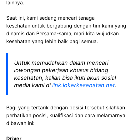
lainnya.
Saat ini, kami sedang mencari tenaga
kesehatan
untuk bergabung dengan tim kami yang
dinamis dan Bersama-sama, mari kita wujudkan
kesehatan yang lebih baik bagi semua.
Untuk memudahkan dalam mencari
lowongan pekerjaan khusus bidang
kesehatan, kalian bisa ikuti akun sosial
media kami di
link.lokerkesehatan.net
.
Bagi yang tertarik dengan posisi tersebut silahkan
perhatikan posisi, kualifikasi dan cara melamarnya
dibawah ini:
Driver