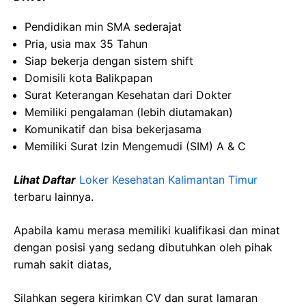
Pendidikan min SMA sederajat
Pria, usia max 35 Tahun
Siap bekerja dengan sistem shift
Domisili kota Balikpapan
Surat Keterangan Kesehatan dari Dokter
Memiliki pengalaman (lebih diutamakan)
Komunikatif dan bisa bekerjasama
Memiliki Surat Izin Mengemudi (SIM) A & C
Lihat Daftar
Loker Kesehatan Kalimantan Timur
terbaru lainnya.
Apabila kamu merasa memiliki kualifikasi dan minat
dengan posisi yang sedang dibutuhkan oleh pihak
rumah sakit diatas,
Silahkan segera kirimkan CV dan surat lamaran