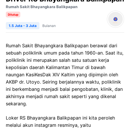
Rumah Sakit Bhayangkara Balikpapan
Ditutup
1.5 Juta - 3 Juta
Bulanan
Rumah Sakit Bhayangkara Balikpapan berawal dari
sebuah poliklinik umum pada tahun 1960-an. Saat itu,
poliklinik ini merupakan salah satu satuan kerja
kepolisian daerah Kalimantan Timur di bawah
naungan KasiKesDak XIV Kaltim yang dipimpin oleh
AKBP dr. Utoyo. Seiring berjalannya waktu, poliklinik
ini berkembang menjadi balai pengobatan, klinik, dan
akhirnya menjadi rumah sakit seperti yang dikenal
sekarang.
Loker RS Bhayangkara Balikpapan ini kita peroleh
melalui akun instagram resminya, yaitu