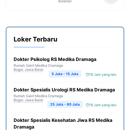
Bulanan
Loker Terbaru
Dokter Psikolog RS Medika Dramaga
Rumah Sakit Medika Dramaga
Bogor
,
Jawa Barat
5 Juta - 15 Juta
18 Jam yang lalu
Dokter Spesialis Urologi RS Medika Dramaga
Rumah Sakit Medika Dramaga
Bogor
,
Jawa Barat
25 Juta - 80 Juta
18 Jam yang lalu
Dokter Spesialis Kesehatan Jiwa RS Medika
Dramaga