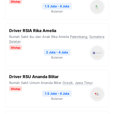
Ditutup
1.5 Juta - 4 Juta
Bulanan
Driver RSIA Rika Amelia
Rumah Sakit Ibu dan Anak Rika Amelia
Palembang
,
Sumatera
Selatan
Ditutup
2 Juta - 4 Juta
Bulanan
Driver RSU Ananda Blitar
Rumah Sakit Umum Ananda Blitar
Gresik
,
Jawa Timur
Ditutup
1.5 Juta - 4 Juta
Bulanan