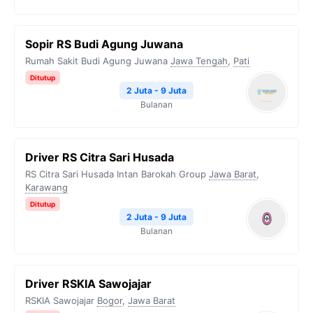
Sopir RS Budi Agung Juwana
Rumah Sakit Budi Agung Juwana
Jawa Tengah
,
Pati
Ditutup
2 Juta - 9 Juta
Bulanan
Driver RS Citra Sari Husada
RS Citra Sari Husada Intan Barokah Group
Jawa Barat
,
Karawang
Ditutup
2 Juta - 9 Juta
Bulanan
Driver RSKIA Sawojajar
RSKIA Sawojajar
Bogor
,
Jawa Barat