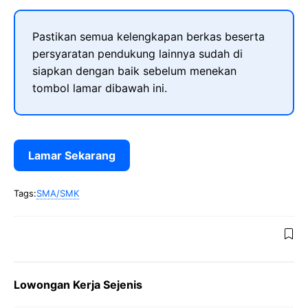
Pastikan semua kelengkapan berkas beserta
persyaratan pendukung lainnya sudah di
siapkan dengan baik sebelum menekan
tombol lamar dibawah ini.
Lamar Sekarang
Tags:
SMA/SMK
Lowongan Kerja Sejenis