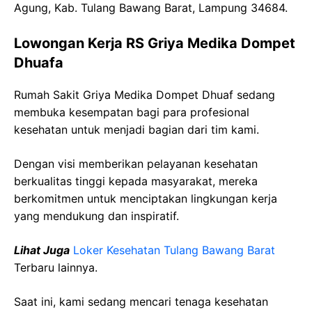
Agung, Kab. Tulang Bawang Barat, Lampung 34684.
Lowongan Kerja RS Griya Medika Dompet
Dhuafa
Rumah Sakit Griya Medika Dompet Dhuaf sedang
membuka kesempatan bagi para profesional
kesehatan untuk menjadi bagian dari tim kami.
Dengan visi memberikan pelayanan kesehatan
berkualitas tinggi kepada masyarakat, mereka
berkomitmen untuk menciptakan lingkungan kerja
yang mendukung dan inspiratif.
Lihat Juga
Loker Kesehatan Tulang Bawang Barat
Terbaru lainnya.
Saat ini, kami sedang mencari tenaga kesehatan