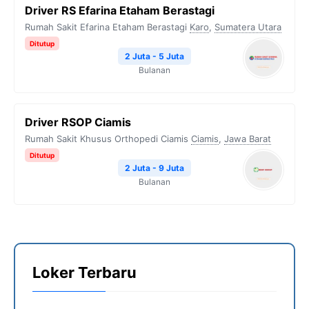
Driver RS Efarina Etaham Berastagi
Rumah Sakit Efarina Etaham Berastagi
Karo
,
Sumatera Utara
Ditutup
2 Juta - 5 Juta
Bulanan
Driver RSOP Ciamis
Rumah Sakit Khusus Orthopedi Ciamis
Ciamis
,
Jawa Barat
Ditutup
2 Juta - 9 Juta
Bulanan
Loker Terbaru