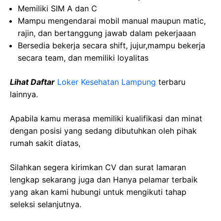
Memiliki SIM A dan C
Mampu mengendarai mobil manual maupun matic,
rajin, dan bertanggung jawab dalam pekerjaaan
Bersedia bekerja secara shift, jujur,mampu bekerja
secara team, dan memiliki loyalitas
Lihat Daftar
Loker Kesehatan Lampung
terbaru
lainnya.
Apabila kamu merasa memiliki kualifikasi dan minat
dengan posisi yang sedang dibutuhkan oleh pihak
rumah sakit diatas,
Silahkan segera kirimkan CV dan surat lamaran
lengkap sekarang juga dan Hanya pelamar terbaik
yang akan kami hubungi untuk mengikuti tahap
seleksi selanjutnya.