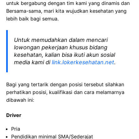
untuk bergabung dengan tim kami yang dinamis dan
Bersama-sama, mari kita wujudkan kesehatan yang
lebih baik bagi semua.
Untuk memudahkan dalam mencari
lowongan pekerjaan khusus bidang
kesehatan, kalian bisa ikuti akun sosial
media kami di
link.lokerkesehatan.net
.
Bagi yang tertarik dengan posisi tersebut silahkan
perhatikan posisi, kualifikasi dan cara melamarnya
dibawah ini:
Driver
Pria
Pendidikan minimal SMA/Sederajat