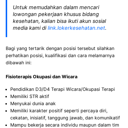
Untuk memudahkan dalam mencari
lowongan pekerjaan khusus bidang
kesehatan, kalian bisa ikuti akun sosial
media kami di
link.lokerkesehatan.net
.
Bagi yang tertarik dengan posisi tersebut silahkan
perhatikan posisi, kualifikasi dan cara melamarnya
dibawah ini:
Fisioterapis Okupasi dan Wicara
Pendidikan D3/D4 Terapi Wicara/Okupasi Terapi
Memiliki STR aktif
Menyukai dunia anak
Memiliki karakter positif seperti percaya diri,
cekatan, inisiatif, tanggung jawab, dan komunikatif
Mampu bekerja secara individu maupun dalam tim