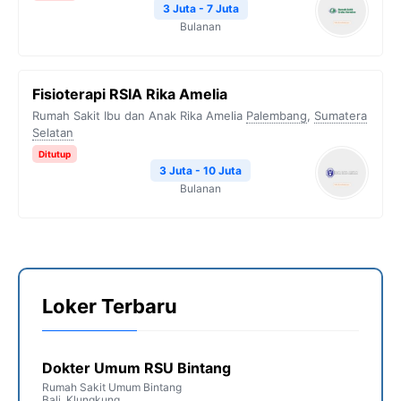
3 Juta - 7 Juta
Bulanan
Fisioterapi RSIA Rika Amelia
Rumah Sakit Ibu dan Anak Rika Amelia
Palembang
,
Sumatera
Selatan
Ditutup
3 Juta - 10 Juta
Bulanan
Loker Terbaru
Dokter Umum RSU Bintang
Rumah Sakit Umum Bintang
Bali
,
Klungkung