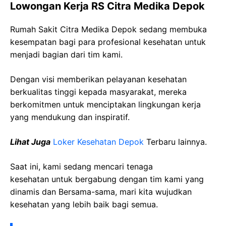
Lowongan Kerja RS Citra Medika Depok
Rumah Sakit Citra Medika Depok sedang membuka
kesempatan bagi para profesional kesehatan untuk
menjadi bagian dari tim kami.
Dengan visi memberikan pelayanan kesehatan
berkualitas tinggi kepada masyarakat, mereka
berkomitmen untuk menciptakan lingkungan kerja
yang mendukung dan inspiratif.
Lihat Juga
Loker Kesehatan Depok
Terbaru lainnya.
Saat ini, kami sedang mencari tenaga
kesehatan
untuk bergabung dengan tim kami yang
dinamis dan Bersama-sama, mari kita wujudkan
kesehatan yang lebih baik bagi semua.