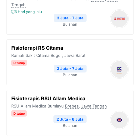
Tengah
6 Hari yang lalu
3 Juta - 7 Juta
Bulanan
Fisioterapi RS Citama
Rumah Sakit Citama
Bogor
,
Jawa Barat
Ditutup
3 Juta - 7 Juta
Bulanan
Fisioterapis RSU Allam Medica
RSU Allam Medica Bumiayu
Brebes
,
Jawa Tengah
Ditutup
2 Juta - 6 Juta
Bulanan