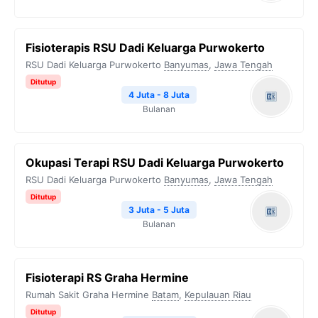
Fisioterapis RSU Dadi Keluarga Purwokerto
RSU Dadi Keluarga Purwokerto
Banyumas
,
Jawa Tengah
Ditutup
4 Juta - 8 Juta
Bulanan
⁠Okupasi Terapi RSU Dadi Keluarga Purwokerto
RSU Dadi Keluarga Purwokerto
Banyumas
,
Jawa Tengah
Ditutup
3 Juta - 5 Juta
Bulanan
Fisioterapi RS Graha Hermine
Rumah Sakit Graha Hermine
Batam
,
Kepulauan Riau
Ditutup