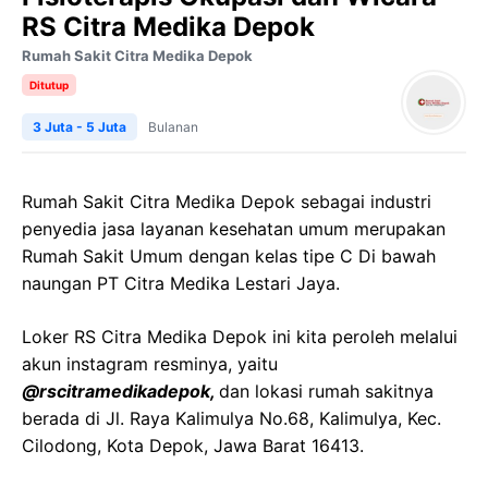
RS Citra Medika Depok
Rumah Sakit Citra Medika Depok
Ditutup
3 Juta - 5 Juta
Bulanan
Rumah Sakit Citra Medika Depok sebagai industri
penyedia jasa layanan kesehatan umum merupakan
Rumah Sakit Umum dengan kelas tipe C Di bawah
naungan PT Citra Medika Lestari Jaya.
Loker RS Citra Medika Depok ini kita peroleh melalui
akun instagram resminya, yaitu
@rscitramedikadepok,
dan lokasi rumah sakitnya
berada di Jl. Raya Kalimulya No.68, Kalimulya, Kec.
Cilodong, Kota Depok, Jawa Barat 16413.