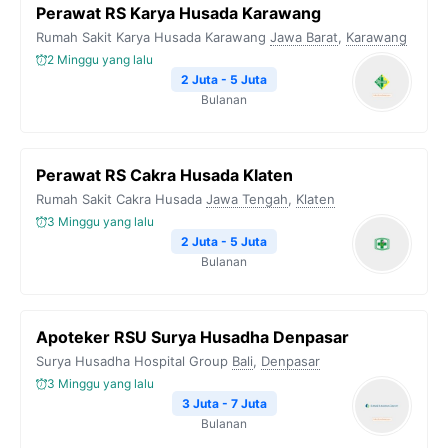
Perawat RS Karya Husada Karawang
Rumah Sakit Karya Husada Karawang
Jawa Barat
,
Karawang
2 Minggu yang lalu
2 Juta - 5 Juta
Bulanan
Perawat RS Cakra Husada Klaten
Rumah Sakit Cakra Husada
Jawa Tengah
,
Klaten
3 Minggu yang lalu
2 Juta - 5 Juta
Bulanan
Apoteker RSU Surya Husadha Denpasar
Surya Husadha Hospital Group
Bali
,
Denpasar
3 Minggu yang lalu
3 Juta - 7 Juta
Bulanan