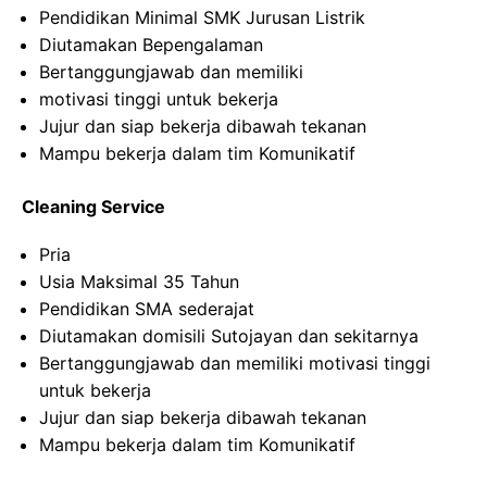
Pendidikan Minimal SMK Jurusan Listrik
Diutamakan Bepengalaman
Bertanggungjawab dan memiliki
motivasi tinggi untuk bekerja
Jujur dan siap bekerja dibawah tekanan
Mampu bekerja dalam tim Komunikatif
Cleaning Service
Pria
Usia Maksimal 35 Tahun
Pendidikan SMA sederajat
Diutamakan domisili Sutojayan dan sekitarnya
Bertanggungjawab dan memiliki motivasi tinggi
untuk bekerja
Jujur dan siap bekerja dibawah tekanan
Mampu bekerja dalam tim Komunikatif