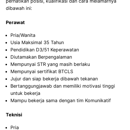
perhatikan posisi, kualifikasi dan cara melamarnya
dibawah ini:
Perawat
Pria/Wanita
Usia Maksimal 35 Tahun
Pendidikan D3/51 Keperawatan
Diutamakan Berpengalaman
Mempunyai STR yang masih berlaku
Mempunyai sertifikat BTCLS
Jujur dan siap bekerja dibawah tekanan
Bertanggungjawab dan memiliki motivasi tinggi
untuk bekerja
Mampu bekerja sama dengan tim Komunikatif
Teknisi
Pria