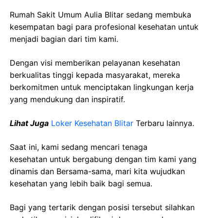
Rumah Sakit Umum Aulia Blitar sedang membuka
kesempatan bagi para profesional kesehatan untuk
menjadi bagian dari tim kami.
Dengan visi memberikan pelayanan kesehatan
berkualitas tinggi kepada masyarakat, mereka
berkomitmen untuk menciptakan lingkungan kerja
yang mendukung dan inspiratif.
Lihat Juga
Loker Kesehatan Blitar
Terbaru lainnya.
Saat ini, kami sedang mencari tenaga
kesehatan
untuk bergabung dengan tim kami yang
dinamis dan Bersama-sama, mari kita wujudkan
kesehatan yang lebih baik bagi semua.
Bagi yang tertarik dengan posisi tersebut silahkan