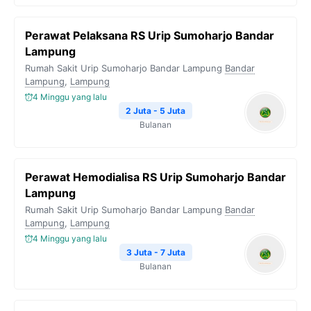
Perawat Pelaksana RS Urip Sumoharjo Bandar
Lampung
Rumah Sakit Urip Sumoharjo Bandar Lampung
Bandar
Lampung
,
Lampung
4 Minggu yang lalu
2 Juta - 5 Juta
Bulanan
Perawat Hemodialisa RS Urip Sumoharjo Bandar
Lampung
Rumah Sakit Urip Sumoharjo Bandar Lampung
Bandar
Lampung
,
Lampung
4 Minggu yang lalu
3 Juta - 7 Juta
Bulanan