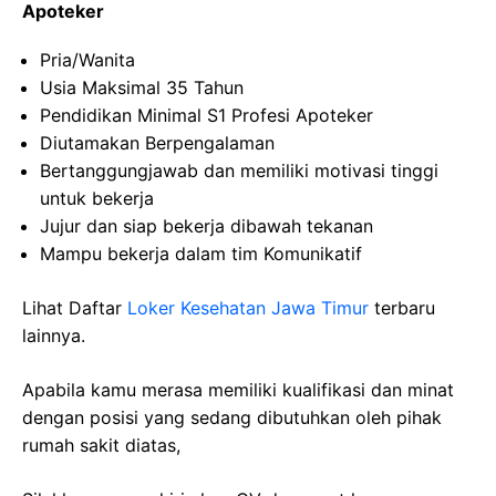
Apoteker
Pria/Wanita
Usia Maksimal 35 Tahun
Pendidikan Minimal S1 Profesi Apoteker
Diutamakan Berpengalaman
Bertanggungjawab dan memiliki motivasi tinggi
untuk bekerja
Jujur dan siap bekerja dibawah tekanan
Mampu bekerja dalam tim Komunikatif
Lihat Daftar
Loker Kesehatan Jawa Timur
terbaru
lainnya.
Apabila kamu merasa memiliki kualifikasi dan minat
dengan posisi yang sedang dibutuhkan oleh pihak
rumah sakit diatas,