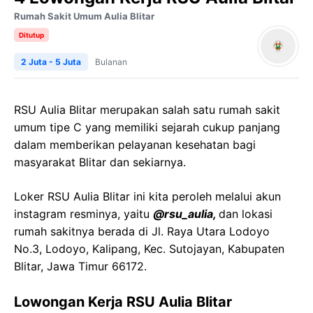
Rumah Sakit Umum Aulia Blitar
Ditutup
2 Juta - 5 Juta
Bulanan
RSU Aulia Blitar merupakan salah satu rumah sakit
umum tipe C yang memiliki sejarah cukup panjang
dalam memberikan pelayanan kesehatan bagi
masyarakat Blitar dan sekiarnya.
Loker RSU Aulia Blitar ini kita peroleh melalui akun
instagram resminya, yaitu
@rsu_aulia,
dan lokasi
rumah sakitnya berada di Jl. Raya Utara Lodoyo
No.3, Lodoyo, Kalipang, Kec. Sutojayan, Kabupaten
Blitar, Jawa Timur 66172.
Lowongan Kerja RSU Aulia Blitar