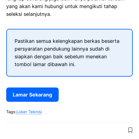
yang akan kami hubungi untuk mengikuti tahap
seleksi selanjutnya.
Pastikan semua kelengkapan berkas beserta
persyaratan pendukung lainnya sudah di
siapkan dengan baik sebelum menekan
tombol lamar dibawah ini.
Lamar Sekarang
Tags:
Loker Teknisi