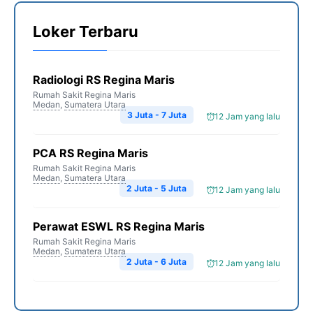
Loker Terbaru
Radiologi RS Regina Maris
Rumah Sakit Regina Maris
Medan
,
Sumatera Utara
3 Juta - 7 Juta
12 Jam yang lalu
PCA RS Regina Maris
Rumah Sakit Regina Maris
Medan
,
Sumatera Utara
2 Juta - 5 Juta
12 Jam yang lalu
Perawat ESWL RS Regina Maris
Rumah Sakit Regina Maris
Medan
,
Sumatera Utara
2 Juta - 6 Juta
12 Jam yang lalu