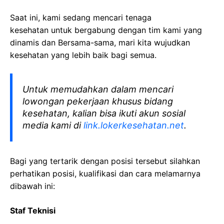
Saat ini, kami sedang mencari tenaga
kesehatan
untuk bergabung dengan tim kami yang
dinamis dan Bersama-sama, mari kita wujudkan
kesehatan yang lebih baik bagi semua.
Untuk memudahkan dalam mencari
lowongan pekerjaan khusus bidang
kesehatan, kalian bisa ikuti akun sosial
media kami di
link.lokerkesehatan.net
.
Bagi yang tertarik dengan posisi tersebut silahkan
perhatikan posisi, kualifikasi dan cara melamarnya
dibawah ini:
Staf Teknisi