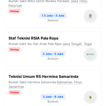
Rumah Sakit Mitra Sehat Medika Pandaan
Jawa Timur
,
Pasuruan
Ditutup
1.5 Juta - 5 Juta
Bulanan
Staf Teknisi RSIA Pala Raya
Rumah Sakit Ibu Dan Anak Pala Raya
Jawa Tengah
,
Tegal
Ditutup
2 Juta - 5 Juta
Bulanan
Teknisi Umum RS Hermina Samarinda
Rumah Sakit Hermina Samarinda
Kalimantan Timur
,
Samarinda
Ditutup
3 Juta - 8 Juta
Bulanan