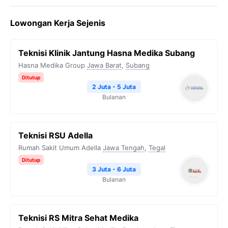
Lowongan Kerja Sejenis
Teknisi Klinik Jantung Hasna Medika Subang
Hasna Medika Group
Jawa Barat
,
Subang
Ditutup
2 Juta - 5 Juta
Bulanan
Teknisi RSU Adella
Rumah Sakit Umum Adella
Jawa Tengah
,
Tegal
Ditutup
3 Juta - 6 Juta
Bulanan
Teknisi RS Mitra Sehat Medika