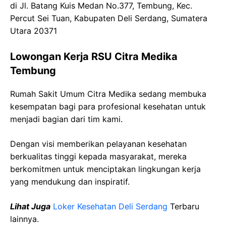
di Jl. Batang Kuis Medan No.377, Tembung, Kec.
Percut Sei Tuan, Kabupaten Deli Serdang, Sumatera
Utara 20371
Lowongan Kerja RSU Citra Medika
Tembung
Rumah Sakit Umum Citra Medika sedang membuka
kesempatan bagi para profesional kesehatan untuk
menjadi bagian dari tim kami.
Dengan visi memberikan pelayanan kesehatan
berkualitas tinggi kepada masyarakat, mereka
berkomitmen untuk menciptakan lingkungan kerja
yang mendukung dan inspiratif.
Lihat Juga
Loker Kesehatan Deli Serdang
Terbaru
lainnya.