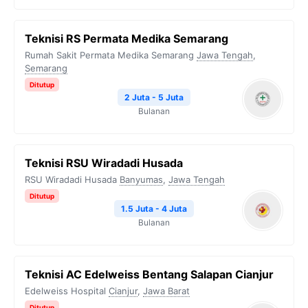
Teknisi RS Permata Medika Semarang
Rumah Sakit Permata Medika Semarang
Jawa Tengah
,
Semarang
Ditutup
2 Juta - 5 Juta
Bulanan
Teknisi RSU Wiradadi Husada
RSU Wiradadi Husada
Banyumas
,
Jawa Tengah
Ditutup
1.5 Juta - 4 Juta
Bulanan
Teknisi AC Edelweiss Bentang Salapan Cianjur
Edelweiss Hospital
Cianjur
,
Jawa Barat
Ditutup