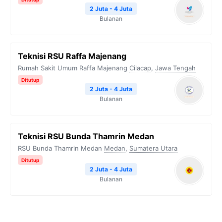
2 Juta - 4 Juta
Bulanan
Teknisi RSU Raffa Majenang
Rumah Sakit Umum Raffa Majenang
Cilacap
,
Jawa Tengah
Ditutup
2 Juta - 4 Juta
Bulanan
Teknisi RSU Bunda Thamrin Medan
RSU Bunda Thamrin Medan
Medan
,
Sumatera Utara
Ditutup
2 Juta - 4 Juta
Bulanan