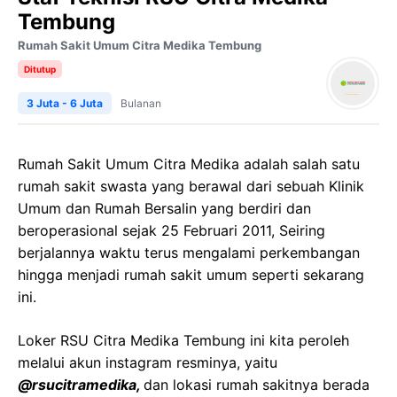
Tembung
Rumah Sakit Umum Citra Medika Tembung
Ditutup
3 Juta - 6 Juta
Bulanan
Rumah Sakit Umum Citra Medika adalah salah satu
rumah sakit swasta yang berawal dari
sebuah Klinik
Umum dan Rumah Bersalin yang berdiri dan
beroperasional sejak 25 Februari 2011, Seiring
berjalannya waktu terus mengalami perkembangan
hingga menjadi rumah sakit umum seperti sekarang
ini.
Loker RSU Citra Medika Tembung ini kita peroleh
melalui akun instagram resminya, yaitu
@rsucitramedika,
dan lokasi rumah sakitnya berada