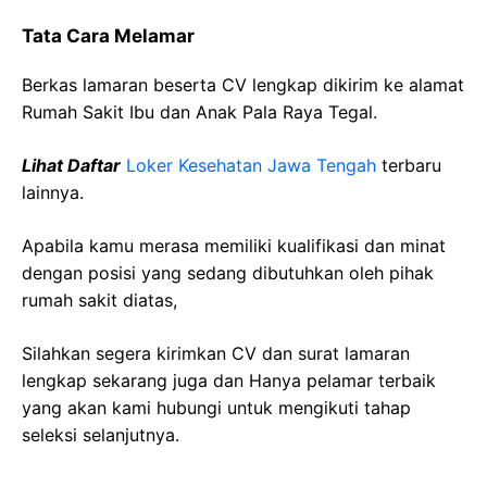
Tata Cara Melamar
Berkas lamaran beserta CV lengkap dikirim ke alamat
Rumah Sakit Ibu dan Anak Pala Raya Tegal.
Lihat Daftar
Loker Kesehatan Jawa Tengah
terbaru
lainnya.
Apabila kamu merasa memiliki kualifikasi dan minat
dengan posisi yang sedang dibutuhkan oleh pihak
rumah sakit diatas,
Silahkan segera kirimkan CV dan surat lamaran
lengkap sekarang juga dan Hanya pelamar terbaik
yang akan kami hubungi untuk mengikuti tahap
seleksi selanjutnya.