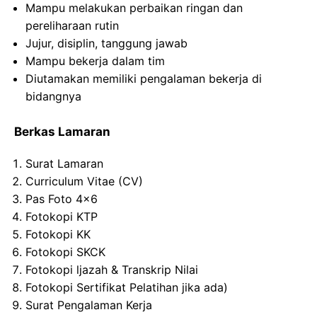
Mampu melakukan perbaikan ringan dan
pereliharaan rutin
Jujur, disiplin, tanggung jawab
Mampu bekerja dalam tim
Diutamakan memiliki pengalaman bekerja di
bidangnya
Berkas Lamaran
Surat Lamaran
Curriculum Vitae (CV)
Pas Foto 4×6
Fotokopi KTP
Fotokopi KK
Fotokopi SKCK
Fotokopi ljazah & Transkrip Nilai
Fotokopi Sertifikat Pelatihan jika ada)
Surat Pengalaman Kerja