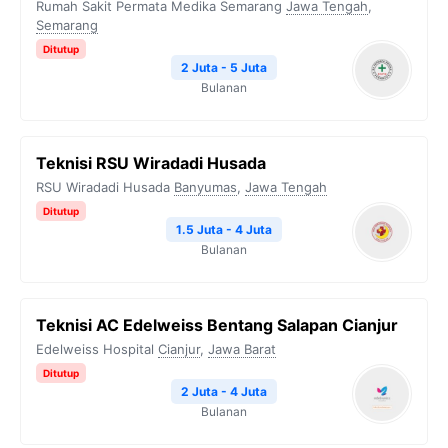
Rumah Sakit Permata Medika Semarang
Jawa Tengah
,
Semarang
Ditutup
2 Juta - 5 Juta
Bulanan
Teknisi RSU Wiradadi Husada
RSU Wiradadi Husada
Banyumas
,
Jawa Tengah
Ditutup
1.5 Juta - 4 Juta
Bulanan
Teknisi AC Edelweiss Bentang Salapan Cianjur
Edelweiss Hospital
Cianjur
,
Jawa Barat
Ditutup
2 Juta - 4 Juta
Bulanan