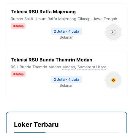
Teknisi RSU Raffa Majenang
Rumah Sakit Umum Raffa Majenang
Cilacap
,
Jawa Tengah
Ditutup
2 Juta - 4 Juta
Bulanan
Teknisi RSU Bunda Thamrin Medan
RSU Bunda Thamrin Medan
Medan
,
Sumatera Utara
Ditutup
2 Juta - 4 Juta
Bulanan
Loker Terbaru