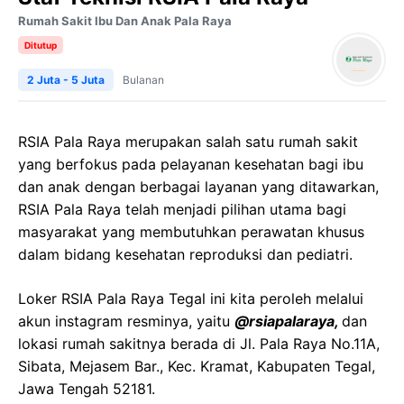
Rumah Sakit Ibu Dan Anak Pala Raya
Ditutup
2 Juta - 5 Juta
Bulanan
RSIA Pala Raya merupakan salah satu rumah sakit
yang berfokus pada pelayanan kesehatan bagi ibu
dan anak dengan berbagai layanan yang ditawarkan,
RSIA Pala Raya telah menjadi pilihan utama bagi
masyarakat yang membutuhkan perawatan khusus
dalam bidang kesehatan reproduksi dan pediatri.
Loker RSIA Pala Raya Tegal ini kita peroleh melalui
akun instagram resminya, yaitu
@rsiapalaraya,
dan
lokasi rumah sakitnya berada di Jl. Pala Raya No.11A,
Sibata, Mejasem Bar., Kec. Kramat, Kabupaten Tegal,
Jawa Tengah 52181.