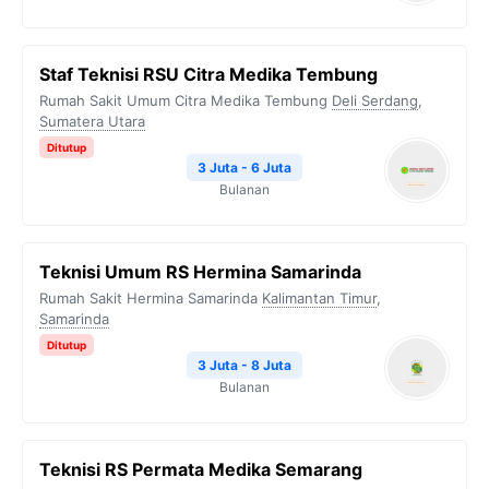
Staf Teknisi RSU Citra Medika Tembung
Rumah Sakit Umum Citra Medika Tembung
Deli Serdang
,
Sumatera Utara
Ditutup
3 Juta - 6 Juta
Bulanan
Teknisi Umum RS Hermina Samarinda
Rumah Sakit Hermina Samarinda
Kalimantan Timur
,
Samarinda
Ditutup
3 Juta - 8 Juta
Bulanan
Teknisi RS Permata Medika Semarang