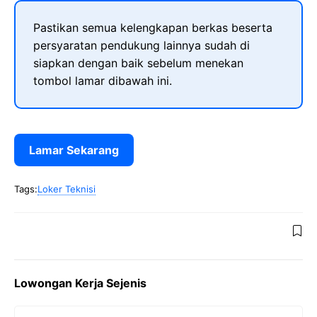
Pastikan semua kelengkapan berkas beserta
persyaratan pendukung lainnya sudah di
siapkan dengan baik sebelum menekan
tombol lamar dibawah ini.
Lamar Sekarang
Tags:
Loker Teknisi
Lowongan Kerja Sejenis