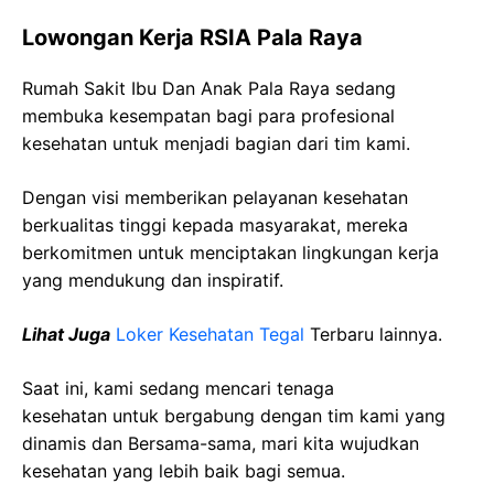
Lowongan Kerja RSIA Pala Raya
Rumah Sakit Ibu Dan Anak Pala Raya sedang
membuka kesempatan bagi para profesional
kesehatan untuk menjadi bagian dari tim kami.
Dengan visi memberikan pelayanan kesehatan
berkualitas tinggi kepada masyarakat, mereka
berkomitmen untuk menciptakan lingkungan kerja
yang mendukung dan inspiratif.
Lihat Juga
Loker Kesehatan Tegal
Terbaru lainnya.
Saat ini, kami sedang mencari tenaga
kesehatan
untuk bergabung dengan tim kami yang
dinamis dan Bersama-sama, mari kita wujudkan
kesehatan yang lebih baik bagi semua.