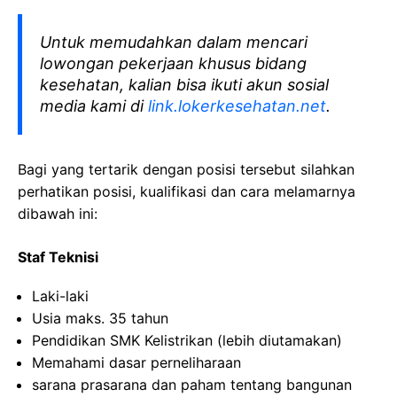
Untuk memudahkan dalam mencari
lowongan pekerjaan khusus bidang
kesehatan, kalian bisa ikuti akun sosial
media kami di
link.lokerkesehatan.net
.
Bagi yang tertarik dengan posisi tersebut silahkan
perhatikan posisi, kualifikasi dan cara melamarnya
dibawah ini:
Staf Teknisi
Laki-laki
Usia maks. 35 tahun
Pendidikan SMK Kelistrikan (lebih diutamakan)
Memahami dasar perneliharaan
sarana prasarana dan paham tentang bangunan