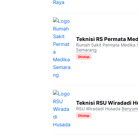
Teknisi RS Permata Me
Rumah Sakit Permata Medika
Semarang
Ditutup
Teknisi RSU Wiradadi 
RSU Wiradadi Husada
Banyum
Ditutup