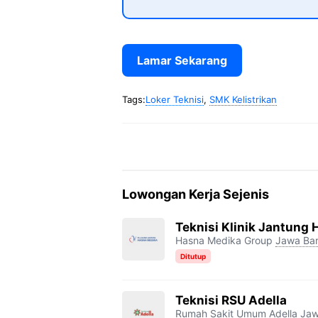
Lamar Sekarang
Tags:
Loker Teknisi
,
SMK Kelistrikan
Lowongan Kerja Sejenis
Teknisi Klinik Jantung
Hasna Medika Group
Jawa Bar
Ditutup
Teknisi RSU Adella
Rumah Sakit Umum Adella
Jaw