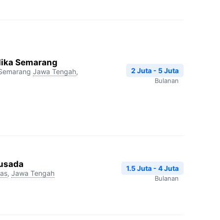
dika Semarang
2 Juta - 5 Juta
 Semarang
Jawa Tengah
,
Bulanan
Husada
1.5 Juta - 4 Juta
as
,
Jawa Tengah
Bulanan