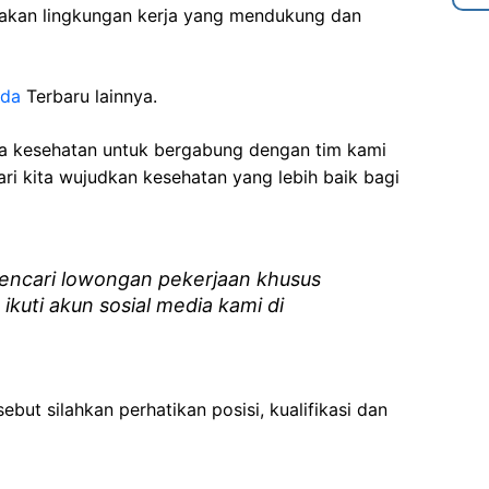
akan lingkungan kerja yang mendukung dan
nda
Terbaru lainnya.
ga kesehatan
untuk bergabung dengan tim kami
i kita wujudkan kesehatan yang lebih baik bagi
ncari lowongan pekerjaan khusus
 ikuti akun sosial media kami di
ebut silahkan perhatikan posisi, kualifikasi dan