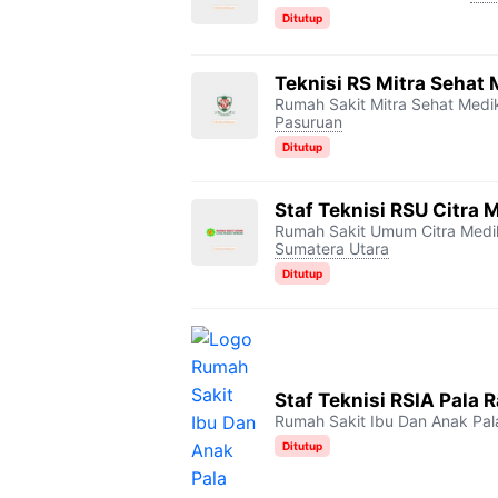
Ditutup
Teknisi RS Mitra Sehat
Rumah Sakit Mitra Sehat Med
Pasuruan
Ditutup
Staf Teknisi RSU Citra
Rumah Sakit Umum Citra Med
Sumatera Utara
Ditutup
Staf Teknisi RSIA Pala 
Rumah Sakit Ibu Dan Anak Pal
Ditutup