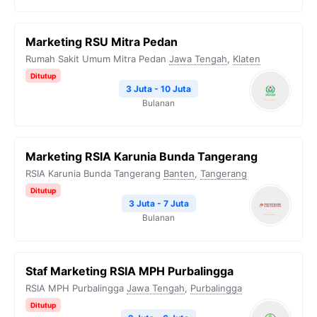
Marketing RSU Mitra Pedan
Rumah Sakit Umum Mitra Pedan
Jawa Tengah
,
Klaten
Ditutup
3 Juta - 10 Juta
Bulanan
Marketing RSIA Karunia Bunda Tangerang
RSIA Karunia Bunda Tangerang
Banten
,
Tangerang
Ditutup
3 Juta - 7 Juta
Bulanan
Staf Marketing RSIA MPH Purbalingga
RSIA MPH Purbalingga
Jawa Tengah
,
Purbalingga
Ditutup