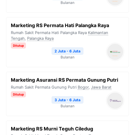
Bulanan
Marketing RS Permata Hati Palangka Raya
Rumah Sakit Permata Hati Palangka Raya
Kalimantan
Tengah
,
Palangka Raya
Ditutup
2 Juta - 6 Juta
Bulanan
Marketing Asuransi RS Permata Gunung Putri
Rumah Sakit Permata Gunung Putri
Bogor
,
Jawa Barat
Ditutup
3 Juta - 6 Juta
Bulanan
Marketing RS Murni Teguh Ciledug