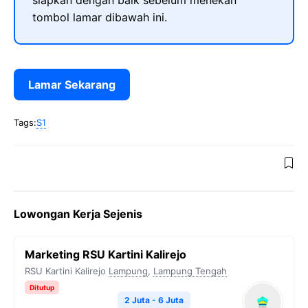
siapkan dengan baik sebelum menekan
tombol lamar dibawah ini.
Lamar Sekarang
Tags:
S1
Lowongan Kerja Sejenis
Marketing RSU Kartini Kalirejo
RSU Kartini Kalirejo
Lampung
,
Lampung Tengah
Ditutup
2 Juta - 6 Juta