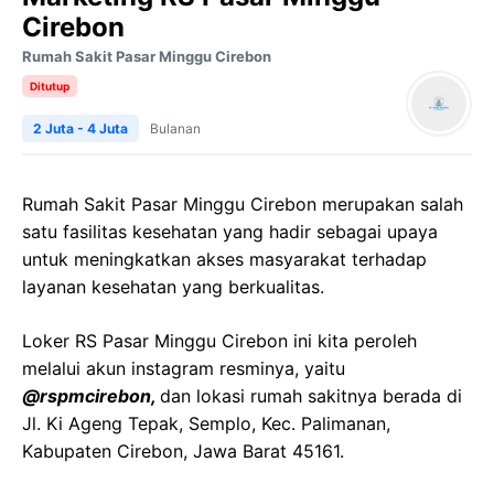
Cirebon
Rumah Sakit Pasar Minggu Cirebon
Ditutup
2 Juta - 4 Juta
Bulanan
Rumah Sakit Pasar Minggu Cirebon merupakan salah
satu fasilitas kesehatan yang hadir sebagai upaya
untuk meningkatkan akses masyarakat terhadap
layanan kesehatan yang berkualitas.
Loker RS Pasar Minggu Cirebon ini kita peroleh
melalui akun instagram resminya, yaitu
@rspmcirebon,
dan lokasi rumah sakitnya berada di
Jl. Ki Ageng Tepak, Semplo, Kec. Palimanan,
Kabupaten Cirebon, Jawa Barat 45161.