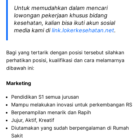
Untuk memudahkan dalam mencari
lowongan pekerjaan khusus bidang
kesehatan, kalian bisa ikuti akun sosial
media kami di
link.lokerkesehatan.net
.
Bagi yang tertarik dengan posisi tersebut silahkan
perhatikan posisi, kualifikasi dan cara melamarnya
dibawah ini:
Marketing
Pendidikan S1 semua jurusan
Mampu melakukan inovasi untuk perkembangan RS
Berpenampilan menarik dan Rapih
Jujur, Aktif, Kreatif
Diutamakan yang sudah berpengalaman di Rumah
Sakit