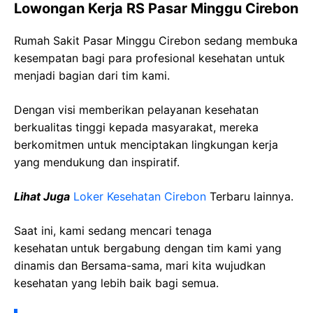
Lowongan Kerja RS Pasar Minggu Cirebon
Rumah Sakit Pasar Minggu Cirebon sedang membuka
kesempatan bagi para profesional kesehatan untuk
menjadi bagian dari tim kami.
Dengan visi memberikan pelayanan kesehatan
berkualitas tinggi kepada masyarakat, mereka
berkomitmen untuk menciptakan lingkungan kerja
yang mendukung dan inspiratif.
Lihat Juga
Loker Kesehatan Cirebon
Terbaru lainnya.
Saat ini, kami sedang mencari tenaga
kesehatan
untuk bergabung dengan tim kami yang
dinamis dan Bersama-sama, mari kita wujudkan
kesehatan yang lebih baik bagi semua.