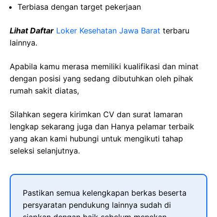
Terbiasa dengan target pekerjaan
Lihat Daftar
Loker Kesehatan Jawa Barat
terbaru
lainnya.
Apabila kamu merasa memiliki kualifikasi dan minat
dengan posisi yang sedang dibutuhkan oleh pihak
rumah sakit diatas,
Silahkan segera kirimkan CV dan surat lamaran
lengkap sekarang juga dan Hanya pelamar terbaik
yang akan kami hubungi untuk mengikuti tahap
seleksi selanjutnya.
Pastikan semua kelengkapan berkas beserta
persyaratan pendukung lainnya sudah di