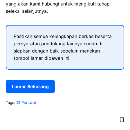
yang akan kami hubungi untuk mengikuti tahap
seleksi selanjutnya.
Pastikan semua kelengkapan berkas beserta
persyaratan pendukung lainnya sudah di
siapkan dengan baik sebelum menekan
tombol lamar dibawah ini.
Lamar Sekarang
Tags:
D3 Perawat