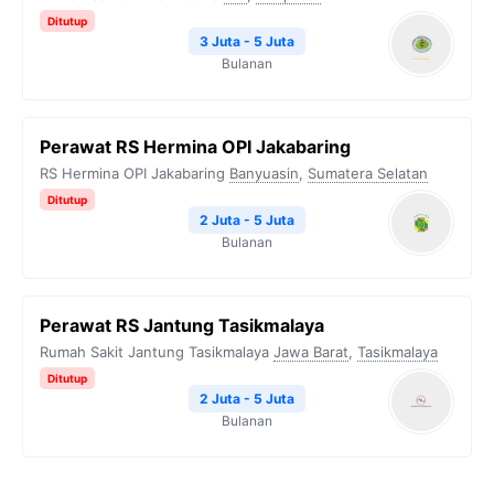
Ditutup
3 Juta - 5 Juta
Bulanan
Perawat RS Hermina OPI Jakabaring
RS Hermina OPI Jakabaring
Banyuasin
,
Sumatera Selatan
Ditutup
2 Juta - 5 Juta
Bulanan
Perawat RS Jantung Tasikmalaya
Rumah Sakit Jantung Tasikmalaya
Jawa Barat
,
Tasikmalaya
Ditutup
2 Juta - 5 Juta
Bulanan