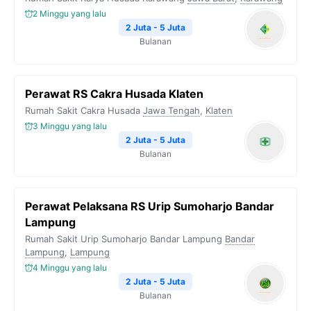
2 Minggu yang lalu
2 Juta - 5 Juta
Bulanan
Perawat RS Cakra Husada Klaten
Rumah Sakit Cakra Husada
Jawa Tengah
,
Klaten
3 Minggu yang lalu
2 Juta - 5 Juta
Bulanan
Perawat Pelaksana RS Urip Sumoharjo Bandar
Lampung
Rumah Sakit Urip Sumoharjo Bandar Lampung
Bandar
Lampung
,
Lampung
4 Minggu yang lalu
2 Juta - 5 Juta
Bulanan