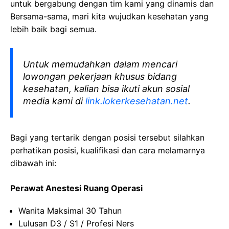
untuk bergabung dengan tim kami yang dinamis dan
Bersama-sama, mari kita wujudkan kesehatan yang
lebih baik bagi semua.
Untuk memudahkan dalam mencari
lowongan pekerjaan khusus bidang
kesehatan, kalian bisa ikuti akun sosial
media kami di
link.lokerkesehatan.net
.
Bagi yang tertarik dengan posisi tersebut silahkan
perhatikan posisi, kualifikasi dan cara melamarnya
dibawah ini:
Perawat Anestesi Ruang Operasi
Wanita Maksimal 30 Tahun
Lulusan D3 / S1 / Profesi Ners