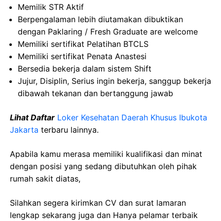
Memilik STR Aktif
Berpengalaman lebih diutamakan dibuktikan
dengan Paklaring / Fresh Graduate are welcome
Memiliki sertifikat Pelatihan BTCLS
Memiliki sertifikat Penata Anastesi
Bersedia bekerja dalam sistem Shift
Jujur, Disiplin, Serius ingin bekerja, sanggup bekerja
dibawah tekanan dan bertanggung jawab
Lihat Daftar
Loker Kesehatan Daerah Khusus Ibukota
Jakarta
terbaru lainnya.
Apabila kamu merasa memiliki kualifikasi dan minat
dengan posisi yang sedang dibutuhkan oleh pihak
rumah sakit diatas,
Silahkan segera kirimkan CV dan surat lamaran
lengkap sekarang juga dan Hanya pelamar terbaik