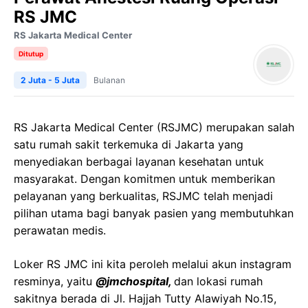
RS JMC
RS Jakarta Medical Center
Ditutup
2 Juta - 5 Juta
Bulanan
RS Jakarta Medical Center (RSJMC) merupakan salah
satu rumah sakit terkemuka di Jakarta yang
menyediakan berbagai layanan kesehatan untuk
masyarakat. Dengan komitmen untuk memberikan
pelayanan yang berkualitas, RSJMC telah menjadi
pilihan utama bagi banyak pasien yang membutuhkan
perawatan medis.
Loker RS JMC ini kita peroleh melalui akun instagram
resminya, yaitu
@jmchospital,
dan lokasi rumah
sakitnya berada di Jl. Hajjah Tutty Alawiyah No.15,