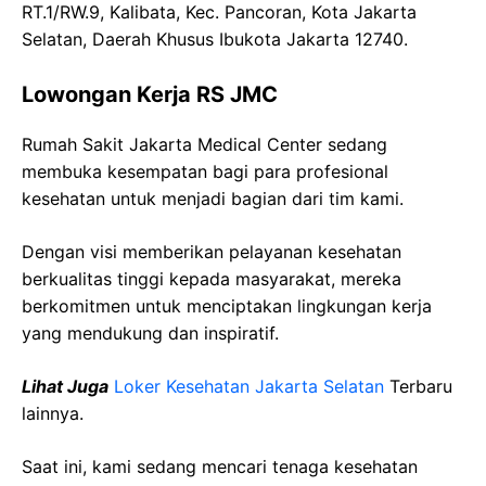
RT.1/RW.9, Kalibata, Kec. Pancoran, Kota Jakarta
Selatan, Daerah Khusus Ibukota Jakarta 12740.
Lowongan Kerja RS JMC
Rumah Sakit Jakarta Medical Center sedang
membuka kesempatan bagi para profesional
kesehatan untuk menjadi bagian dari tim kami.
Dengan visi memberikan pelayanan kesehatan
berkualitas tinggi kepada masyarakat, mereka
berkomitmen untuk menciptakan lingkungan kerja
yang mendukung dan inspiratif.
Lihat Juga
Loker Kesehatan Jakarta Selatan
Terbaru
lainnya.
Saat ini, kami sedang mencari tenaga kesehatan