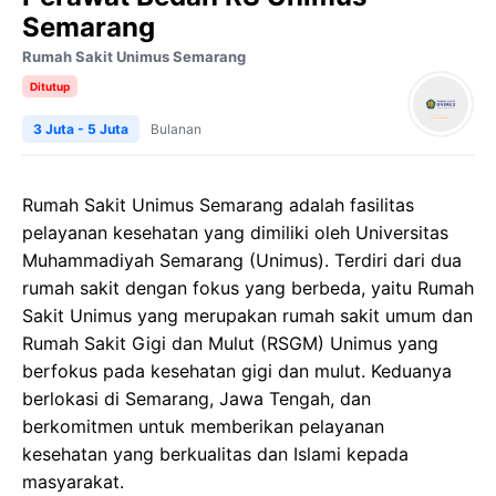
Semarang
Rumah Sakit Unimus Semarang
Ditutup
3 Juta - 5 Juta
Bulanan
Rumah Sakit Unimus Semarang adalah fasilitas
pelayanan kesehatan yang dimiliki oleh Universitas
Muhammadiyah Semarang (Unimus). Terdiri dari dua
rumah sakit dengan fokus yang berbeda, yaitu Rumah
Sakit Unimus yang merupakan rumah sakit umum dan
Rumah Sakit Gigi dan Mulut (RSGM) Unimus yang
berfokus pada kesehatan gigi dan mulut. Keduanya
berlokasi di Semarang, Jawa Tengah, dan
berkomitmen untuk memberikan pelayanan
kesehatan yang berkualitas dan Islami kepada
masyarakat.