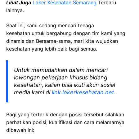
Lihat Juga
Loker Kesehatan Semarang
Terbaru
lainnya.
Saat ini, kami sedang mencari tenaga
kesehatan
untuk bergabung dengan tim kami yang
dinamis dan Bersama-sama, mari kita wujudkan
kesehatan yang lebih baik bagi semua.
Untuk memudahkan dalam mencari
lowongan pekerjaan khusus bidang
kesehatan, kalian bisa ikuti akun sosial
media kami di
link.lokerkesehatan.net
.
Bagi yang tertarik dengan posisi tersebut silahkan
perhatikan posisi, kualifikasi dan cara melamarnya
dibawah ini: