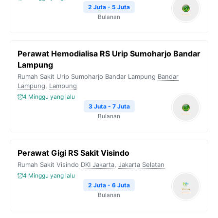
2 Juta - 5 Juta
Bulanan
Perawat Hemodialisa RS Urip Sumoharjo Bandar
Lampung
Rumah Sakit Urip Sumoharjo Bandar Lampung
Bandar
Lampung
,
Lampung
4 Minggu yang lalu
3 Juta - 7 Juta
Bulanan
Perawat Gigi RS Sakit Visindo
Rumah Sakit Visindo
DKI Jakarta
,
Jakarta Selatan
4 Minggu yang lalu
2 Juta - 6 Juta
Bulanan