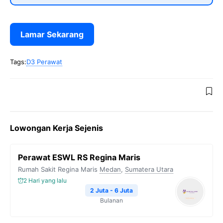
Lamar Sekarang
Tags:
D3 Perawat
Lowongan Kerja Sejenis
Perawat ESWL RS Regina Maris
Rumah Sakit Regina Maris
Medan
,
Sumatera Utara
2 Hari yang lalu
2 Juta - 6 Juta
Bulanan