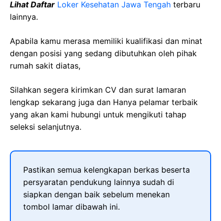
Lihat Daftar
Loker Kesehatan Jawa Tengah
terbaru
lainnya.
Apabila kamu merasa memiliki kualifikasi dan minat
dengan posisi yang sedang dibutuhkan oleh pihak
rumah sakit diatas,
Silahkan segera kirimkan CV dan surat lamaran
lengkap sekarang juga dan Hanya pelamar terbaik
yang akan kami hubungi untuk mengikuti tahap
seleksi selanjutnya.
Pastikan semua kelengkapan berkas beserta
persyaratan pendukung lainnya sudah di
siapkan dengan baik sebelum menekan
tombol lamar dibawah ini.