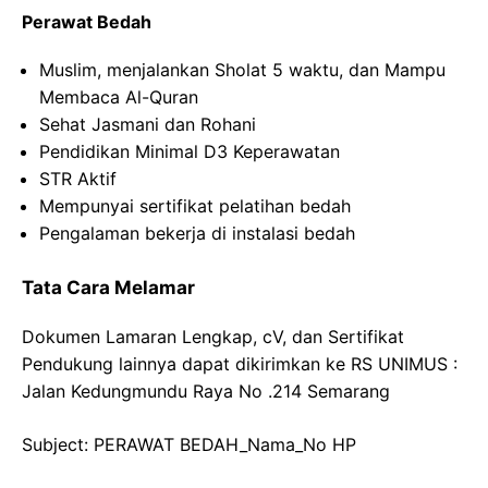
Perawat Bedah
Muslim, menjalankan Sholat 5 waktu, dan Mampu
Membaca Al-Quran
Sehat Jasmani dan Rohani
Pendidikan Minimal D3 Keperawatan
STR Aktif
Mempunyai sertifikat pelatihan bedah
Pengalaman bekerja di instalasi bedah
Tata Cara Melamar
Dokumen Lamaran Lengkap, cV, dan Sertifikat
Pendukung lainnya dapat dikirimkan ke RS UNIMUS :
Jalan Kedungmundu Raya No .214 Semarang
Subject: PERAWAT BEDAH_Nama_No HP