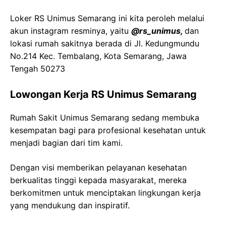
Loker RS Unimus Semarang ini kita peroleh melalui
akun instagram resminya, yaitu
@rs_unimus,
dan
lokasi rumah sakitnya berada di Jl. Kedungmundu
No.214 Kec. Tembalang, Kota Semarang, Jawa
Tengah 50273
Lowongan Kerja RS Unimus Semarang
Rumah Sakit Unimus Semarang sedang membuka
kesempatan bagi para profesional kesehatan untuk
menjadi bagian dari tim kami.
Dengan visi memberikan pelayanan kesehatan
berkualitas tinggi kepada masyarakat, mereka
berkomitmen untuk menciptakan lingkungan kerja
yang mendukung dan inspiratif.