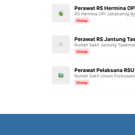
Perawat RS Hermina OP
RS Hermina OPI Jakabaring
Ba
Ditutup
Perawat RS Jantung Ta
Rumah Sakit Jantung Tasikma
Ditutup
Perawat Pelaksana RSU
Rumah Sakit Umum Purbowan
Ditutup