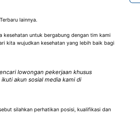
Terbaru lainnya.
ga kesehatan
untuk bergabung dengan tim kami
i kita wujudkan kesehatan yang lebih baik bagi
ncari lowongan pekerjaan khusus
 ikuti akun sosial media kami di
ebut silahkan perhatikan posisi, kualifikasi dan