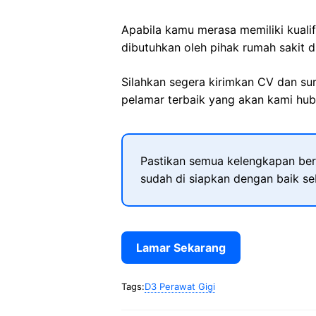
Apabila kamu merasa memiliki kuali
dibutuhkan oleh pihak rumah sakit d
Silahkan segera kirimkan CV dan su
pelamar terbaik yang akan kami hubu
Pastikan semua kelengkapan ber
sudah di siapkan dengan baik s
Lamar Sekarang
Tags:
D3 Perawat Gigi