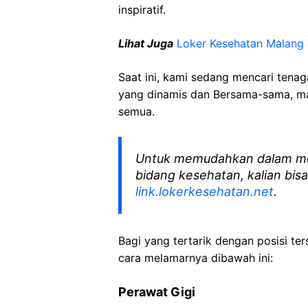
inspiratif.
Lihat Juga
Loker Kesehatan Malang
Saat ini, kami sedang mencari tena
yang dinamis dan Bersama-sama, mar
semua.
Untuk memudahkan dalam me
bidang kesehatan, kalian bisa
link.lokerkesehatan.net
.
Bagi yang tertarik dengan posisi ters
cara melamarnya dibawah ini:
Perawat Gigi