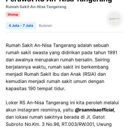
Rumah Sakit An-Nisa Tangerang
Ditutup
4 Juta - 7 Juta
Bulanan
Rumah Sakit An-Nisa Tangerang adalah sebuah
rumah sakit swasta yang didirikan pada tahun 1991
dan awalnya merupakan rumah bersalin. Seiring
berjalannya waktu, rumah sakit ini berkembang
menjadi Rumah Sakit Ibu dan Anak (RSIA) dan
kemudian menjadi rumah sakit umum dengan
kapasitas 190 tempat tidur.
Loker RS An-Nisa Tangerang ini kita peroleh melalui
akun instagram resminya, yaitu
@rsannisaofficial,
dan lokasi rumah sakitnya berada di Jl. Gatot
Subroto No.Km. 3 No.96, RT.003/RW.001, Uwung