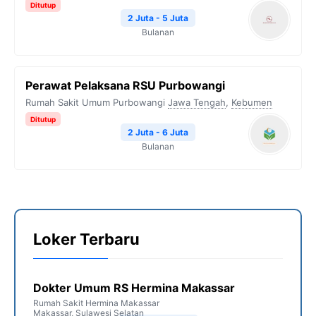
Ditutup
2 Juta - 5 Juta
Bulanan
Perawat Pelaksana RSU Purbowangi
Rumah Sakit Umum Purbowangi
Jawa Tengah
,
Kebumen
Ditutup
2 Juta - 6 Juta
Bulanan
Loker Terbaru
Dokter Umum RS Hermina Makassar
Rumah Sakit Hermina Makassar
Makassar
,
Sulawesi Selatan