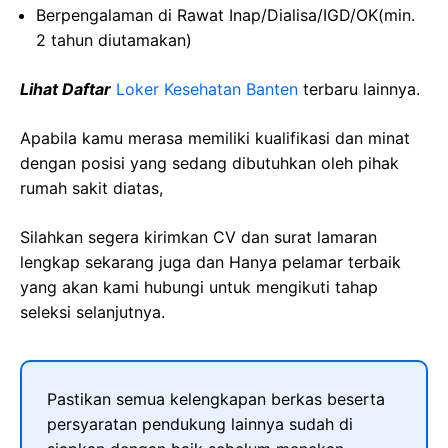
Berpengalaman
di Rawat
Inap
/
Dialisa
/IGD/OK(min.
2
tahun
diutamakan
)
Lihat Daftar
Loker Kesehatan Banten
terbaru lainnya.
Apabila kamu merasa memiliki kualifikasi dan minat
dengan posisi yang sedang dibutuhkan oleh pihak
rumah sakit diatas,
Silahkan segera kirimkan CV dan surat lamaran
lengkap sekarang juga dan Hanya pelamar terbaik
yang akan kami hubungi untuk mengikuti tahap
seleksi selanjutnya.
Pastikan semua kelengkapan berkas beserta
persyaratan pendukung lainnya sudah di