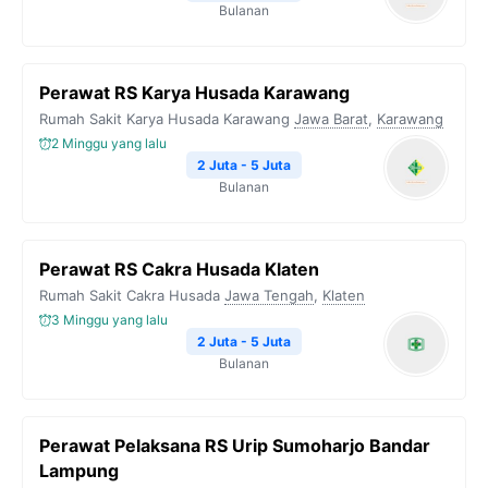
Bulanan
Perawat RS Karya Husada Karawang
Rumah Sakit Karya Husada Karawang
Jawa Barat
,
Karawang
2 Minggu yang lalu
2 Juta - 5 Juta
Bulanan
Perawat RS Cakra Husada Klaten
Rumah Sakit Cakra Husada
Jawa Tengah
,
Klaten
3 Minggu yang lalu
2 Juta - 5 Juta
Bulanan
Perawat Pelaksana RS Urip Sumoharjo Bandar
Lampung