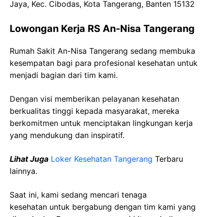
Jaya, Kec. Cibodas, Kota Tangerang, Banten 15132
Lowongan Kerja RS An-Nisa Tangerang
Rumah Sakit An-Nisa Tangerang sedang membuka
kesempatan bagi para profesional kesehatan untuk
menjadi bagian dari tim kami.
Dengan visi memberikan pelayanan kesehatan
berkualitas tinggi kepada masyarakat, mereka
berkomitmen untuk menciptakan lingkungan kerja
yang mendukung dan inspiratif.
Lihat Juga
Loker Kesehatan Tangerang
Terbaru
lainnya.
Saat ini, kami sedang mencari tenaga
kesehatan
untuk bergabung dengan tim kami yang