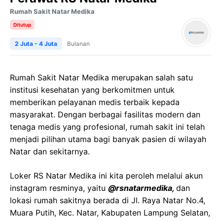
Rumah Sakit Natar Medika
Ditutup
2 Juta - 4 Juta
Bulanan
Rumah Sakit Natar Medika merupakan salah satu
institusi kesehatan yang berkomitmen untuk
memberikan pelayanan medis terbaik kepada
masyarakat. Dengan berbagai fasilitas modern dan
tenaga medis yang profesional, rumah sakit ini telah
menjadi pilihan utama bagi banyak pasien di wilayah
Natar dan sekitarnya.
Loker RS Natar Medika ini kita peroleh melalui akun
instagram resminya, yaitu
@rsnatarmedika,
dan
lokasi rumah sakitnya berada di Jl. Raya Natar No.4,
Muara Putih, Kec. Natar, Kabupaten Lampung Selatan,