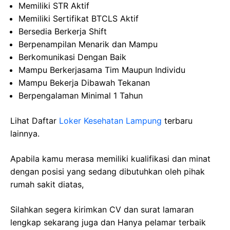
Memiliki STR Aktif
Memiliki Sertifikat BTCLS Aktif
Bersedia Berkerja Shift
Berpenampilan Menarik dan Mampu
Berkomunikasi Dengan Baik
Mampu Berkerjasama Tim Maupun Individu
Mampu Bekerja Dibawah Tekanan
Berpengalaman Minimal 1 Tahun
Lihat Daftar
Loker Kesehatan Lampung
terbaru
lainnya.
Apabila kamu merasa memiliki kualifikasi dan minat
dengan posisi yang sedang dibutuhkan oleh pihak
rumah sakit diatas,
Silahkan segera kirimkan CV dan surat lamaran
lengkap sekarang juga dan Hanya pelamar terbaik