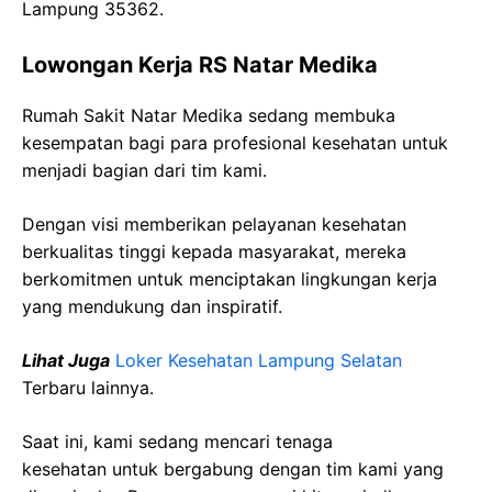
Lampung 35362.
Lowongan Kerja RS Natar Medika
Rumah Sakit Natar Medika sedang membuka
kesempatan bagi para profesional kesehatan untuk
menjadi bagian dari tim kami.
Dengan visi memberikan pelayanan kesehatan
berkualitas tinggi kepada masyarakat, mereka
berkomitmen untuk menciptakan lingkungan kerja
yang mendukung dan inspiratif.
Lihat Juga
Loker Kesehatan Lampung Selatan
Terbaru lainnya.
Saat ini, kami sedang mencari tenaga
kesehatan
untuk bergabung dengan tim kami yang