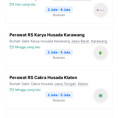
4 Hari yang lalu
2 Juta - 6 Juta
Bulanan
Perawat RS Karya Husada Karawang
Rumah Sakit Karya Husada Karawang
Jawa Barat
,
Karawang
2 Minggu yang lalu
2 Juta - 5 Juta
Bulanan
Perawat RS Cakra Husada Klaten
Rumah Sakit Cakra Husada
Jawa Tengah
,
Klaten
3 Minggu yang lalu
2 Juta - 5 Juta
Bulanan