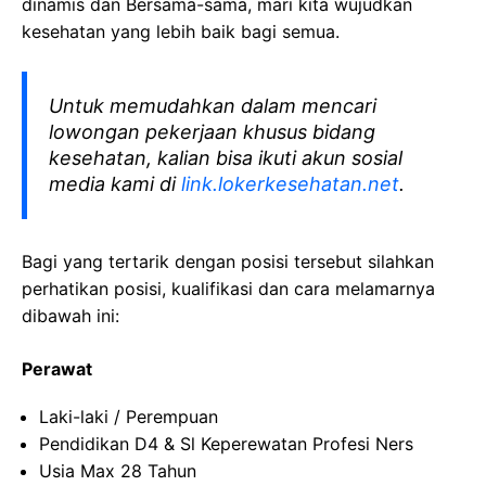
dinamis dan Bersama-sama, mari kita wujudkan
kesehatan yang lebih baik bagi semua.
Untuk memudahkan dalam mencari
lowongan pekerjaan khusus bidang
kesehatan, kalian bisa ikuti akun sosial
media kami di
link.lokerkesehatan.net
.
Bagi yang tertarik dengan posisi tersebut silahkan
perhatikan posisi, kualifikasi dan cara melamarnya
dibawah ini:
Perawat
Laki-laki / Perempuan
Pendidikan D4 & Sl Keperewatan Profesi Ners
Usia Max 28 Tahun