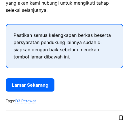
yang akan kami hubungi untuk mengikuti tahap
seleksi selanjutnya.
Pastikan semua kelengkapan berkas beserta
persyaratan pendukung lainnya sudah di
siapkan dengan baik sebelum menekan
tombol lamar dibawah ini.
Lamar Sekarang
Tags:
D3 Perawat