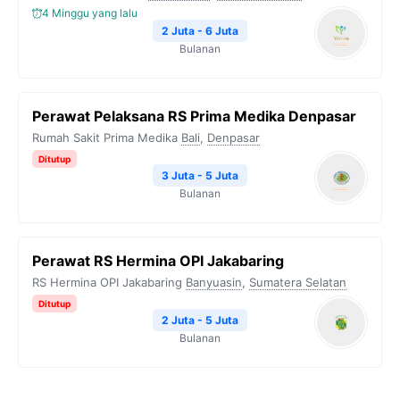
4 Minggu yang lalu
2 Juta - 6 Juta
Bulanan
Perawat Pelaksana RS Prima Medika Denpasar
Rumah Sakit Prima Medika
Bali
,
Denpasar
Ditutup
3 Juta - 5 Juta
Bulanan
Perawat RS Hermina OPI Jakabaring
RS Hermina OPI Jakabaring
Banyuasin
,
Sumatera Selatan
Ditutup
2 Juta - 5 Juta
Bulanan