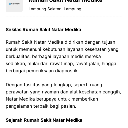
Lampung Selatan, Lampung
Sekilas Rumah Sakit Natar Medika
Rumah Sakit Natar Medika didirikan dengan tujuan
untuk memenuhi kebutuhan layanan kesehatan yang
berkualitas, berbagai layanan medis mereka
sediakan, mulai dari rawat inap, rawat jalan, hingga
berbagai pemeriksaan diagnostik.
Dengan fasilitas yang lengkap, seperti ruang
perawatan yang nyaman dan alat kesehatan canggih,
Natar Medika berupaya untuk memberikan
pengalaman terbaik bagi pasien.
Sejarah Rumah Sakit Natar Medika