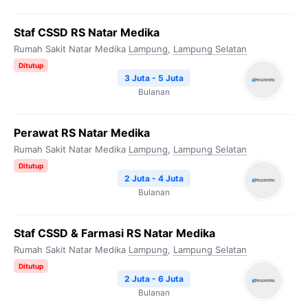
Staf CSSD RS Natar Medika
Rumah Sakit Natar Medika
Lampung
,
Lampung Selatan
Ditutup
3 Juta - 5 Juta
Bulanan
Perawat RS Natar Medika
Rumah Sakit Natar Medika
Lampung
,
Lampung Selatan
Ditutup
2 Juta - 4 Juta
Bulanan
Staf CSSD & Farmasi RS Natar Medika
Rumah Sakit Natar Medika
Lampung
,
Lampung Selatan
Ditutup
2 Juta - 6 Juta
Bulanan