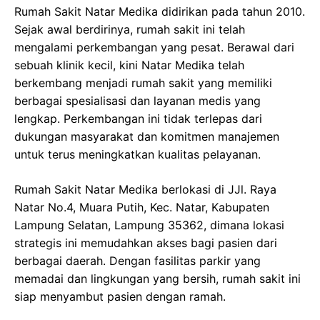
Rumah Sakit Natar Medika didirikan pada tahun 2010.
Sejak awal berdirinya, rumah sakit ini telah
mengalami perkembangan yang pesat. Berawal dari
sebuah klinik kecil, kini Natar Medika telah
berkembang menjadi rumah sakit yang memiliki
berbagai spesialisasi dan layanan medis yang
lengkap. Perkembangan ini tidak terlepas dari
dukungan masyarakat dan komitmen manajemen
untuk terus meningkatkan kualitas pelayanan.
Rumah Sakit Natar Medika berlokasi di JJl. Raya
Natar No.4, Muara Putih, Kec. Natar, Kabupaten
Lampung Selatan, Lampung 35362, dimana lokasi
strategis ini memudahkan akses bagi pasien dari
berbagai daerah. Dengan fasilitas parkir yang
memadai dan lingkungan yang bersih, rumah sakit ini
siap menyambut pasien dengan ramah.