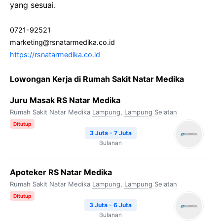
yang sesuai.
0721-92521
marketing@rsnatarmedika.co.id
https://rsnatarmedika.co.id
Lowongan Kerja di Rumah Sakit Natar Medika
Juru Masak RS Natar Medika
Rumah Sakit Natar Medika
Lampung
,
Lampung Selatan
Ditutup
3 Juta - 7 Juta
Bulanan
Apoteker RS Natar Medika
Rumah Sakit Natar Medika
Lampung
,
Lampung Selatan
Ditutup
3 Juta - 6 Juta
Bulanan