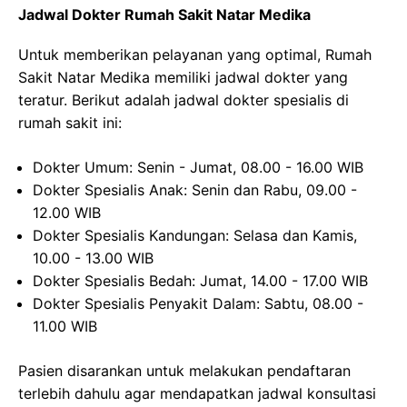
Jadwal Dokter Rumah Sakit Natar Medika
Untuk memberikan pelayanan yang optimal, Rumah
Sakit Natar Medika memiliki jadwal dokter yang
teratur. Berikut adalah jadwal dokter spesialis di
rumah sakit ini:
Dokter Umum: Senin - Jumat, 08.00 - 16.00 WIB
Dokter Spesialis Anak: Senin dan Rabu, 09.00 -
12.00 WIB
Dokter Spesialis Kandungan: Selasa dan Kamis,
10.00 - 13.00 WIB
Dokter Spesialis Bedah: Jumat, 14.00 - 17.00 WIB
Dokter Spesialis Penyakit Dalam: Sabtu, 08.00 -
11.00 WIB
Pasien disarankan untuk melakukan pendaftaran
terlebih dahulu agar mendapatkan jadwal konsultasi