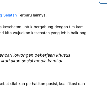
g Selatan
Terbaru lainnya.
ga kesehatan
untuk bergabung dengan tim kami
i kita wujudkan kesehatan yang lebih baik bagi
ncari lowongan pekerjaan khusus
 ikuti akun sosial media kami di
ebut silahkan perhatikan posisi, kualifikasi dan