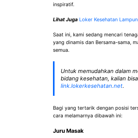
inspiratif.
Lihat Juga
Loker Kesehatan Lampun
Saat ini, kami sedang mencari tena
yang dinamis dan Bersama-sama, mar
semua.
Untuk memudahkan dalam me
bidang kesehatan, kalian bisa
link.lokerkesehatan.net
.
Bagi yang tertarik dengan posisi ters
cara melamarnya dibawah ini:
Juru Masak