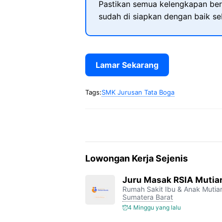
Pastikan semua kelengkapan ber
sudah di siapkan dengan baik s
Lamar Sekarang
Tags:
SMK Jurusan Tata Boga
Lowongan Kerja Sejenis
Juru Masak RSIA Mutia
Rumah Sakit Ibu & Anak Muti
Sumatera Barat
4 Minggu yang lalu