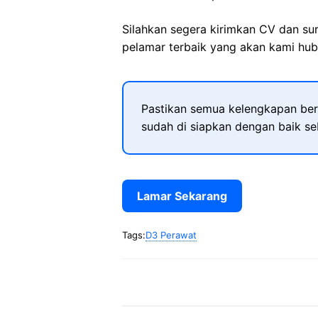
Silahkan segera kirimkan CV dan su
pelamar terbaik yang akan kami hubu
Pastikan semua kelengkapan ber
sudah di siapkan dengan baik s
Lamar Sekarang
Tags:
D3 Perawat