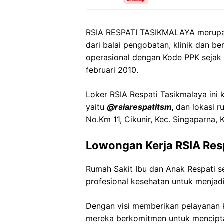
RSIA RESPATI TASIKMALAYA merupa
dari balai pengobatan, klinik dan 
operasional dengan Kode PPK sejak
februari 2010.
Loker RSIA Respati Tasikmalaya ini 
yaitu
@rsiarespatitsm,
dan lokasi r
No.Km 11, Cikunir, Kec. Singaparna,
Lowongan Kerja RSIA Res
Rumah Sakit Ibu dan Anak Respati
profesional kesehatan untuk menjadi
Dengan visi memberikan pelayanan k
mereka berkomitmen untuk mencipt