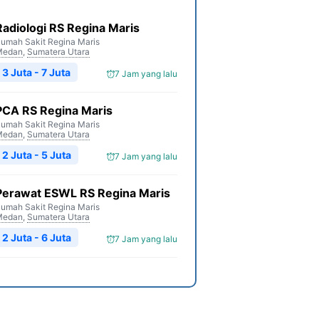
Radiologi RS Regina Maris
umah Sakit Regina Maris
Medan
,
Sumatera Utara
3 Juta - 7 Juta
7 Jam yang lalu
PCA RS Regina Maris
umah Sakit Regina Maris
Medan
,
Sumatera Utara
2 Juta - 5 Juta
7 Jam yang lalu
Perawat ESWL RS Regina Maris
umah Sakit Regina Maris
Medan
,
Sumatera Utara
2 Juta - 6 Juta
7 Jam yang lalu