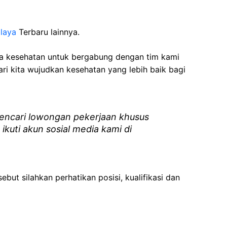
laya
Terbaru lainnya.
ga kesehatan
untuk bergabung dengan tim kami
i kita wujudkan kesehatan yang lebih baik bagi
ncari lowongan pekerjaan khusus
 ikuti akun sosial media kami di
ebut silahkan perhatikan posisi, kualifikasi dan