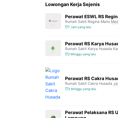
Lowongan Kerja Sejenis
Perawat ESWL RS Regin
Rumah Sakit Regina Maris
Med
7 Jam yang lalu
Perawat RS Karya Husa
Rumah Sakit Karya Husada K
2 Minggu yang lalu
Perawat RS Cakra Husa
Rumah Sakit Cakra Husada
Ja
3 Minggu yang lalu
Perawat Pelaksana RS 