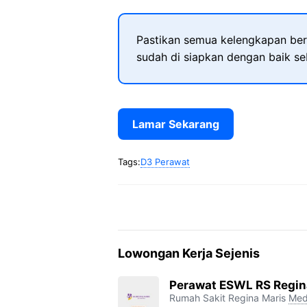
Pastikan semua kelengkapan ber
sudah di siapkan dengan baik s
Lamar Sekarang
Tags:
D3 Perawat
Lowongan Kerja Sejenis
Perawat ESWL RS Regin
Rumah Sakit Regina Maris
Med