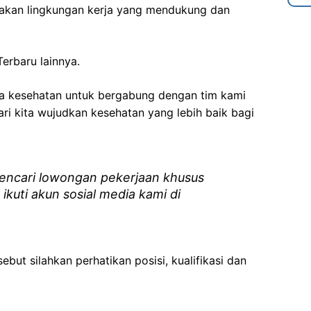
akan lingkungan kerja yang mendukung dan
erbaru lainnya.
ga kesehatan
untuk bergabung dengan tim kami
i kita wujudkan kesehatan yang lebih baik bagi
ncari lowongan pekerjaan khusus
 ikuti akun sosial media kami di
ebut silahkan perhatikan posisi, kualifikasi dan