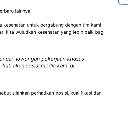
erbaru lainnya.
ga kesehatan
untuk bergabung dengan tim kami
i kita wujudkan kesehatan yang lebih baik bagi
ncari lowongan pekerjaan khusus
 ikuti akun sosial media kami di
ebut silahkan perhatikan posisi, kualifikasi dan