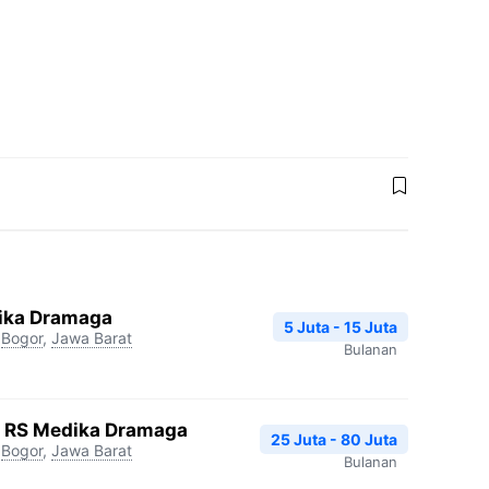
dika Dramaga
5 Juta - 15 Juta
Bogor
,
Jawa Barat
Bulanan
gi RS Medika Dramaga
25 Juta - 80 Juta
Bogor
,
Jawa Barat
Bulanan