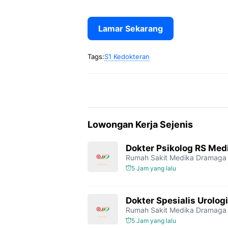
Lamar Sekarang
Tags:
S1 Kedokteran
Lowongan Kerja Sejenis
Dokter Psikolog RS Me
Rumah Sakit Medika Dramaga
5 Jam yang lalu
Dokter Spesialis Urolo
Rumah Sakit Medika Dramaga
5 Jam yang lalu