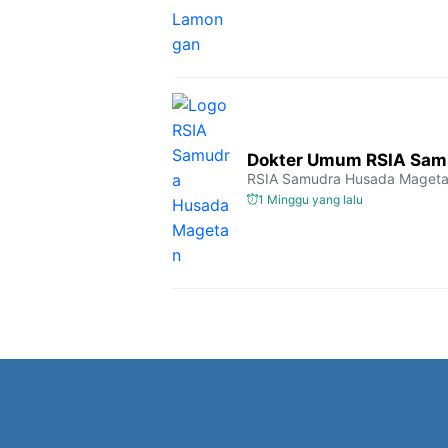
Dokter Umum RSIA Sam
RSIA Samudra Husada Maget
1 Minggu yang lalu