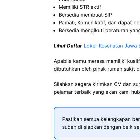
Memiliki STR aktif
Bersedia membuat SIP
Ramah, Komunikatif, dan dapat be
Bersedia mengikuti peraturan yan
Lihat Daftar
Loker Kesehatan Jawa 
Apabila kamu merasa memiliki kuali
dibutuhkan oleh pihak rumah sakit d
Silahkan segera kirimkan CV dan su
pelamar terbaik yang akan kami hubu
Pastikan semua kelengkapan ber
sudah di siapkan dengan baik s