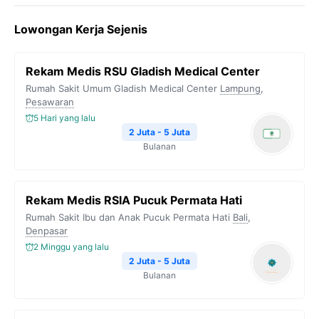
Lowongan Kerja Sejenis
Rekam Medis RSU Gladish Medical Center
Rumah Sakit Umum Gladish Medical Center
Lampung
,
Pesawaran
5 Hari yang lalu
2 Juta - 5 Juta
Bulanan
Rekam Medis RSIA Pucuk Permata Hati
Rumah Sakit Ibu dan Anak Pucuk Permata Hati
Bali
,
Denpasar
2 Minggu yang lalu
2 Juta - 5 Juta
Bulanan