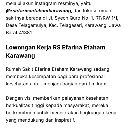
melalui akun instagram resminya, yaitu
@rsefarinaetahamkarawang,
dan lokasi rumah
sakitnya berada di Jl. Syech Quro No. 1, RT/RW 1/1,
Desa Telagamulya, Kec. Telagasari, Karawang, Jawa
Barat 41381
Lowongan Kerja RS Efarina Etaham
Karawang
Rumah Sakit Efarina Etaham Karawang sedang
membuka kesempatan bagi para profesional
kesehatan untuk menjadi bagian dari tim kami.
Dengan visi memberikan pelayanan kesehatan
berkualitas tinggi kepada masyarakat, mereka
berkomitmen untuk menciptakan lingkungan kerja
yang mendukung dan inspiratif.