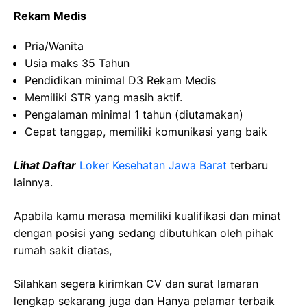
Rekam Medis
Pria/Wanita
Usia maks 35 Tahun
Pendidikan minimal D3 Rekam Medis
Memiliki STR yang masih aktif.
Pengalaman minimal 1 tahun (diutamakan)
Cepat tanggap, memiliki komunikasi yang baik
Lihat Daftar
Loker Kesehatan Jawa Barat
terbaru
lainnya.
Apabila kamu merasa memiliki kualifikasi dan minat
dengan posisi yang sedang dibutuhkan oleh pihak
rumah sakit diatas,
Silahkan segera kirimkan CV dan surat lamaran
lengkap sekarang juga dan Hanya pelamar terbaik