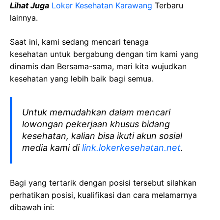
Lihat Juga
Loker Kesehatan Karawang
Terbaru
lainnya.
Saat ini, kami sedang mencari tenaga
kesehatan
untuk bergabung dengan tim kami yang
dinamis dan Bersama-sama, mari kita wujudkan
kesehatan yang lebih baik bagi semua.
Untuk memudahkan dalam mencari
lowongan pekerjaan khusus bidang
kesehatan, kalian bisa ikuti akun sosial
media kami di
link.lokerkesehatan.net
.
Bagi yang tertarik dengan posisi tersebut silahkan
perhatikan posisi, kualifikasi dan cara melamarnya
dibawah ini: