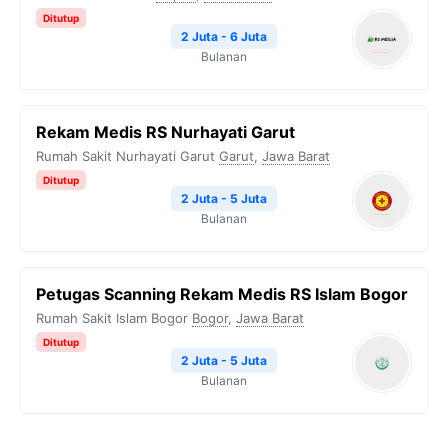
Ditutup
2 Juta - 6 Juta
Bulanan
Rekam Medis RS Nurhayati Garut
Rumah Sakit Nurhayati Garut
Garut
,
Jawa Barat
Ditutup
2 Juta - 5 Juta
Bulanan
Petugas Scanning Rekam Medis RS Islam Bogor
Rumah Sakit Islam Bogor
Bogor
,
Jawa Barat
Ditutup
2 Juta - 5 Juta
Bulanan