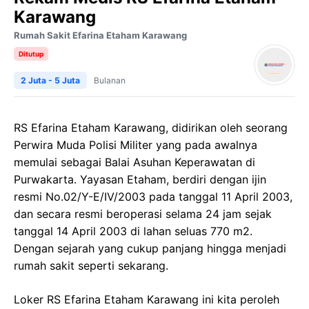
Karawang
Rumah Sakit Efarina Etaham Karawang
Ditutup
2 Juta - 5 Juta
Bulanan
RS Efarina Etaham Karawang, didirikan oleh seorang
Perwira Muda Polisi Militer yang pada awalnya
memulai sebagai Balai Asuhan Keperawatan di
Purwakarta. Yayasan Etaham, berdiri dengan ijin
resmi No.02/Y-E/IV/2003 pada tanggal 11 April 2003,
dan secara resmi beroperasi selama 24 jam sejak
tanggal 14 April 2003 di lahan seluas 770 m2.
Dengan sejarah yang cukup panjang hingga menjadi
rumah sakit seperti sekarang.
Loker RS Efarina Etaham Karawang ini kita peroleh