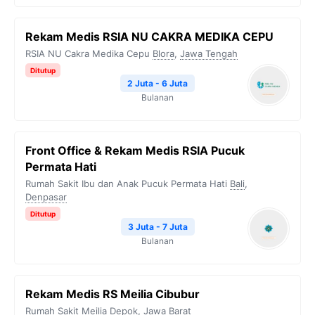
Rekam Medis RSIA NU CAKRA MEDIKA CEPU
RSIA NU Cakra Medika Cepu
Blora
,
Jawa Tengah
Ditutup
2 Juta - 6 Juta
Bulanan
Front Office & Rekam Medis RSIA Pucuk
Permata Hati
Rumah Sakit Ibu dan Anak Pucuk Permata Hati
Bali
,
Denpasar
Ditutup
3 Juta - 7 Juta
Bulanan
Rekam Medis RS Meilia Cibubur
Rumah Sakit Meilia
Depok
,
Jawa Barat