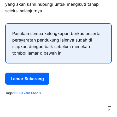
yang akan kami hubungi untuk mengikuti tahap
seleksi selanjutnya.
Pastikan semua kelengkapan berkas beserta
persyaratan pendukung lainnya sudah di
siapkan dengan baik sebelum menekan
tombol lamar dibawah ini.
Lamar Sekarang
Tags:
D3 Rekam Medis