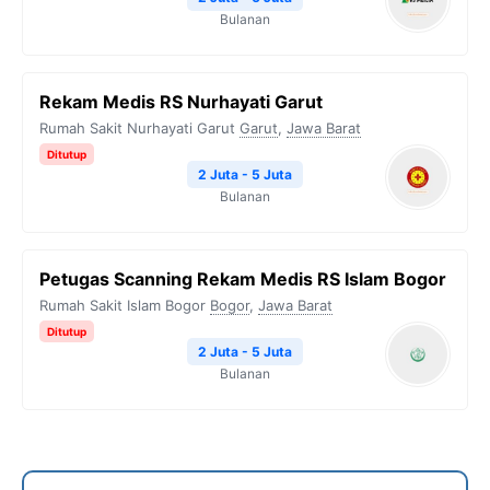
Bulanan
Rekam Medis RS Nurhayati Garut
Rumah Sakit Nurhayati Garut
Garut
,
Jawa Barat
Ditutup
2 Juta - 5 Juta
Bulanan
Petugas Scanning Rekam Medis RS Islam Bogor
Rumah Sakit Islam Bogor
Bogor
,
Jawa Barat
Ditutup
2 Juta - 5 Juta
Bulanan