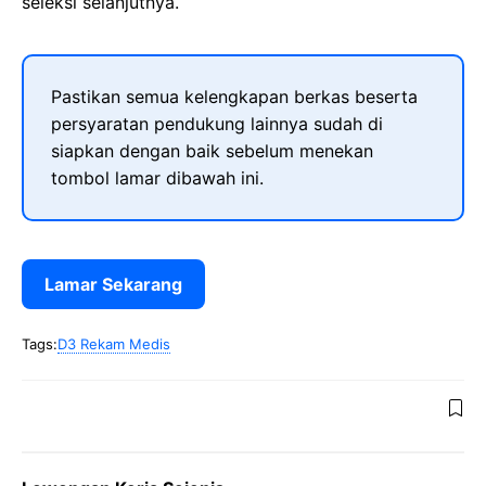
seleksi selanjutnya.
Pastikan semua kelengkapan berkas beserta
persyaratan pendukung lainnya sudah di
siapkan dengan baik sebelum menekan
tombol lamar dibawah ini.
Lamar Sekarang
Tags:
D3 Rekam Medis