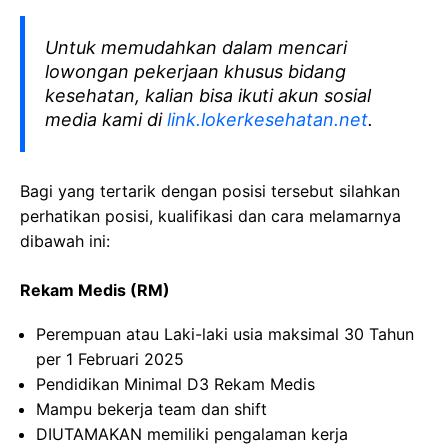
Untuk memudahkan dalam mencari
lowongan pekerjaan khusus bidang
kesehatan, kalian bisa ikuti akun sosial
media kami di
link.lokerkesehatan.net
.
Bagi yang tertarik dengan posisi tersebut silahkan
perhatikan posisi, kualifikasi dan cara melamarnya
dibawah ini:
Rekam Medis (RM)
Perempuan atau Laki-laki usia maksimal 30 Tahun
per 1 Februari 2025
Pendidikan Minimal D3 Rekam Medis
Mampu bekerja team dan shift
DIUTAMAKAN memiliki pengalaman kerja