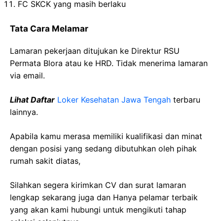
FC SKCK yang masih berlaku
Tata Cara Melamar
Lamaran pekerjaan ditujukan ke Direktur RSU
Permata Blora atau ke HRD. Tidak menerima lamaran
via email.
Lihat Daftar
Loker Kesehatan Jawa Tengah
terbaru
lainnya.
Apabila kamu merasa memiliki kualifikasi dan minat
dengan posisi yang sedang dibutuhkan oleh pihak
rumah sakit diatas,
Silahkan segera kirimkan CV dan surat lamaran
lengkap sekarang juga dan Hanya pelamar terbaik
yang akan kami hubungi untuk mengikuti tahap