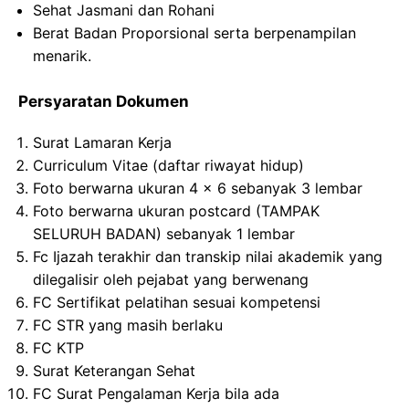
Sehat Jasmani dan Rohani
Berat Badan Proporsional serta berpenampilan
menarik.
Persyaratan Dokumen
Surat Lamaran Kerja
Curriculum Vitae (daftar riwayat hidup)
Foto berwarna ukuran 4 x 6 sebanyak 3 lembar
Foto berwarna ukuran postcard (TAMPAK
SELURUH BADAN) sebanyak 1 lembar
Fc Ijazah terakhir dan transkip nilai akademik yang
dilegalisir oleh pejabat yang berwenang
FC Sertifikat pelatihan sesuai kompetensi
FC STR yang masih berlaku
FC KTP
Surat Keterangan Sehat
FC Surat Pengalaman Kerja bila ada