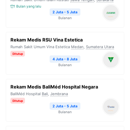
1 Bulan yang lalu
2 Juta - 5 Juta
Bulanan
Rekam Medis RSU Vina Estetica
Rumah Sakit Umum Vina Estetica
Medan
,
Sumatera Utara
Ditutup
4 Juta - 8 Juta
Bulanan
Rekam Medis BaliMéd Hospital Negara
BaliMéd Hospital
Bali
,
Jembrana
Ditutup
2 Juta - 5 Juta
Bulanan