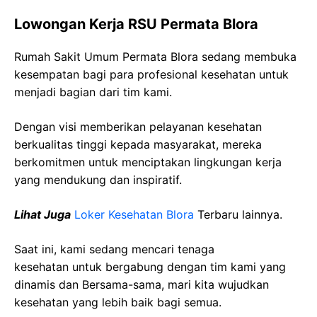
Lowongan Kerja RSU Permata Blora
Rumah Sakit Umum Permata Blora sedang membuka
kesempatan bagi para profesional kesehatan untuk
menjadi bagian dari tim kami.
Dengan visi memberikan pelayanan kesehatan
berkualitas tinggi kepada masyarakat, mereka
berkomitmen untuk menciptakan lingkungan kerja
yang mendukung dan inspiratif.
Lihat Juga
Loker Kesehatan Blora
Terbaru lainnya.
Saat ini, kami sedang mencari tenaga
kesehatan
untuk bergabung dengan tim kami yang
dinamis dan Bersama-sama, mari kita wujudkan
kesehatan yang lebih baik bagi semua.