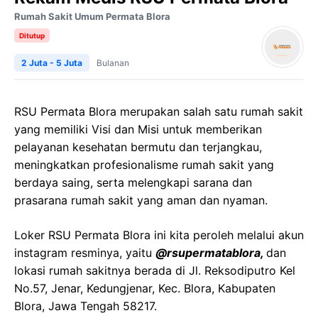
Rumah Sakit Umum Permata Blora
Ditutup
2 Juta - 5 Juta
Bulanan
RSU Permata Blora merupakan salah satu rumah sakit
yang memiliki Visi dan Misi untuk memberikan
pelayanan kesehatan bermutu dan terjangkau,
meningkatkan profesionalisme rumah sakit yang
berdaya saing, serta melengkapi sarana dan
prasarana rumah sakit yang aman dan nyaman.
Loker RSU Permata Blora ini kita peroleh melalui akun
instagram resminya, yaitu
@rsupermatablora,
dan
lokasi rumah sakitnya berada di Jl. Reksodiputro Kel
No.57, Jenar, Kedungjenar, Kec. Blora, Kabupaten
Blora, Jawa Tengah 58217.