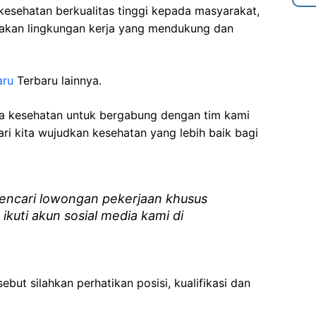
esehatan berkualitas tinggi kepada masyarakat,
akan lingkungan kerja yang mendukung dan
aru
Terbaru lainnya.
ga kesehatan
untuk bergabung dengan tim kami
i kita wujudkan kesehatan yang lebih baik bagi
ncari lowongan pekerjaan khusus
 ikuti akun sosial media kami di
ebut silahkan perhatikan posisi, kualifikasi dan