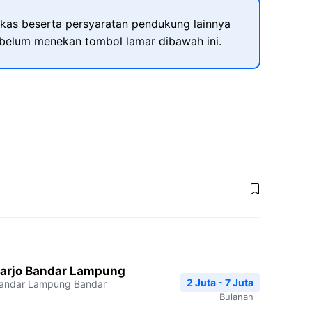
kas beserta persyaratan pendukung lainnya
ebelum menekan tombol lamar dibawah ini.
arjo Bandar Lampung
2 Juta - 7 Juta
Bandar Lampung
Bandar
Bulanan