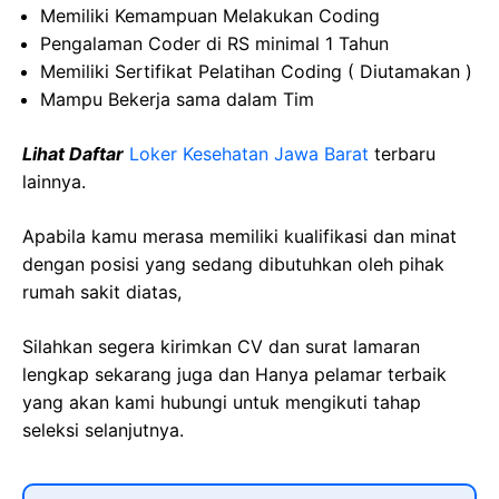
Memiliki Kemampuan Melakukan Coding
Pengalaman Coder di RS minimal 1 Tahun
Memiliki Sertifikat Pelatihan Coding ( Diutamakan )
Mampu Bekerja sama dalam Tim
Lihat Daftar
Loker Kesehatan Jawa Barat
terbaru
lainnya.
Apabila kamu merasa memiliki kualifikasi dan minat
dengan posisi yang sedang dibutuhkan oleh pihak
rumah sakit diatas,
Silahkan segera kirimkan CV dan surat lamaran
lengkap sekarang juga dan Hanya pelamar terbaik
yang akan kami hubungi untuk mengikuti tahap
seleksi selanjutnya.