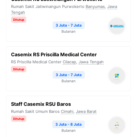
Rumah Sakit Jatiwinangun Purwokerto
Banyumas
,
Jawa
Tengah
Ditutup
3 Juta - 7 Juta
Bulanan
Casemix RS Priscilla Medical Center
RS Priscilla Medical Center
Cilacap
,
Jawa Tengah
Ditutup
3 Juta - 7 Juta
Bulanan
Staff Casemix RSU Baros
Rumah Sakit Umum Baros
Cimahi
,
Jawa Barat
Ditutup
3 Juta - 8 Juta
Bulanan