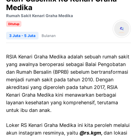
Medika
Rumah Sakit Kenari Graha Medika
Ditutup
3 Juta - 5 Juta
Bulanan
RSIA Kenari Graha Medika adalah sebuah rumah sakit
yang
awalnya beroperasi sebagai Balai Pengobatan
dan Rumah Bersalin (BPRB) sebelum bertransformasi
menjadi rumah sakit pada tahun 2010. Dengan
akreditasi yang diperoleh pada tahun 2017, RSIA
Kenari Graha Medika kini menawarkan berbagai
layanan kesehatan yang komprehensif, terutama
untuk ibu dan anak.
Loker RS Kenari Graha Medika ini kita peroleh melalui
akun instagram resminya, yaitu
@rs.kgm,
dan lokasi