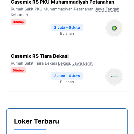
Casemix RS PKU Muhammadiyah Petanahan
Rumah Sakit PKU Muhammadiyah Petanahan
Jawa Tengah
,
Kebumen
Ditutup
2 Juta - 5 Juta
Bulanan
Casemix RS Tiara Bekasi
Rumah Sakit Tiara Bekasi
Bekasi
,
Jawa Barat
Ditutup
3 Juta - 6 Juta
Bulanan
Loker Terbaru