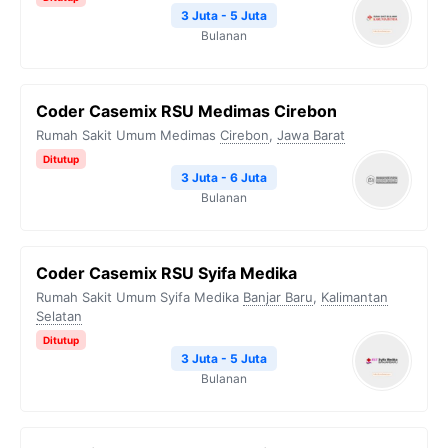
3 Juta - 5 Juta
Bulanan
Coder Casemix RSU Medimas Cirebon
Rumah Sakit Umum Medimas
Cirebon
,
Jawa Barat
Ditutup
3 Juta - 6 Juta
Bulanan
Coder Casemix RSU Syifa Medika
Rumah Sakit Umum Syifa Medika
Banjar Baru
,
Kalimantan
Selatan
Ditutup
3 Juta - 5 Juta
Bulanan