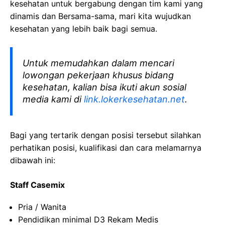
kesehatan
untuk bergabung dengan tim kami yang
dinamis dan Bersama-sama, mari kita wujudkan
kesehatan yang lebih baik bagi semua.
Untuk memudahkan dalam mencari
lowongan pekerjaan khusus bidang
kesehatan, kalian bisa ikuti akun sosial
media kami di
link.lokerkesehatan.net
.
Bagi yang tertarik dengan posisi tersebut silahkan
perhatikan posisi, kualifikasi dan cara melamarnya
dibawah ini:
Staff Casemix
Pria / Wanita
Pendidikan minimal D3 Rekam Medis