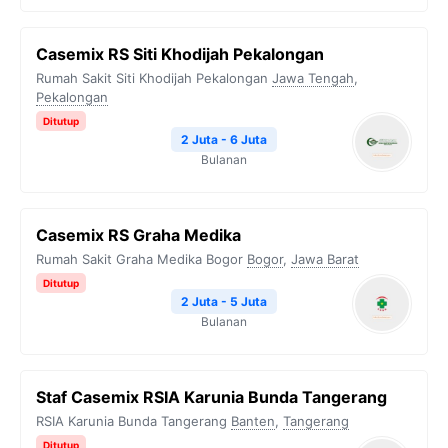
Casemix RS Siti Khodijah Pekalongan
Rumah Sakit Siti Khodijah Pekalongan
Jawa Tengah
,
Pekalongan
Ditutup
2 Juta - 6 Juta
Bulanan
Casemix RS Graha Medika
Rumah Sakit Graha Medika Bogor
Bogor
,
Jawa Barat
Ditutup
2 Juta - 5 Juta
Bulanan
Staf Casemix RSIA Karunia Bunda Tangerang
RSIA Karunia Bunda Tangerang
Banten
,
Tangerang
Ditutup