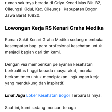
rumah sakitnya berada di Griya Kenari Mas Blk. B2,
Cileungsi Kidul, Kec. Cileungsi, Kabupaten Bogor,
Jawa Barat 16820.
Lowongan Kerja RS Kenari Graha Medika
Rumah Sakit Kenari Graha Medika sedang membuka
kesempatan bagi para profesional kesehatan untuk
menjadi bagian dari tim kami.
Dengan visi memberikan pelayanan kesehatan
berkualitas tinggi kepada masyarakat, mereka
berkomitmen untuk menciptakan lingkungan kerja
yang mendukung dan inspiratif.
Lihat Juga
Loker Kesehatan Bogor
Terbaru lainnya.
Saat ini, kami sedang mencari tenaga