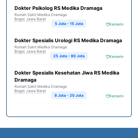
Dokter Psikolog RS Medika Dramaga
Rumah Sakit Medika Dramaga
Bogor
,
Jawa Barat
5 Juta - 15 Juta
Kemarin
Dokter Spesialis Urologi RS Medika Dramaga
Rumah Sakit Medika Dramaga
Bogor
,
Jawa Barat
25 Juta - 80 Juta
Kemarin
Dokter Spesialis Kesehatan Jiwa RS Medika
Dramaga
Rumah Sakit Medika Dramaga
Bogor
,
Jawa Barat
8 Juta - 20 Juta
Kemarin