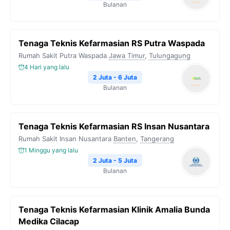
Bulanan
Tenaga Teknis Kefarmasian RS Putra Waspada
Rumah Sakit Putra Waspada
Jawa Timur
,
Tulungagung
4 Hari yang lalu
2 Juta - 6 Juta
Bulanan
Tenaga Teknis Kefarmasian RS Insan Nusantara
Rumah Sakit Insan Nusantara
Banten
,
Tangerang
1 Minggu yang lalu
2 Juta - 5 Juta
Bulanan
Tenaga Teknis Kefarmasian Klinik Amalia Bunda
Medika Cilacap