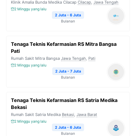
Klinik Amalia Bunda Medika Cilacap
Cilacap
,
Jawa Tengah
2 Minggu yang lalu
2 Juta - 6 Juta
Bulanan
Tenaga Teknis Kefarmasian RS Mitra Bangsa
Pati
Rumah Sakit Mitra Bangsa
Jawa Tengah
,
Pati
2 Minggu yang lalu
2 Juta - 7 Juta
Bulanan
Tenaga Teknis Kefarmasian RS Satria Medika
Bekasi
Rumah Sakit Satria Medika
Bekasi
,
Jawa Barat
2 Minggu yang lalu
2 Juta - 6 Juta
Bulanan