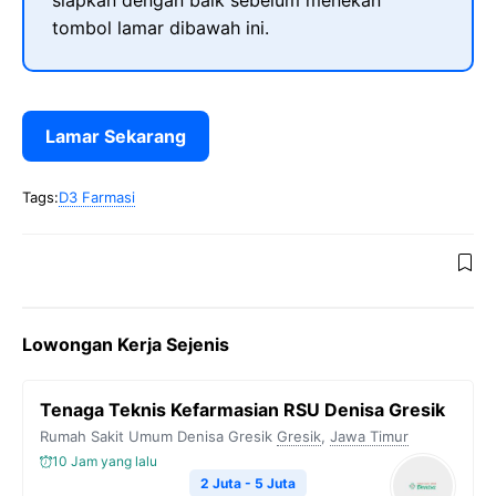
siapkan dengan baik sebelum menekan
tombol lamar dibawah ini.
Lamar Sekarang
Tags:
D3 Farmasi
Lowongan Kerja Sejenis
Tenaga Teknis Kefarmasian RSU Denisa Gresik
Rumah Sakit Umum Denisa Gresik
Gresik
,
Jawa Timur
10 Jam yang lalu
2 Juta - 5 Juta