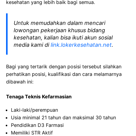
kesehatan yang lebih baik bagi semua.
Untuk memudahkan dalam mencari
lowongan pekerjaan khusus bidang
kesehatan, kalian bisa ikuti akun sosial
media kami di
link.lokerkesehatan.net
.
Bagi yang tertarik dengan posisi tersebut silahkan
perhatikan posisi, kualifikasi dan cara melamarnya
dibawah ini:
Tenaga Teknis Kefarmasian
Laki-laki/perempuan
Usia minimal 21 tahun dan maksimal 30 tahun
Pendidikan D3 Farmasi
Memiliki STR Aktif