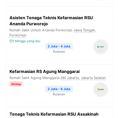
Asisten Tenaga Teknis Kefarmasian RSU
Ananda Purworejo
Rumah Sakit Umum Ananda Purworejo
Jawa Tengah
,
Purworejo
2 Minggu yang lalu
2 Juta - 4 Juta
Bulanan
Kefarmasian RS Agung Manggarai
Rumah Sakit Agung Manggarai
DKI Jakarta
,
Jakarta Selatan
Ditutup
2 Juta - 6 Juta
Bulanan
Tenaga Teknis Kefarmasian RSU Assakinah