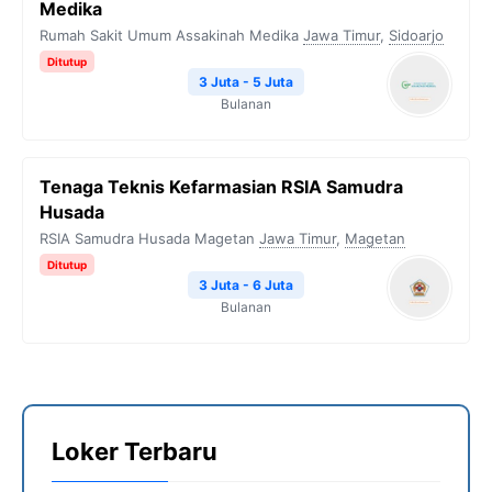
Medika
Rumah Sakit Umum Assakinah Medika
Jawa Timur
,
Sidoarjo
Ditutup
3 Juta - 5 Juta
Bulanan
Tenaga Teknis Kefarmasian RSIA Samudra
Husada
RSIA Samudra Husada Magetan
Jawa Timur
,
Magetan
Ditutup
3 Juta - 6 Juta
Bulanan
Loker Terbaru