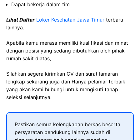
Dapat bekerja dalam tim
Lihat Daftar
Loker Kesehatan Jawa Timur
terbaru
lainnya.
Apabila kamu merasa memiliki kualifikasi dan minat
dengan posisi yang sedang dibutuhkan oleh pihak
rumah sakit diatas,
Silahkan segera kirimkan CV dan surat lamaran
lengkap sekarang juga dan Hanya pelamar terbaik
yang akan kami hubungi untuk mengikuti tahap
seleksi selanjutnya.
Pastikan semua kelengkapan berkas beserta
persyaratan pendukung lainnya sudah di