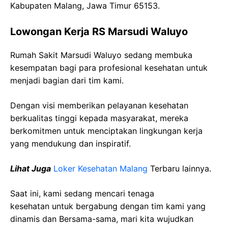
Kabupaten Malang, Jawa Timur 65153.
Lowongan Kerja RS Marsudi Waluyo
Rumah Sakit Marsudi Waluyo sedang membuka
kesempatan bagi para profesional kesehatan untuk
menjadi bagian dari tim kami.
Dengan visi memberikan pelayanan kesehatan
berkualitas tinggi kepada masyarakat, mereka
berkomitmen untuk menciptakan lingkungan kerja
yang mendukung dan inspiratif.
Lihat Juga
Loker Kesehatan Malang
Terbaru lainnya.
Saat ini, kami sedang mencari tenaga
kesehatan
untuk bergabung dengan tim kami yang
dinamis dan Bersama-sama, mari kita wujudkan