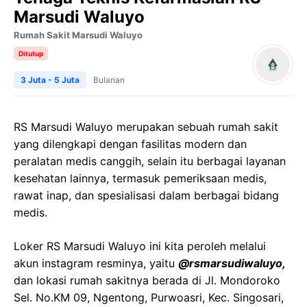
Marsudi Waluyo
Rumah Sakit Marsudi Waluyo
Ditutup
3 Juta - 5 Juta
Bulanan
RS Marsudi Waluyo merupakan sebuah rumah sakit
yang dilengkapi dengan fasilitas modern dan
peralatan medis canggih, selain itu berbagai layanan
kesehatan lainnya, termasuk pemeriksaan medis,
rawat inap, dan spesialisasi dalam berbagai bidang
medis.
Loker RS Marsudi Waluyo ini kita peroleh melalui
akun instagram resminya, yaitu
@rsmarsudiwaluyo,
dan lokasi rumah sakitnya berada di Jl. Mondoroko
Sel. No.KM 09, Ngentong, Purwoasri, Kec. Singosari,