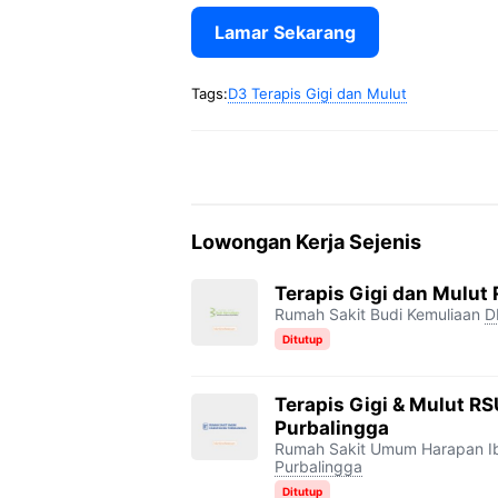
Lamar Sekarang
Tags:
D3 Terapis Gigi dan Mulut
Lowongan Kerja Sejenis
Terapis Gigi dan Mulut
Rumah Sakit Budi Kemuliaan
D
Ditutup
Terapis Gigi & Mulut R
Purbalingga
Rumah Sakit Umum Harapan Ib
Purbalingga
Ditutup