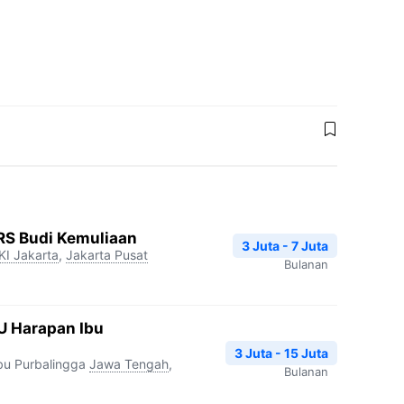
 RS Budi Kemuliaan
3 Juta - 7 Juta
KI Jakarta
,
Jakarta Pusat
Bulanan
SU Harapan Ibu
3 Juta - 15 Juta
u Purbalingga
Jawa Tengah
,
Bulanan