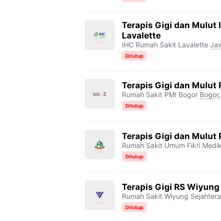
Terapis Gigi dan Mulut
Lavalette
IHC Rumah Sakit Lavalette
Ja
Ditutup
Terapis Gigi dan Mulut
Rumah Sakit PMI Bogor
Bogor
Ditutup
Terapis Gigi dan Mulut 
Rumah Sakit Umum Fikri Medi
Ditutup
Terapis Gigi RS Wiyung
Rumah Sakit Wiyung Sejahtera
Ditutup