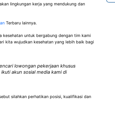
akan lingkungan kerja yang mendukung dan
gan
Terbaru lainnya.
ga kesehatan
untuk bergabung dengan tim kami
i kita wujudkan kesehatan yang lebih baik bagi
ncari lowongan pekerjaan khusus
 ikuti akun sosial media kami di
ebut silahkan perhatikan posisi, kualifikasi dan