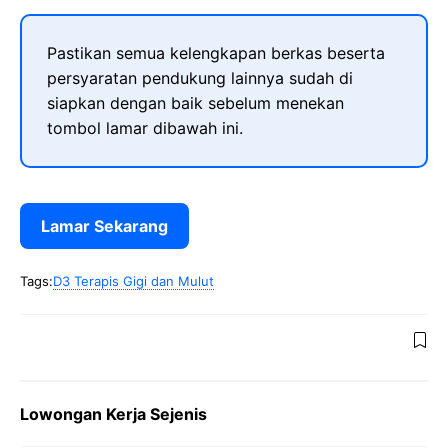
Pastikan semua kelengkapan berkas beserta
persyaratan pendukung lainnya sudah di
siapkan dengan baik sebelum menekan
tombol lamar dibawah ini.
Lamar Sekarang
Tags:
D3 Terapis Gigi dan Mulut
Lowongan Kerja Sejenis