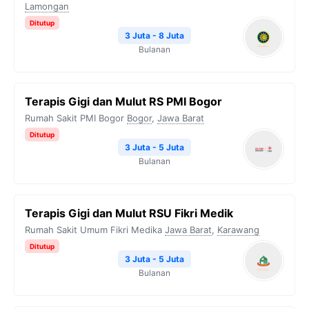
Lamongan
Ditutup
3 Juta - 8 Juta
Bulanan
Terapis Gigi dan Mulut RS PMI Bogor
Rumah Sakit PMI Bogor
Bogor
,
Jawa Barat
Ditutup
3 Juta - 5 Juta
Bulanan
Terapis Gigi dan Mulut RSU Fikri Medik
Rumah Sakit Umum Fikri Medika
Jawa Barat
,
Karawang
Ditutup
3 Juta - 5 Juta
Bulanan