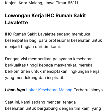
Klojen, Kota Malang, Jawa Timur 65111.
Lowongan Kerja IHC Rumah Sakit
Lavalette
IHC Rumah Sakit Lavalette sedang membuka
kesempatan bagi para profesional kesehatan untuk
menjadi bagian dari tim kami.
Dengan visi memberikan pelayanan kesehatan
berkualitas tinggi kepada masyarakat, mereka
berkomitmen untuk menciptakan lingkungan kerja
yang mendukung dan inspiratif.
Lihat Juga
Loker Kesehatan Malang
Terbaru lainnya.
Saat ini, kami sedang mencari tenaga
kesehatan
untuk bergabung dengan tim kami yang