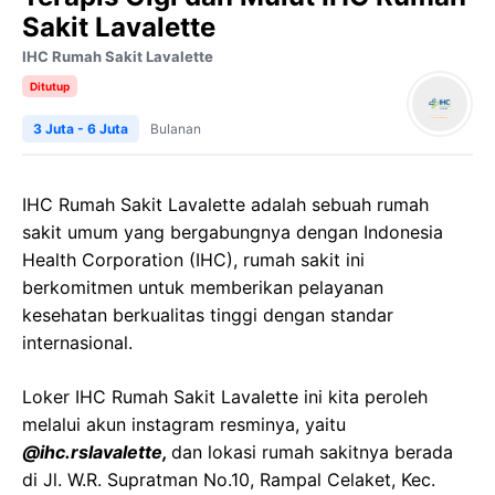
Sakit Lavalette
IHC Rumah Sakit Lavalette
Ditutup
3 Juta - 6 Juta
Bulanan
IHC Rumah Sakit Lavalette adalah sebuah rumah
sakit umum yang bergabungnya dengan Indonesia
Health Corporation (IHC), rumah sakit ini
berkomitmen untuk memberikan pelayanan
kesehatan berkualitas tinggi dengan standar
internasional.
Loker IHC Rumah Sakit Lavalette ini kita peroleh
melalui akun instagram resminya, yaitu
@ihc.rslavalette,
dan lokasi rumah sakitnya berada
di Jl. W.R. Supratman No.10, Rampal Celaket, Kec.