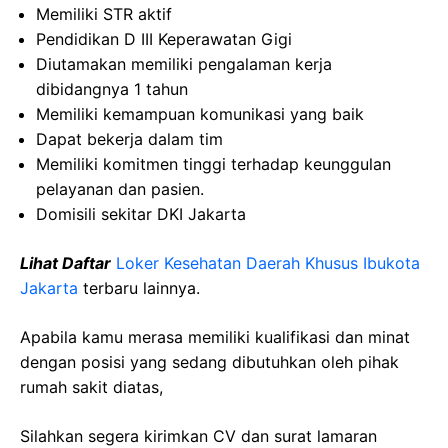
Memiliki STR aktif
Pendidikan D III Keperawatan Gigi
Diutamakan memiliki pengalaman kerja
dibidangnya 1 tahun
Memiliki kemampuan komunikasi yang baik
Dapat bekerja dalam tim
Memiliki komitmen tinggi terhadap keunggulan
pelayanan dan pasien.
Domisili sekitar DKI Jakarta
Lihat Daftar
Loker Kesehatan Daerah Khusus Ibukota
Jakarta
terbaru lainnya.
Apabila kamu merasa memiliki kualifikasi dan minat
dengan posisi yang sedang dibutuhkan oleh pihak
rumah sakit diatas,
Silahkan segera kirimkan CV dan surat lamaran