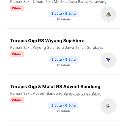
Rumah Sakit Umum Fikri Medika
Jawa Barat
,
Karawang
Ditutup
3 Juta - 5 Juta
Bulanan
Terapis Gigi RS Wiyung Sejahtera
Rumah Sakit Wiyung Sejahtera
Jawa Timur
,
Surabaya
Ditutup
3 Juta - 5 Juta
Bulanan
Terapis Gigi & Mulut RS Advent Bandung
Rumah Sakit Advent Bandung
Bandung
,
Jawa Barat
Ditutup
3 Juta - 6 Juta
Bulanan