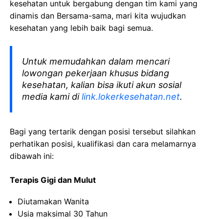
kesehatan
untuk bergabung dengan tim kami yang
dinamis dan Bersama-sama, mari kita wujudkan
kesehatan yang lebih baik bagi semua.
Untuk memudahkan dalam mencari
lowongan pekerjaan khusus bidang
kesehatan, kalian bisa ikuti akun sosial
media kami di
link.lokerkesehatan.net
.
Bagi yang tertarik dengan posisi tersebut silahkan
perhatikan posisi, kualifikasi dan cara melamarnya
dibawah ini:
Terapis Gigi dan Mulut
Diutamakan Wanita
Usia maksimal 30 Tahun