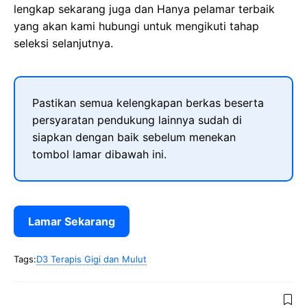
lengkap sekarang juga dan Hanya pelamar terbaik
yang akan kami hubungi untuk mengikuti tahap
seleksi selanjutnya.
Pastikan semua kelengkapan berkas beserta
persyaratan pendukung lainnya sudah di
siapkan dengan baik sebelum menekan
tombol lamar dibawah ini.
Lamar Sekarang
Tags:
D3 Terapis Gigi dan Mulut