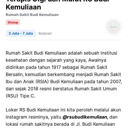
Kemuliaan
Rumah Sakit Budi Kemuliaan
Ditutup
3 Juta - 7 Juta
Bulanan
Rumah Sakit Budi Kemuliaan adalah sebuah institusi
kesehatan dengan sejarah yang kaya, Awalnya
didirikan pada tahun 1917 sebagai Rumah Sakit
Bersalin, kemudian berkembang menjadi Rumah Sakit
Ibu dan Anak (RSIA) Budi Kemuliaan pada tahun 2007,
dan sejak 2018 resmi berstatus Rumah Sakit Umum
(RSU) Tipe C.
Loker RS Budi Kemuliaan ini kita peroleh melalui akun
instagram resminya, yaitu
@rsubudikemuliaan,
dan
lokasi rumah sakitnya berada di Jl. Budi Kemuliaan