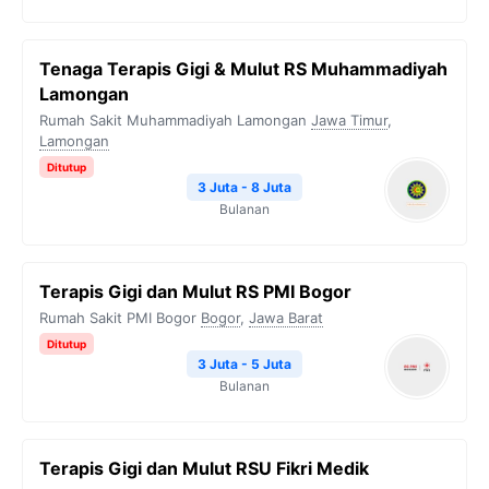
Tenaga Terapis Gigi & Mulut RS Muhammadiyah
Lamongan
Rumah Sakit Muhammadiyah Lamongan
Jawa Timur
,
Lamongan
Ditutup
3 Juta - 8 Juta
Bulanan
Terapis Gigi dan Mulut RS PMI Bogor
Rumah Sakit PMI Bogor
Bogor
,
Jawa Barat
Ditutup
3 Juta - 5 Juta
Bulanan
Terapis Gigi dan Mulut RSU Fikri Medik