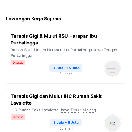
Lowongan Kerja Sejenis
Terapis Gigi & Mulut RSU Harapan Ibu
Purbalingga
Rumah Sakit Umum Harapan Ibu Purbalingga
Jawa Tengah
,
Purbalingga
Ditutup
3 Juta - 15 Juta
Bulanan
Terapis Gigi dan Mulut IHC Rumah Sakit
Lavalette
IHC Rumah Sakit Lavalette
Jawa Timur
,
Malang
Ditutup
3 Juta - 6 Juta
Bulanan