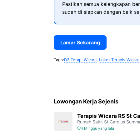
Pastikan semua kelengkapan ber
sudah di siapkan dengan baik s
Lamar Sekarang
Tags:
D3 Terapi Wicara
,
Loker Terapis Wicara
Lowongan Kerja Sejenis
Terapis Wicara RS St 
Rumah Sakit St Carolus Summ
4 Minggu yang lalu