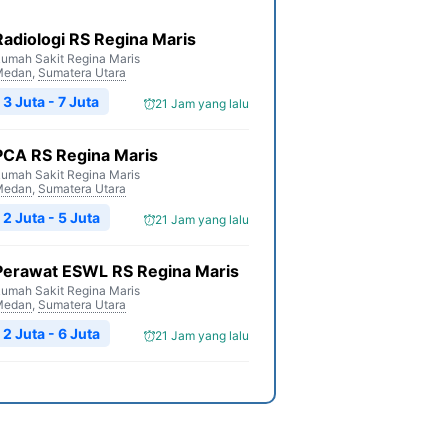
Radiologi RS Regina Maris
umah Sakit Regina Maris
Medan
,
Sumatera Utara
3 Juta - 7 Juta
21 Jam yang lalu
PCA RS Regina Maris
umah Sakit Regina Maris
Medan
,
Sumatera Utara
2 Juta - 5 Juta
21 Jam yang lalu
Perawat ESWL RS Regina Maris
umah Sakit Regina Maris
Medan
,
Sumatera Utara
2 Juta - 6 Juta
21 Jam yang lalu