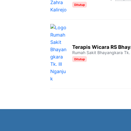
Ditutup
Terapis Wicara RS Bhaya
Rumah Sakit Bhayangkara Tk. 
Ditutup