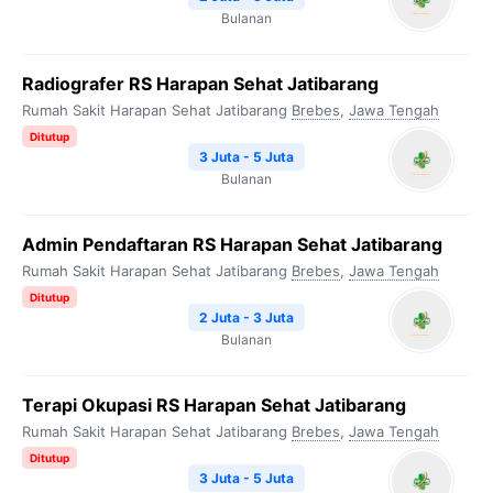
Bulanan
Radiografer RS Harapan Sehat Jatibarang
Rumah Sakit Harapan Sehat Jatibarang
Brebes
,
Jawa Tengah
Ditutup
3 Juta - 5 Juta
Bulanan
Admin Pendaftaran RS Harapan Sehat Jatibarang
Rumah Sakit Harapan Sehat Jatibarang
Brebes
,
Jawa Tengah
Ditutup
2 Juta - 3 Juta
Bulanan
Terapi Okupasi RS Harapan Sehat Jatibarang
Rumah Sakit Harapan Sehat Jatibarang
Brebes
,
Jawa Tengah
Ditutup
3 Juta - 5 Juta