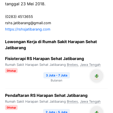
tanggal 23 Mei 2018.
(0283) 4513655
rshs.jatibarang@gmail.com
https://rshsjatibarang.com
Lowongan Kerja di Rumah Sakit Harapan Sehat
Jatibarang
Fisioterapi RS Harapan Sehat Jatibarang
Rumah Sakit Harapan Sehat Jatibarang
Brebes
,
Jawa Tengah
Ditutup
3 Juta - 7 Juta
Bulanan
Pendaftaran RS Harapan Sehat Jatibarang
Rumah Sakit Harapan Sehat Jatibarang
Brebes
,
Jawa Tengah
Ditutup
2 Juta - 5 Juta