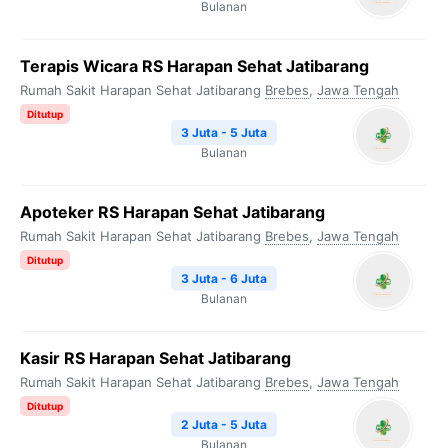
Bulanan
Terapis Wicara RS Harapan Sehat Jatibarang
Rumah Sakit Harapan Sehat Jatibarang
Brebes
,
Jawa Tengah
Ditutup
3 Juta - 5 Juta
Bulanan
Apoteker RS Harapan Sehat Jatibarang
Rumah Sakit Harapan Sehat Jatibarang
Brebes
,
Jawa Tengah
Ditutup
3 Juta - 6 Juta
Bulanan
Kasir RS Harapan Sehat Jatibarang
Rumah Sakit Harapan Sehat Jatibarang
Brebes
,
Jawa Tengah
Ditutup
2 Juta - 5 Juta
Bulanan